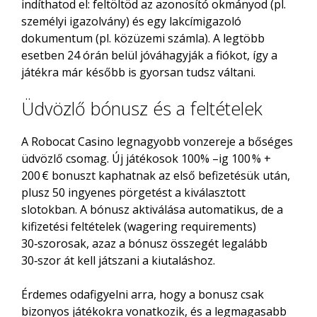
indíthatod el: feltöltöd az azonosító okmányod (pl.
személyi igazolvány) és egy lakcímigazoló
dokumentum (pl. közüzemi számla). A legtöbb
esetben 24 órán belül jóváhagyják a fiókot, így a
játékra már később is gyorsan tudsz váltani.
Üdvözlő bónusz és a feltételek
A Robocat Casino legnagyobb vonzereje a bőséges
üdvözlő csomag. Új játékosok 100% –ig 100 % +
200 € bonuszt kaphatnak az első befizetésük után,
plusz 50 ingyenes pörgetést a kiválasztott
slotokban. A bónusz aktiválása automatikus, de a
kifizetési feltételek (wagering requirements)
30‑szorosak, azaz a bónusz összegét legalább
30‑szor át kell játszani a kiutaláshoz.
Érdemes odafigyelni arra, hogy a bonusz csak
bizonyos játékokra vonatkozik, és a legmagasabb