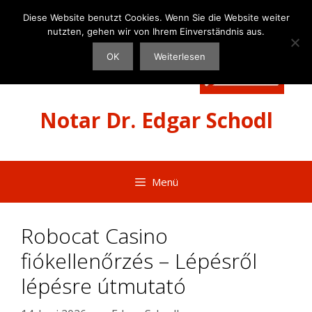
Zum
Diese Website benutzt Cookies. Wenn Sie die Website weiter
Inhalt
nutzten, gehen wir von Ihrem Einverständnis aus.
springen
OK
Weiterlesen
Notar Dr. Edgar Schodl
Menü
Robocat Casino
fiókellenőrzés – Lépésről
lépésre útmutató