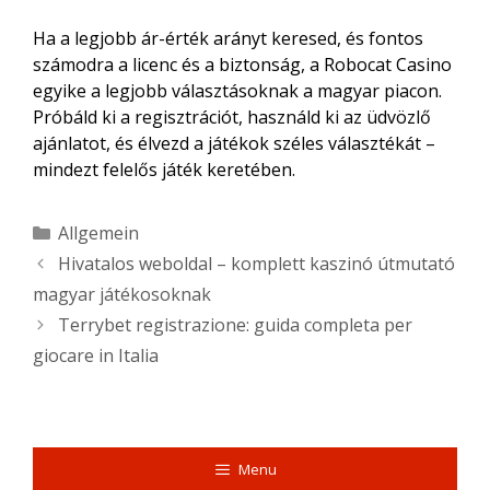
Ha a legjobb ár-érték arányt keresed, és fontos
számodra a licenc és a biztonság, a Robocat Casino
egyike a legjobb választásoknak a magyar piacon.
Próbáld ki a regisztrációt, használd ki az üdvözlő
ajánlatot, és élvezd a játékok széles választékát –
mindezt felelős játék keretében.
Kategorien
Allgemein
Hivatalos weboldal – komplett kaszinó útmutató
magyar játékosoknak
Terrybet registrazione: guida completa per
giocare in Italia
Menu