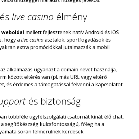
valószínűséggel maradsz hűséges játékos.
 és
live casino
élmény
s weboldal
mellett fejlesztenek natív Android és iOS
e, hogy a
live casino
asztalok, sportfogadások és
yakran extra promóciókkal jutalmazzák a mobil
gy az alkalmazás ugyanazt a domain nevet használja,
orm között eltérés van (pl. más URL vagy eltérő
ehet, és érdemes a támogatással felvenni a kapcsolatot.
upport
és biztonság
an többféle ügyfélszolgálati csatornát kínál: élő chat,
és a segítőkészség kulcsfontosságú, főleg ha a
yamata során felmerülnek kérdések.