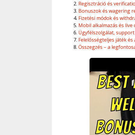
Regisztráció és verificati
Bonuszok és wagering re
Fizetési módok és withd
Mobil alkalmazás és live
Ügyfélszolgálat, support
Felelősségteljes játék és
Összegzés – a legfontosa