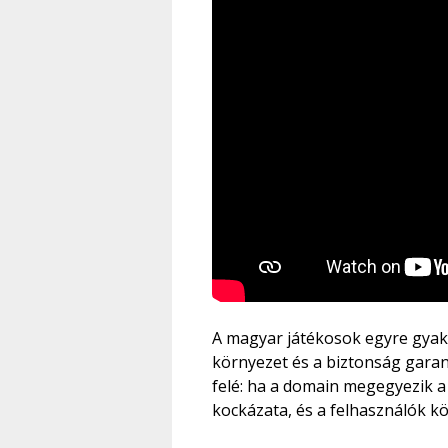
A magyar játékosok egyre gyak
környezet és a biztonság garan
felé: ha a domain megegyezik a 
kockázata, és a felhasználók k