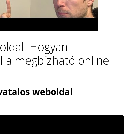
oldal: Hogyan
l a megbízható online
vatalos weboldal