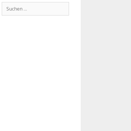
Suche
nach: