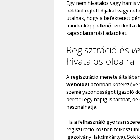
Egy nem hivatalos vagy hamis w
például rejtett díjakat vagy ne
utalnak, hogy a befektetett pénz
mindenképp ellenőrizni kell a d
kapcsolattartási adatokat.
Regisztráció és
ve
hivatalos oldalra
A regisztráció menete általában
weboldal
azonban kötelezővé t
személyazonosságot igazoló do
perctől egy napig is tarthat, de
használhatja.
Ha a felhasználó gyorsan szere
regisztráció közben felkészüln
igazolvány, lakcímkártya). Sok