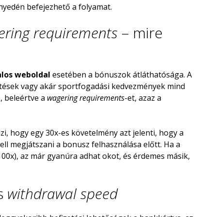
nnyedén befejezhető a folyamat.
ering requirements
– mire
alos weboldal
esetében a bónuszok átláthatósága. A
etések vagy akár sportfogadási kedvezmények mind
, beleértve a
wagering requirements
-et, azaz a
zi, hogy egy 30x-es követelmény azt jelenti, hogy a
ell megjátszani a bonusz felhasználása előtt. Ha a
y 100x), az már gyanúra adhat okot, és érdemes másik,
és
withdrawal speed