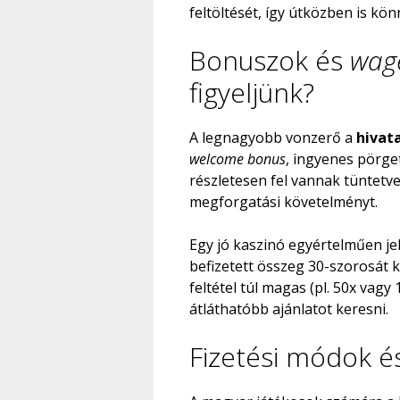
feltöltését, így útközben is kö
Bonuszok és
wag
figyeljünk?
A legnagyobb vonzerő a
hivat
welcome bonus
, ingyenes pörg
részletesen fel vannak tüntetve
megforgatási követelményt.
Egy jó kaszinó egyértelműen jel
befizetett összeg 30-szorosát k
feltétel túl magas (pl. 50x vag
átláthatóbb ajánlatot keresni.
Fizetési módok 