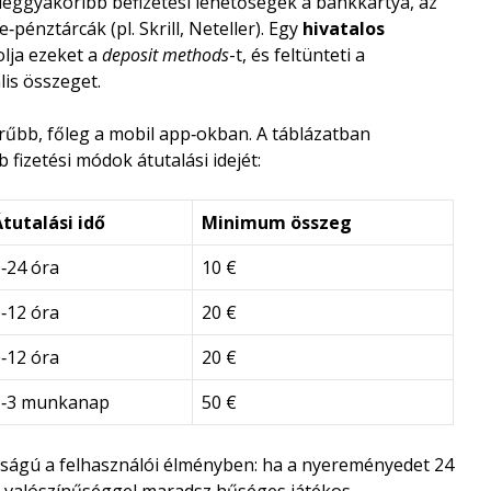
eggyakoribb befizetési lehetőségek a bankkártya, az
e‑pénztárcák (pl. Skrill, Neteller). Egy
hivatalos
lja ezeket a
deposit methods
-t, és feltünteti a
is összeget.
űbb, főleg a mobil app‑okban. A táblázatban
 fizetési módok átutalási idejét:
tutalási idő
Minimum összeg
‑24 óra
10 €
‑12 óra
20 €
‑12 óra
20 €
1‑3 munkanap
50 €
ságú a felhasználói élményben: ha a nyereményedet 24