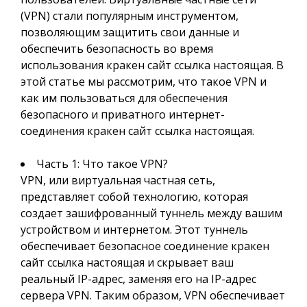
(VPN) стали популярным инструментом,
позволяющим защитить свои данные и
обеспечить безопасность во время
использования кракен сайт ссылка настоящая. В
этой статье мы рассмотрим, что такое VPN и
как им пользоваться для обеспечения
безопасного и приватного интернет-
соединения кракен сайт ссылка настоящая.
Часть 1: Что такое VPN?
VPN, или виртуальная частная сеть,
представляет собой технологию, которая
создает зашифрованный туннель между вашим
устройством и интернетом. Этот туннель
обеспечивает безопасное соединение кракен
сайт ссылка настоящая и скрывает ваш
реальный IP-адрес, заменяя его на IP-адрес
сервера VPN. Таким образом, VPN обеспечивает