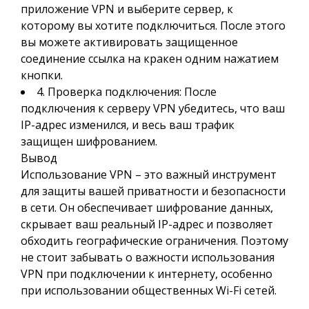
приложение VPN и выберите сервер, к
которому вы хотите подключиться. После этого
вы можете активировать защищенное
соединение ссылка на кракен одним нажатием
кнопки.
4. Проверка подключения: После
подключения к серверу VPN убедитесь, что ваш
IP-адрес изменился, и весь ваш трафик
защищен шифрованием.
Вывод
Использование VPN – это важный инструмент
для защиты вашей приватности и безопасности
в сети. Он обеспечивает шифрование данных,
скрывает ваш реальный IP-адрес и позволяет
обходить географические ограничения. Поэтому
не стоит забывать о важности использования
VPN при подключении к интернету, особенно
при использовании общественных Wi-Fi сетей.