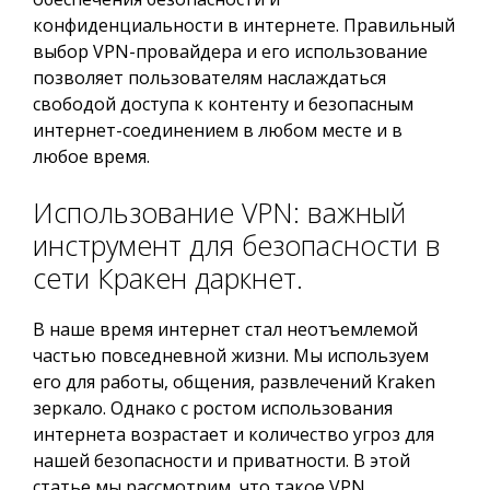
конфиденциальности в интернете. Правильный
выбор VPN-провайдера и его использование
позволяет пользователям наслаждаться
свободой доступа к контенту и безопасным
интернет-соединением в любом месте и в
любое время.
Использование VPN: важный
инструмент для безопасности в
сети Кракен даркнет.
В наше время интернет стал неотъемлемой
частью повседневной жизни. Мы используем
его для работы, общения, развлечений Kraken
зеркало. Однако с ростом использования
интернета возрастает и количество угроз для
нашей безопасности и приватности. В этой
статье мы рассмотрим, что такое VPN