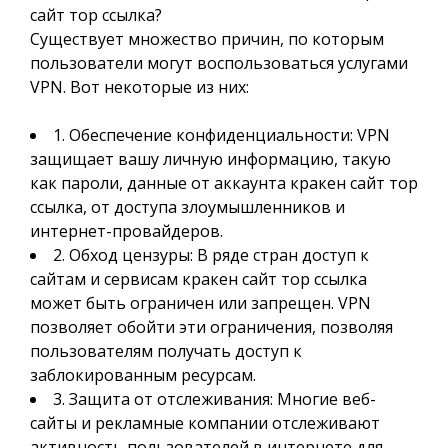
сайт тор ссылка?
Существует множество причин, по которым
пользователи могут воспользоваться услугами
VPN. Вот некоторые из них:
1. Обеспечение конфиденциальности: VPN
защищает вашу личную информацию, такую
как пароли, данные от аккаунта кракен сайт тор
ссылка, от доступа злоумышленников и
интернет-провайдеров.
2. Обход цензуры: В ряде стран доступ к
сайтам и сервисам кракен сайт тор ссылка
может быть ограничен или запрещен. VPN
позволяет обойти эти ограничения, позволяя
пользователям получать доступ к
заблокированным ресурсам.
3. Защита от отслеживания: Многие веб-
сайты и рекламные компании отслеживают
активность пользователей в интернете для