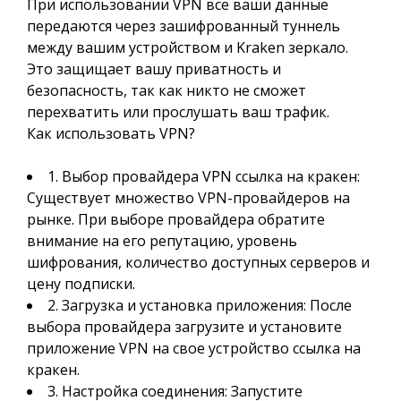
При использовании VPN все ваши данные
передаются через зашифрованный туннель
между вашим устройством и Kraken зеркало.
Это защищает вашу приватность и
безопасность, так как никто не сможет
перехватить или прослушать ваш трафик.
Как использовать VPN?
1. Выбор провайдера VPN ссылка на кракен:
Существует множество VPN-провайдеров на
рынке. При выборе провайдера обратите
внимание на его репутацию, уровень
шифрования, количество доступных серверов и
цену подписки.
2. Загрузка и установка приложения: После
выбора провайдера загрузите и установите
приложение VPN на свое устройство ссылка на
кракен.
3. Настройка соединения: Запустите