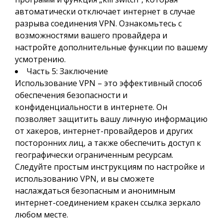
автоматически отключает интернет в случае
разрыва соединения VPN. Ознакомьтесь с
возможностями вашего провайдера и
настройте дополнительные функции по вашему
усмотрению.
Часть 5: Заключение
Использование VPN – это эффективный способ
обеспечения безопасности и
конфиденциальности в интернете. Он
позволяет защитить вашу личную информацию
от хакеров, интернет-провайдеров и других
посторонних лиц, а также обеспечить доступ к
географически ограниченным ресурсам.
Следуйте простым инструкциям по настройке и
использованию VPN, и вы сможете
наслаждаться безопасным и анонимным
интернет-соединением кракен ссылка зеркало
любом месте.