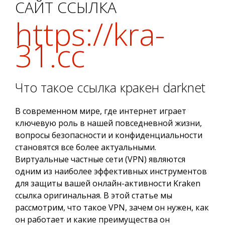
САЙТ ССЫЛКА
https://kra-
31.cc
Что такое ссылка кракен darknet
В современном мире, где интернет играет
ключевую роль в нашей повседневной жизни,
вопросы безопасности и конфиденциальности
становятся все более актуальными.
Виртуальные частные сети (VPN) являются
одним из наиболее эффективных инструментов
для защиты вашей онлайн-активности Kraken
ссылка оригинальная. В этой статье мы
рассмотрим, что такое VPN, зачем он нужен, как
он работает и какие преимущества он