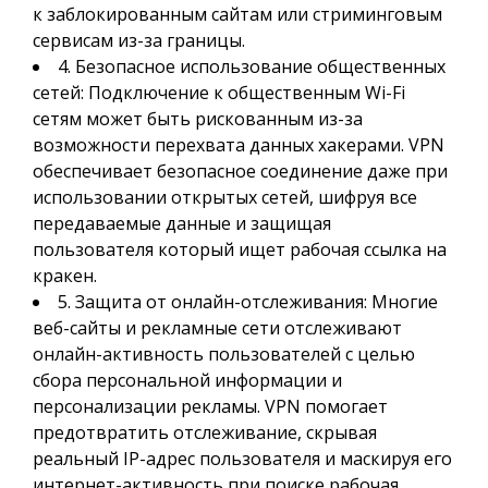
к заблокированным сайтам или стриминговым
сервисам из-за границы.
4. Безопасное использование общественных
сетей: Подключение к общественным Wi-Fi
сетям может быть рискованным из-за
возможности перехвата данных хакерами. VPN
обеспечивает безопасное соединение даже при
использовании открытых сетей, шифруя все
передаваемые данные и защищая
пользователя который ищет рабочая ссылка на
кракен.
5. Защита от онлайн-отслеживания: Многие
веб-сайты и рекламные сети отслеживают
онлайн-активность пользователей с целью
сбора персональной информации и
персонализации рекламы. VPN помогает
предотвратить отслеживание, скрывая
реальный IP-адрес пользователя и маскируя его
интернет-активность при поиске рабочая