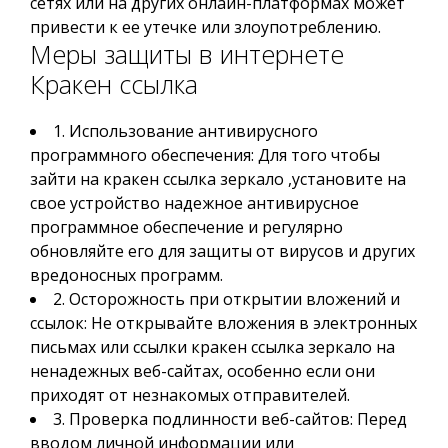
сетях или на других онлайн-платформах может
привести к ее утечке или злоупотреблению.
Меры защиты в интернете
Кракен ссылка
1. Использование антивирусного
программного обеспечения: Для того чтобы
зайти на кракен ссылка зеркало ,установите на
свое устройство надежное антивирусное
программное обеспечение и регулярно
обновляйте его для защиты от вирусов и других
вредоносных программ.
2. Осторожность при открытии вложений и
ссылок: Не открывайте вложения в электронных
письмах или ссылки кракен ссылка зеркало на
ненадежных веб-сайтах, особенно если они
приходят от незнакомых отправителей.
3. Проверка подлинности веб-сайтов: Перед
вводом личной информации или