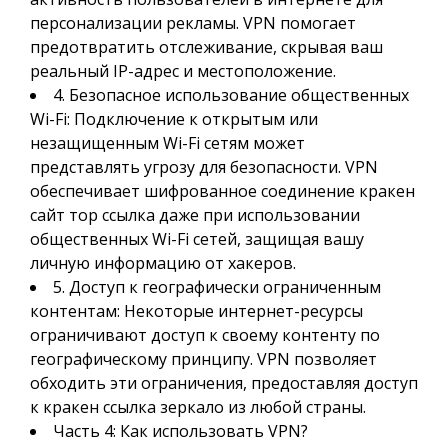
персонализации рекламы. VPN помогает
предотвратить отслеживание, скрывая ваш
реальный IP-адрес и местоположение.
4. Безопасное использование общественных
Wi-Fi: Подключение к открытым или
незащищенным Wi-Fi сетям может
представлять угрозу для безопасности. VPN
обеспечивает шифрованное соединение кракен
сайт тор ссылка даже при использовании
общественных Wi-Fi сетей, защищая вашу
личную информацию от хакеров.
5. Доступ к географически ограниченным
контентам: Некоторые интернет-ресурсы
ограничивают доступ к своему контенту по
географическому принципу. VPN позволяет
обходить эти ограничения, предоставляя доступ
к кракен ссылка зеркало из любой страны.
Часть 4: Как использовать VPN?