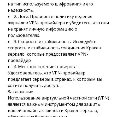
на тип используемого шифрования и его
надежность.
2. Логи: Проверьте политику ведения
журналов VPN-провайдера и убедитесь, что они
не хранят личную информацию о
пользователях.
3. Скорость и стабильность: Исследуйте
скорость и стабильность соединения Кракен
зеркало, которые предоставляет VPN-
провайдер.
4. Местоположение серверов:
Удостоверьтесь, что VPN-провайдер
предлагает серверы в странах, к которым вы
хотите получить доступ.
Заключение
Использование виртуальной частной сети (VPN)
является важным инструментом для защиты
вашей онлайн-активности Кракен зеркало,
обеспечения безопасности и