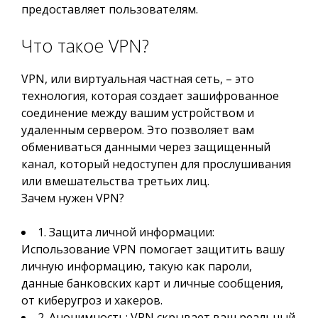
предоставляет пользователям.
Что такое VPN?
VPN, или виртуальная частная сеть, – это
технология, которая создает зашифрованное
соединение между вашим устройством и
удаленным сервером. Это позволяет вам
обмениваться данными через защищенный
канал, который недоступен для прослушивания
или вмешательства третьих лиц.
Зачем нужен VPN?
1. Защита личной информации:
Использование VPN помогает защитить вашу
личную информацию, такую как пароли,
данные банковских карт и личные сообщения,
от киберугроз и хакеров.
2. Анонимность: VPN скрывает ваш реальный