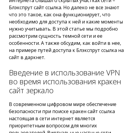
интернета слышал о скрытых участках сети –
Блэкспрут сайт ссылка. Но далеко не все знают
что это такое, как она функционирует, что
необходимо для доступа к ней и какие моменты
нужно учитывать. В этой статье мы подробно
рассмотрим сущность темной сети и ее
особенности. А также обсудим, как войти в нее,
на примере путей доступа к Блэкспрут ссылка на
сайт в даркнет.
Введение в использование VPN
во время использования кракен
сайт зеркало
В современном цифровом мире обеспечение
безопасности при поиске кракен сайт ссылка
настоящая в сети интернет является
приоритетным вопросом для многих
пользователей. Виртуальные частные сети