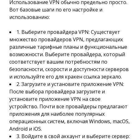
Использование VPN обычно предельно просто.
Вот базовые шаги по его настройке и
использованию:
1. Выберите провайдера VPN: Существует
множество провайдеров VPN, предлагающих
различные тарифные планы и функциональные
возможности. Выберите провайдера, который
соответствует вашим потребностям по
безопасности, скорости и доступности серверов
и используйте его для кракен ссылка зеркало.
2. Загрузите и установите приложение VPN:
После выбора провайдера загрузите и
установите приложение VPN на свое
устройство. Почти все провайдеры предлагают
приложения для наиболее популярных
операционных систем, включая Windows, macOS,
Android и iOS.
3. Войдите в свой аккаунт и выберите сервер: