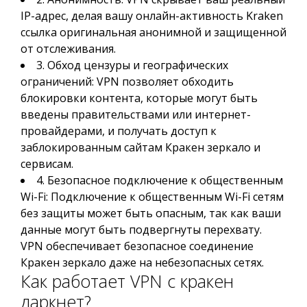
IP-адрес, делая вашу онлайн-активность Kraken
ссылка оригинальная анонимной и защищенной
от отслеживания.
3. Обход цензуры и географических
ограничений: VPN позволяет обходить
блокировки контента, которые могут быть
введены правительствами или интернет-
провайдерами, и получать доступ к
заблокированным сайтам Кракен зеркало и
сервисам.
4. Безопасное подключение к общественным
Wi-Fi: Подключение к общественным Wi-Fi сетям
без защиты может быть опасным, так как ваши
данные могут быть подвергнуты перехвату.
VPN обеспечивает безопасное соединение
Кракен зеркало даже на небезопасных сетях.
Как работает VPN с кракен
даркнет?