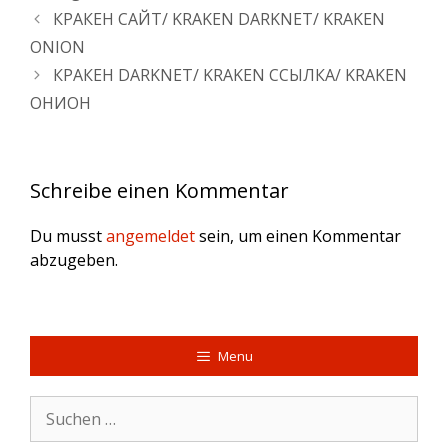
КРАКЕН САЙТ/ KRAKEN DARKNET/ KRAKEN
ONION
КРАКЕН DARKNET/ KRAKEN ССЫЛКА/ KRAKEN
ОНИОН
Schreibe einen Kommentar
Du musst
angemeldet
sein, um einen Kommentar
abzugeben.
Menu
Suche
nach: