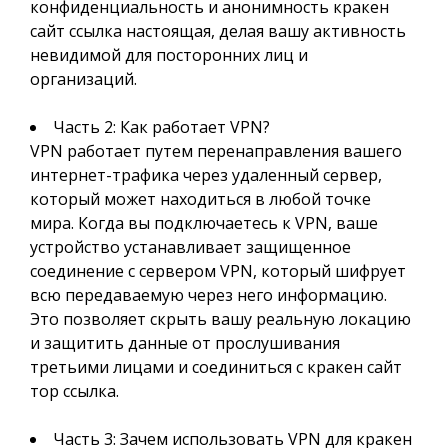
конфиденциальность и анонимность кракен
сайт ссылка настоящая, делая вашу активность
невидимой для посторонних лиц и
организаций.
Часть 2: Как работает VPN?
VPN работает путем перенаправления вашего
интернет-трафика через удаленный сервер,
который может находиться в любой точке
мира. Когда вы подключаетесь к VPN, ваше
устройство устанавливает защищенное
соединение с сервером VPN, который шифрует
всю передаваемую через него информацию.
Это позволяет скрыть вашу реальную локацию
и защитить данные от прослушивания
третьими лицами и соединиться с кракен сайт
тор ссылка.
Часть 3: Зачем использовать VPN для кракен