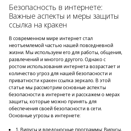
Безопасность в интернете:
Важные аспекты и меры защиты
ссылка на кракен
В современном мире интернет стал
неотъемлемой частью нашей повседневной
жизни. Мы используем его для работы, общения,
развлечений и многого другого. Однако с
ростом использования интернета возрастает и
количество угроз для нашей безопасности и
приватности кракен ссылка зеркало. В этой
статье мы рассмотрим основные аспекты
безопасности в интернете и расскажем о мерах
защиты, которые можно принять для
обеспечения своей безопасности в сети.
Основные угрозы в интернете:
1. Вирусы и вредоносные программы: Вирусы,