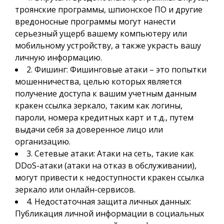
троянские программы, шпионское ПО и другие
вредоносные программы могут нанести
серьезный ущерб вашему компьютеру или
мобильному устройству, а также украсть вашу
личную информацию.
2. Фишинг: Фишинговые атаки – это попытки
мошенничества, целью которых является
получение доступа к вашим учетным данным
кракен ссылка зеркало, таким как логины,
пароли, номера кредитных карт и т.д., путем
выдачи себя за доверенное лицо или
организацию.
3. Сетевые атаки: Атаки на сеть, такие как
DDoS-атаки (атаки на отказ в обслуживании),
могут привести к недоступности кракен ссылка
зеркало или онлайн-сервисов.
4. Недостаточная защита личных данных:
Публикация личной информации в социальных