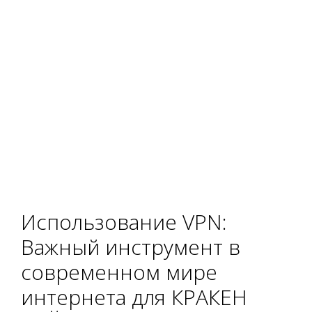
Использование VPN:
Важный инструмент в
современном мире
интернета для КРАКЕН