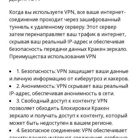
Когда вы используете VPN, все ваше интернет-
соединение проходит через зашифрованный
туннель к удаленному серверу. Этот сервер
затем перенаправляет ваш трафик в интернет,
скрывая ваш реальный IP-адрес и обеспечивая
безопасность передачи данных Кракен зеркало.
Преимущества использования VPN
1. Безопасность: VPN защищает ваши данные
и личную информацию от киберугроз и хакеров.
2. Анонимность: VPN скрывает ваш реальный
IP-адрес, обеспечивая анонимность в сети.
3. Свободный доступ к контенту: VPN
позволяет обходить блокировки Кракен
зеркало и получать доступ к контенту, который
может быть недоступен в вашем регионе.
4. Безопасное соединение: VPN обеспечивает
защиту вашего интернет-соединения, особенно