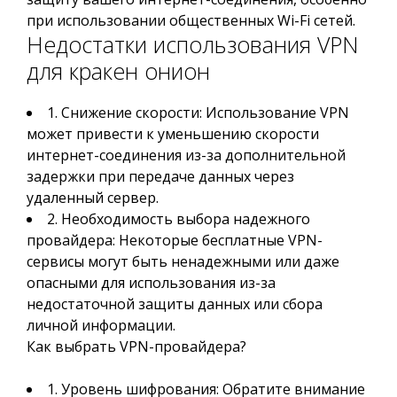
при использовании общественных Wi-Fi сетей.
Недостатки использования VPN
для кракен онион
1. Снижение скорости: Использование VPN
может привести к уменьшению скорости
интернет-соединения из-за дополнительной
задержки при передаче данных через
удаленный сервер.
2. Необходимость выбора надежного
провайдера: Некоторые бесплатные VPN-
сервисы могут быть ненадежными или даже
опасными для использования из-за
недостаточной защиты данных или сбора
личной информации.
Как выбрать VPN-провайдера?
1. Уровень шифрования: Обратите внимание