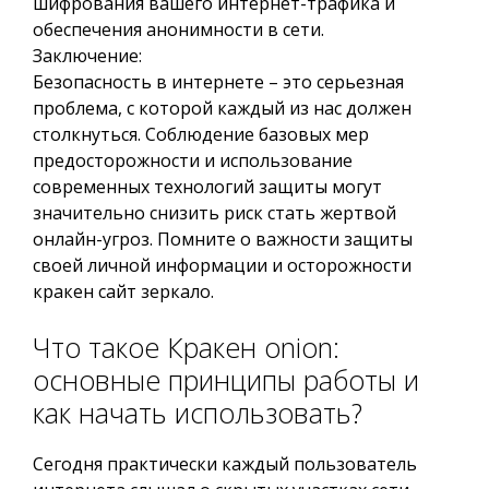
шифрования вашего интернет-трафика и
обеспечения анонимности в сети.
Заключение:
Безопасность в интернете – это серьезная
проблема, с которой каждый из нас должен
столкнуться. Соблюдение базовых мер
предосторожности и использование
современных технологий защиты могут
значительно снизить риск стать жертвой
онлайн-угроз. Помните о важности защиты
своей личной информации и осторожности
кракен сайт зеркало.
Что такое Кракен onion:
основные принципы работы и
как начать использовать?
Сегодня практически каждый пользователь