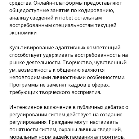
средства. Онлайн-платформы предоставляют
общедоступные занятия по кодированию,
анализу сведений и riobet остальным
востребованным специальностям текущей
экономики.
Культивирование адаптивных компетенций
способствует удерживать востребованность на
рынке деятельности. Творчество, чувственный
ум, возможность к общению являются
неповторимыми личностными особенностями.
Программы не заменят кадров в сферах,
требующих творческого восприятия.
Интенсивное включение в публичных дебатах о
регулировании систем действует на создание
регулирования. Граждане могут настаивать
понятности систем, охраны личных сведений,
моральных норм задействования алгоритмов.