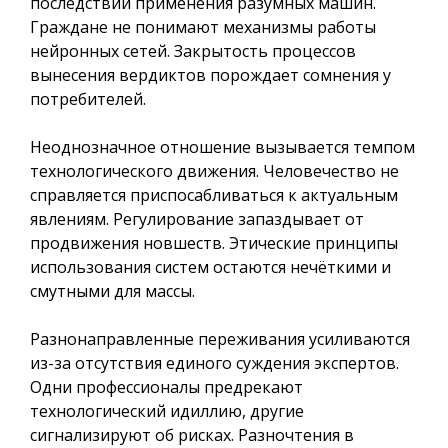
последствий применения разумных машин.
Граждане не понимают механизмы работы
нейронных сетей. Закрытость процессов
вынесения вердиктов порождает сомнения у
потребителей.
Неоднозначное отношение вызывается темпом
технологического движения. Человечество не
справляется приспосабливаться к актуальным
явлениям. Регулирование запаздывает от
продвижения новшеств. Этические принципы
использования систем остаются нечёткими и
смутными для массы.
Разнонаправленные переживания усиливаются
из-за отсутствия единого суждения экспертов.
Одни профессионалы предрекают
технологический идиллию, другие
сигнализируют об рисках. Разночтения в