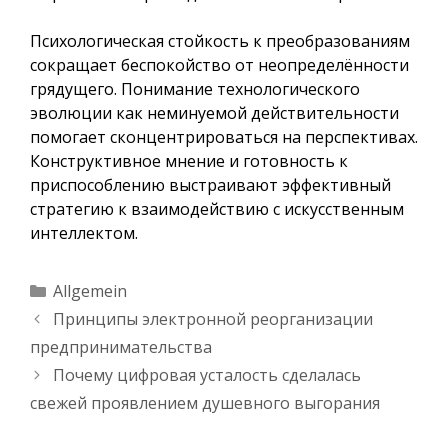
Психологическая стойкость к преобразованиям
сокращает беспокойство от неопределённости
грядущего. Понимание технологического
эволюции как неминуемой действительности
помогает сконцентрироваться на перспективах.
Конструктивное мнение и готовность к
приспособлению выстраивают эффективный
стратегию к взаимодействию с искусственным
интеллектом.
Kategorien
Allgemein
Принципы электронной реорганизации
предпринимательства
Почему цифровая усталость сделалась
свежей проявлением душевного выгорания