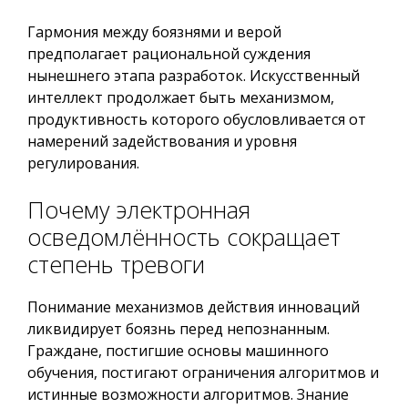
Гармония между боязнями и верой
предполагает рациональной суждения
нынешнего этапа разработок. Искусственный
интеллект продолжает быть механизмом,
продуктивность которого обусловливается от
намерений задействования и уровня
регулирования.
Почему электронная
осведомлённость сокращает
степень тревоги
Понимание механизмов действия инноваций
ликвидирует боязнь перед непознанным.
Граждане, постигшие основы машинного
обучения, постигают ограничения алгоритмов и
истинные возможности алгоритмов. Знание