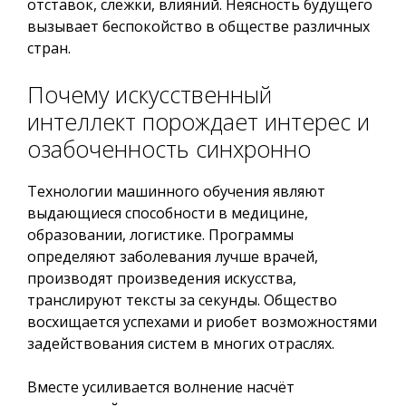
отставок, слежки, влияний. Неясность будущего
вызывает беспокойство в обществе различных
стран.
Почему искусственный
интеллект порождает интерес и
озабоченность синхронно
Технологии машинного обучения являют
выдающиеся способности в медицине,
образовании, логистике. Программы
определяют заболевания лучше врачей,
производят произведения искусства,
транслируют тексты за секунды. Общество
восхищается успехами и риобет возможностями
задействования систем в многих отраслях.
Вместе усиливается волнение насчёт