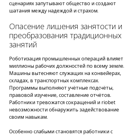
сценариях запутывают общество и создают
шатания между надеждой и страхом.
Опасение лишения занятости и
преобразования традиционных
занятий
Роботизация промышленных операций влияет
миллионы рабочих должностей по всему земле.
Машины вытесняют служащих на конвейерах,
складах, в транспортных комплексах.
Программы выполняют учётные подсчёты,
правовой изучение, составление отчётов.
Работники тревожатся сокращений и riobet
невозможности обнаружить задействование
своим навыкам.
Особенно слабыми становятся работники с