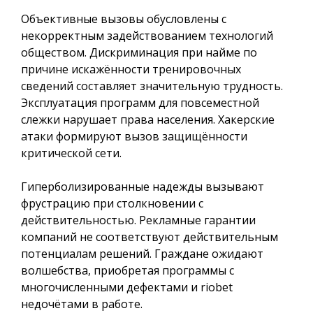
Объективные вызовы обусловлены с
некорректным задействованием технологий
обществом. Дискриминация при найме по
причине искажённости тренировочных
сведений составляет значительную трудность.
Эксплуатация программ для повсеместной
слежки нарушает права населения. Хакерские
атаки формируют вызов защищённости
критической сети.
Гиперболизированные надежды вызывают
фрустрацию при столкновении с
действительностью. Рекламные гарантии
компаний не соответствуют действительным
потенциалам решений. Граждане ожидают
волшебства, приобретая программы с
многочисленными дефектами и riobet
недочётами в работе.