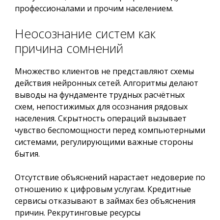
профессионалами и прочим населением.
Неосознание систем как
причина сомнений
Множество клиентов не представляют схемы
действия нейронных сетей. Алгоритмы делают
выводы на фундаменте трудных расчётных
схем, непостижимых для осознания рядовых
населения. Скрытность операций вызывает
чувство беспомощности перед компьютерными
системами, регулирующими важные стороны
бытия.
Отсутствие объяснений нарастает недоверие по
отношению к цифровым услугам. Кредитные
сервисы отказывают в займах без объяснения
причин. Рекрутинговые ресурсы