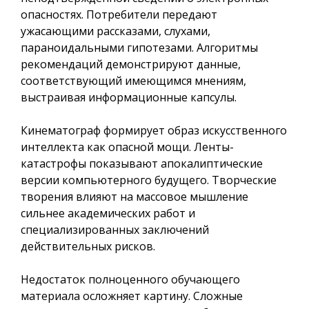
опасностях. Потребители передают
ужасающими рассказами, слухами,
параноидальными гипотезами. Алгоритмы
рекомендаций демонстрируют данные,
соответствующий имеющимся мнениям,
выстраивая информационные капсулы.
Кинематограф формирует образ искусственного
интеллекта как опасной мощи. Ленты-
катастрофы показывают апокалиптические
версии компьютерного будущего. Творческие
творения влияют на массовое мышление
сильнее академических работ и
специализированных заключений
действительных рисков.
Недостаток полноценного обучающего
материала осложняет картину. Сложные