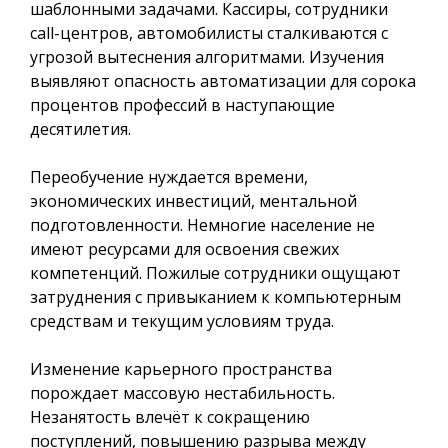
шаблонными задачами. Кассиры, сотрудники
call-центров, автомобилисты сталкиваются с
угрозой вытеснения алгоритмами. Изучения
выявляют опасность автоматизации для сорока
процентов профессий в наступающие
десятилетия.
Переобучение нуждается времени,
экономических инвестиций, ментальной
подготовленности. Немногие население не
имеют ресурсами для освоения свежих
компетенций. Пожилые сотрудники ощущают
затруднения с привыканием к компьютерным
средствам и текущим условиям труда.
Изменение карьерного пространства
порождает массовую нестабильность.
Незанятость влечёт к сокращению
поступлений, повышению разрыва между