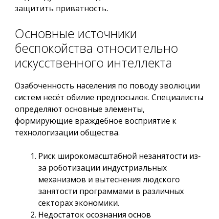
защитить приватность.
Основные источники
беспокойства относительно
искусственного интеллекта
Озабоченность населения по поводу эволюции
систем несёт обилие предпосылок. Специалисты
определяют основные элементы,
формирующие враждебное восприятие к
технологизации общества.
Риск широкомасштабной незанятости из-
за роботизации индустриальных
механизмов и вытеснения людского
занятости программами в различных
секторах экономики.
Недостаток осознания основ