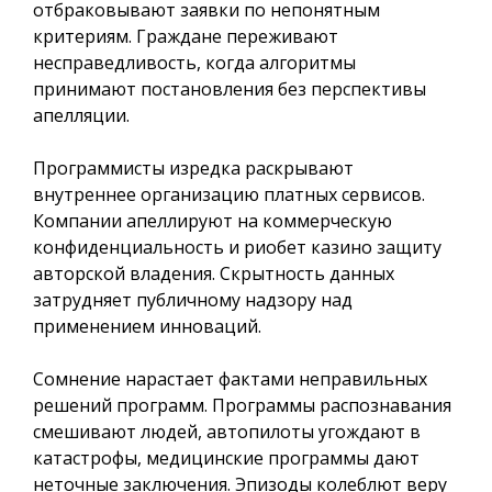
отбраковывают заявки по непонятным
критериям. Граждане переживают
несправедливость, когда алгоритмы
принимают постановления без перспективы
апелляции.
Программисты изредка раскрывают
внутреннее организацию платных сервисов.
Компании апеллируют на коммерческую
конфиденциальность и риобет казино защиту
авторской владения. Скрытность данных
затрудняет публичному надзору над
применением инноваций.
Сомнение нарастает фактами неправильных
решений программ. Программы распознавания
смешивают людей, автопилоты угождают в
катастрофы, медицинские программы дают
неточные заключения. Эпизоды колеблют веру