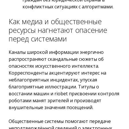
конфликтных ситуациях с алгоритмами.
Как медиа и общественные
ресурсы нагнетают опасение
перед системами
Каналы широкой информации энергично
распространяют скандальные сюжеты об
опасностях искусственного интеллекта.
Корреспонденты акцентируют интерес на
неблагоприятных инцидентах, упуская
благоприятные иллюстрации. Титулы о
восстании машин и riobet присвоении контроля
роботами манят зрителей и производят
внушительные значения посещений.
Общественные системы помогают передаче
неподтверждённой сведений о электронных