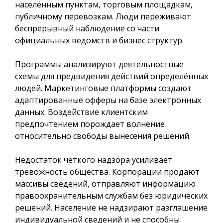
населённым пунктам, торговым площадкам,
публичному перевозкам. Люди переживают
беспрерывный наблюдение со части
официальных ведомств и бизнес структур.
Программы анализируют деятельностные
схемы для предвидения действий определённых
людей. Маркетинговые платформы создают
адаптированные офферы на базе электронных
данных. Воздействие клиентским
предпочтением порождает волнение
относительно свободы вынесения решений.
Недостаток чёткого надзора усиливает
тревожность общества. Корпорации продают
массивы сведений, отправляют информацию
правоохранительным службам без юридических
решений. Население не надзирают разглашение
индивидуальной сведений и не способны