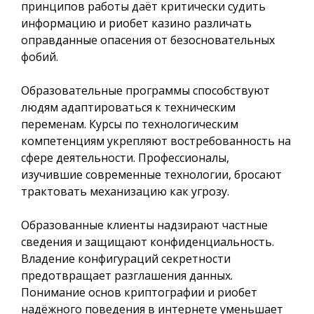
принципов работы даёт критически судить
информацию и риобет казино различать
оправданные опасения от безосновательных
фобий.
Образовательные программы способствуют
людям адаптироваться к техническим
переменам. Курсы по технологическим
компетенциям укрепляют востребованность на
сфере деятельности. Профессионалы,
изучившие современные технологии, бросают
трактовать механизацию как угрозу.
Образованные клиенты надзирают частные
сведения и защищают конфиденциальность.
Владение конфигураций секретности
предотвращает разглашения данных.
Понимание основ криптографии и риобет
надёжного поведения в интернете уменьшает