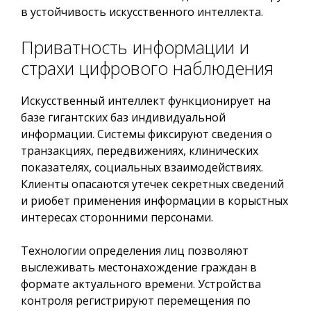
в устойчивость искусственного интеллекта.
Приватность информации и
страхи цифрового наблюдения
Искусственный интеллект функционирует на
базе гигантских баз индивидуальной
информации. Системы фиксируют сведения о
транзакциях, передвижениях, клинических
показателях, социальных взаимодействиях.
Клиенты опасаются утечек секретных сведений
и риобет применения информации в корыстных
интересах сторонними персонами.
Технологии определения лиц позволяют
выслеживать местонахождение граждан в
формате актуального времени. Устройства
контроля регистрируют перемещения по