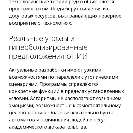
технологические теории редко объясняются
простым языком. Люди берут сведения из
досуговых ресурсов, выстраивающих неверное
восприятие о технологиях.
Реальные угрозы и
гиперболизированные
предположения от ИИ
Актуальные разработки имеют узкими
возможностями по параллели с утопическими
сценариями. Программы справляются
конкретные функции в пределах установленных
условий. Алгоритмы не располагают сознанием,
эмоциями, возможностью к самостоятельному
целеполаганию. Опасения касательно бунта
автоматов и подчинения людей не несут
академического доказательства.