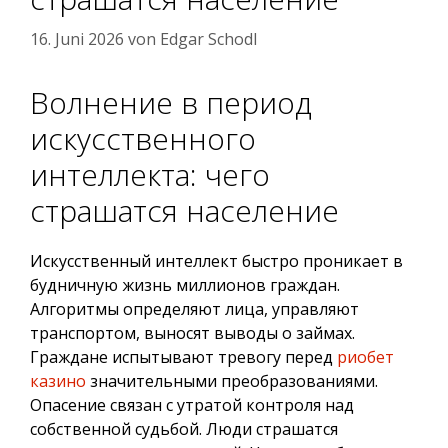
16. Juni 2026
von
Edgar Schodl
Волнение в период
искусственного
интеллекта: чего
страшатся население
Искусственный интеллект быстро проникает в
будничную жизнь миллионов граждан.
Алгоритмы определяют лица, управляют
транспортом, выносят выводы о займах.
Граждане испытывают тревогу перед
риобет
казино
значительными преобразованиями.
Опасение связан с утратой контроля над
собственной судьбой. Люди страшатся