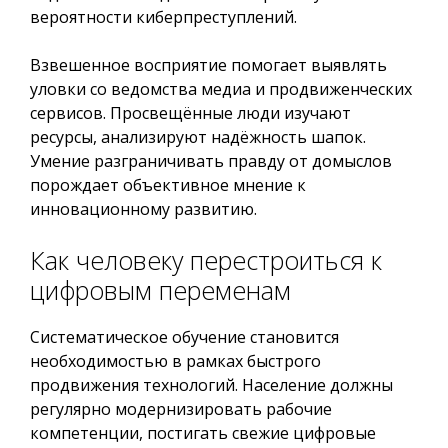
вероятности киберпреступлений.
Взвешенное восприятие помогает выявлять
уловки со ведомства медиа и продвиженческих
сервисов. Просвещённые люди изучают
ресурсы, анализируют надёжность шапок.
Умение разграничивать правду от домыслов
порождает объективное мнение к
инновационному развитию.
Как человеку перестроиться к
цифровым переменам
Систематическое обучение становится
необходимостью в рамках быстрого
продвижения технологий. Население должны
регулярно модернизировать рабочие
компетенции, постигать свежие цифровые