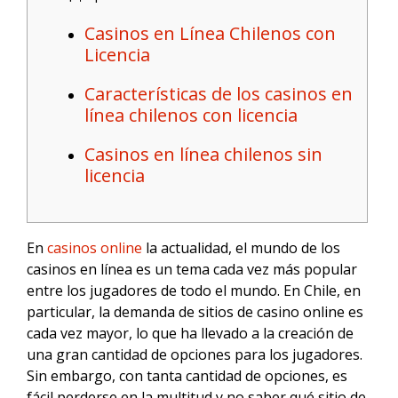
Casinos en Línea Chilenos con
Licencia
Características de los casinos en
línea chilenos con licencia
Casinos en línea chilenos sin
licencia
En
casinos online
la actualidad, el mundo de los
casinos en línea es un tema cada vez más popular
entre los jugadores de todo el mundo. En Chile, en
particular, la demanda de sitios de casino online es
cada vez mayor, lo que ha llevado a la creación de
una gran cantidad de opciones para los jugadores.
Sin embargo, con tanta cantidad de opciones, es
fácil perderse en la multitud y no saber qué sitio de