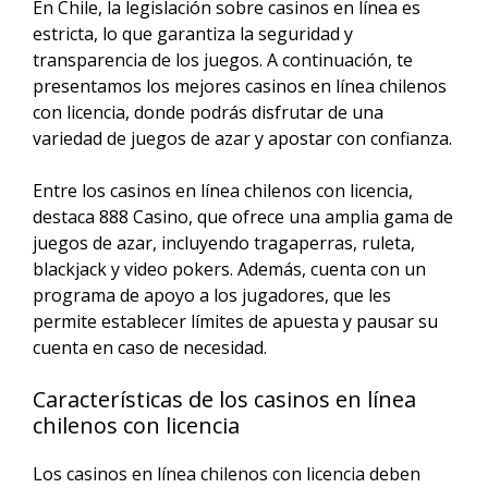
En Chile, la legislación sobre casinos en línea es
estricta, lo que garantiza la seguridad y
transparencia de los juegos. A continuación, te
presentamos los mejores casinos en línea chilenos
con licencia, donde podrás disfrutar de una
variedad de juegos de azar y apostar con confianza.
Entre los casinos en línea chilenos con licencia,
destaca 888 Casino, que ofrece una amplia gama de
juegos de azar, incluyendo tragaperras, ruleta,
blackjack y video pokers. Además, cuenta con un
programa de apoyo a los jugadores, que les
permite establecer límites de apuesta y pausar su
cuenta en caso de necesidad.
Características de los casinos en línea
chilenos con licencia
Los casinos en línea chilenos con licencia deben