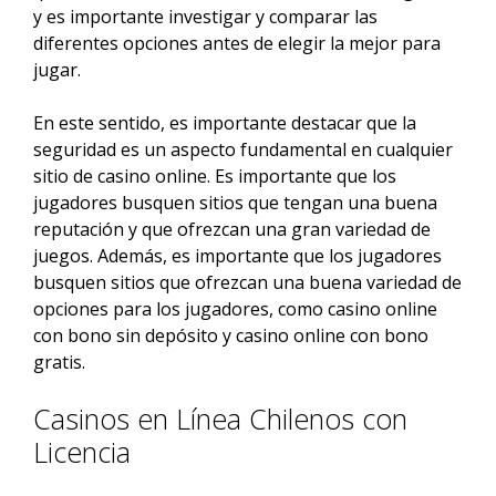
y es importante investigar y comparar las
diferentes opciones antes de elegir la mejor para
jugar.
En este sentido, es importante destacar que la
seguridad es un aspecto fundamental en cualquier
sitio de casino online. Es importante que los
jugadores busquen sitios que tengan una buena
reputación y que ofrezcan una gran variedad de
juegos. Además, es importante que los jugadores
busquen sitios que ofrezcan una buena variedad de
opciones para los jugadores, como casino online
con bono sin depósito y casino online con bono
gratis.
Casinos en Línea Chilenos con
Licencia