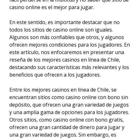
casino online es el mejor para jugar.
En este sentido, es importante destacar que no
todos los sitios de casino online son iguales.
Algunos son más confiables que otros, y algunos
ofrecen mejores condiciones para los jugadores. En
este artículo, nos enfocaremos en presentar una
reseña de los mejores casinos en línea de Chile,
destacando sus características más relevantes y los
beneficios que ofrecen a los jugadores.
Entre los mejores casinos en línea de Chile, se
encuentran sitios como casino online con bono sin
depósito, que ofrecen una gran variedad de juegos
y una amplia gama de opciones para los jugadores.
Otros sitios, como casino online con bono gratis,
ofrecen una gran cantidad de dinero para jugar y
una gran variedad de juegos. Sin embargo, es