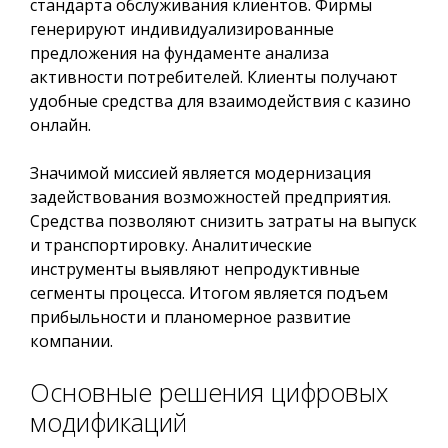
стандарта обслуживания клиентов. Фирмы
генерируют индивидуализированные
предложения на фундаменте анализа
активности потребителей. Клиенты получают
удобные средства для взаимодействия с казино
онлайн.
Значимой миссией является модернизация
задействования возможностей предприятия.
Средства позволяют снизить затраты на выпуск
и транспортировку. Аналитические
инструменты выявляют непродуктивные
сегменты процесса. Итогом является подъем
прибыльности и планомерное развитие
компании.
Основные решения цифровых
модификаций