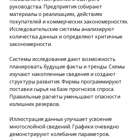
руководства. Предприятия собирают
материалы о реализациях, действиях
покупателей и коммерческих закономерностях.
Исследовательские системы анализируют
количества данных и определяют критичные
закономерности.
Системы исследования дают возможность
планировать будущие факты и тренды. Схемы
изучают накопленные сведения и создают
структуры развития. Фирмы программируют
поставки сырья на базе прогнозов спроса.
Правильные расчёты уменьшают опасности
излишних резервов.
Иллюстрация данных улучшает усвоение
многослойной сведений. Графики очевидно
демонстрируют колебание параметров.