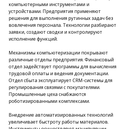
компьютерными инструментами и
устройствами. Предприятия применяют
решения для выполнения рутинных задач без
вовлечения персонала. Технологии разбирают
заявки, создают сводки и контролируют
исполнение функций.
Механизмы компьютеризации покрывают
различные отделы предприятия. Финансовый
отдел задействует программы для вычисления
трудовой оплаты и ведения документации.
Отдел сбыта эксплуатирует CRM-системы для
регулирования связями с покупателями.
Промышленные цеха снабжаются
роботизированными комплексами.
Внедрение автоматизированных технологий
увеличивает быстроту работы материалов.
Инструменты осуществляют манипуляции