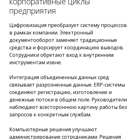
корпоративные циклы
предприятия
Цифровизация преобразует систему процессов
в рамках компании. Электронный
документооборот заменяет традиционные
средства и форсирует координацию выводов.
Сотрудники обретают вход к внутренним
инструментам извне.
Интеграция объединенных данных сред
связывает разрозненные данные. ERP-системы
соединяют регистрацию, изготовление и
денежные потоки в общем поле. Руководители
наблюдают всестороннюю картину работы без
запросов к конкретным службам.
Компьютерные решения улучшают
администрирование сотрудниками. Решения