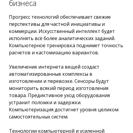
бизнеса
Прогресс технологий обеспечивает свежие
перспективы для частной инициативы и
коммерции. Искусственный интеллект будет
исполнять всё более аналитических заданий.
Компьютерное тренировка поднимет точность
расчетов и кастомизацию вариантов.
Увеличение интернета вещей создаст
автоматизированные комплексы в
изготовлении и перевозке. Сенсоры будут
мониторить всякий период изготовления
товара. Предиктивное уход оборудования
устранит поломки и задержки.
Компьютеризация достигнет уровня целиком
самостоятельных систем.
Технологии компьютерной и усиленной