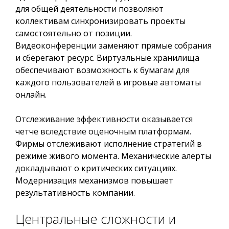
для общей деятельности позволяют
коллективам синхронизировать проекты
самостоятельно от позиции.
Видеоконференции заменяют прямые собрания
и сберегают ресурс. Виртуальные хранилища
обеспечивают возможность к бумагам для
каждого пользователей в игровые автоматы
онлайн.
Отслеживание эффективности оказывается
четче вследствие оценочным платформам.
Фирмы отслеживают исполнение стратегий в
режиме живого момента. Механические алерты
докладывают о критических ситуациях.
Модернизация механизмов повышает
результативность компании.
Центральные сложности и