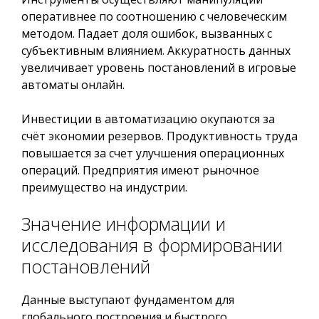
оперативнее по соотношению с человеческим
методом. Падает доля ошибок, вызванных с
субъективным влиянием. Аккуратность данных
увеличивает уровень постановлений в игровые
автоматы онлайн.
Инвестиции в автоматизацию окупаются за
счёт экономии резервов. Продуктивность труда
повышается за счет улучшения операционных
операций. Предприятия имеют рыночное
преимущество на индустрии.
Значение информации и
исследования в формировании
постановлений
Данные выступают фундаментом для
глобального построения и быстрого