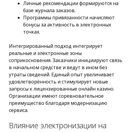
Личные рекомендации формируются на
базе журнала заказов.
Программы привязанности начисляют
бонусы за активность в электронных
точках.
Интегрированный подход интегрирует
реальные и электронные зоны
соприкосновения. Заказчики инициируют связь
в начальном средстве и ведут в ином без
утраты сведений. Единый опыт увеличивает
удовлетворённость и стимулирует новые
запросы к лицензированные онлайн казино.
Организации имеют соревновательное
преимущество благодаря модернизацию
сервиса.
Влияние электронизации на