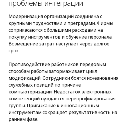
проблемы интеграции
Модернизация организаций соединена с
крупными трудностями и преградами. Фирмы
соприкасаются с большими расходами на
покупку инструментов и обучение персонала.
Возмещение затрат наступает через долгое
срок.
Противодействие работников передовым
способам работы затормаживает цикл
модификаций. Сотрудники боятся исчезновения
служебных позиций по причине
компьютеризации. Недостаток электронных
компетенций нуждается перепрофилирования
группы. Привыкание к инновационным
инструментам сокращает результативность на
раннем фазе.