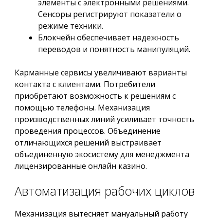
элементы с электронными решениями.
Сенсоры регистрируют показатели о
режиме техники.
Блокчейн обеспечивает надежность
переводов и понятность манипуляций.
Карманные сервисы увеличивают варианты
контакта с клиентами. Потребители
приобретают возможность к решениям с
помощью телефоны. Механизация
производственных линий усиливает точность
проведения процессов. Объединение
отличающихся решений выстраивает
объединенную экосистему для менеджмента
лицензированные онлайн казино.
Автоматизация рабочих циклов
Механизация вытесняет мануальный работу