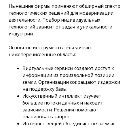
Нынешние фирмы применяют обширный спектр
технологических решений для модернизации
деятельности. Подбор индивидуальных
технологий зависит от задач и уникальности
индустрии.
Основные инструменты объединяют
нижеперечисленные области:
Виртуальные сервисы создают доступ к
информации из произвольной позиции
земли. Организации сокращают издержки
на поддержку базы.
Искусственный интеллект изучает
большие потоки данных и находит
зависимости. Решения помогают
планировать запрос.
Интернет вещей объединяет осязаемые