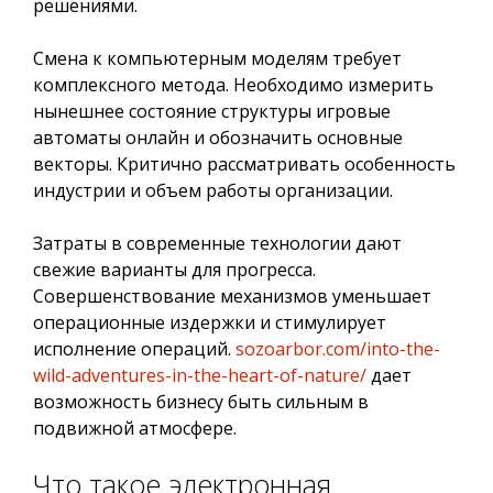
решениями.
Смена к компьютерным моделям требует
комплексного метода. Необходимо измерить
нынешнее состояние структуры игровые
автоматы онлайн и обозначить основные
векторы. Критично рассматривать особенность
индустрии и объем работы организации.
Затраты в современные технологии дают
свежие варианты для прогресса.
Совершенствование механизмов уменьшает
операционные издержки и стимулирует
исполнение операций.
sozoarbor.com/into-the-
wild-adventures-in-the-heart-of-nature/
дает
возможность бизнесу быть сильным в
подвижной атмосфере.
Что такое электронная