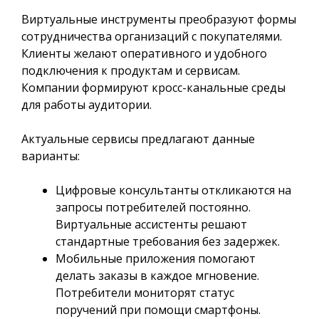
Виртуальные инструменты преобразуют формы
сотрудничества организаций с покупателями.
Клиенты желают оперативного и удобного
подключения к продуктам и сервисам.
Компании формируют кросс-канальные среды
для работы аудитории.
Актуальные сервисы предлагают данные
варианты:
Цифровые консультанты откликаются на
запросы потребителей постоянно.
Виртуальные ассистенты решают
стандартные требования без задержек.
Мобильные приложения помогают
делать заказы в каждое мгновение.
Потребители мониторят статус
поручений при помощи смартфоны.