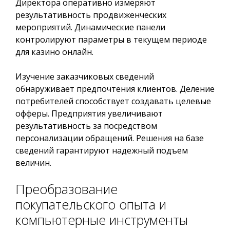
Директора оперативно измеряют
результативность продвиженческих
мероприятий. Динамические панели
контролируют параметры в текущем периоде
для казино онлайн.
Изучение заказчиковых сведений
обнаруживает предпочтения клиентов. Деление
потребителей способствует создавать целевые
офферы. Предприятия увеличивают
результативность за посредством
персонализации обращений. Решения на базе
сведений гарантируют надежный подъем
величин.
Преобразование
покупательского опыта и
компьютерные инструменты