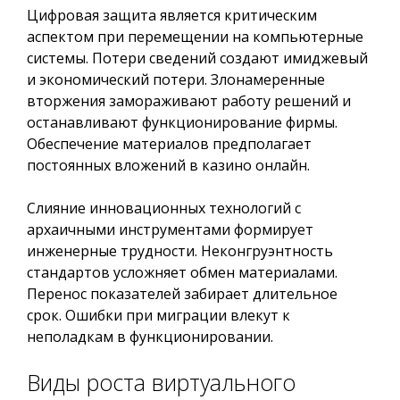
Цифровая защита является критическим
аспектом при перемещении на компьютерные
системы. Потери сведений создают имиджевый
и экономический потери. Злонамеренные
вторжения замораживают работу решений и
останавливают функционирование фирмы.
Обеспечение материалов предполагает
постоянных вложений в казино онлайн.
Слияние инновационных технологий с
архаичными инструментами формирует
инженерные трудности. Неконгруэнтность
стандартов усложняет обмен материалами.
Перенос показателей забирает длительное
срок. Ошибки при миграции влекут к
неполадкам в функционировании.
Виды роста виртуального