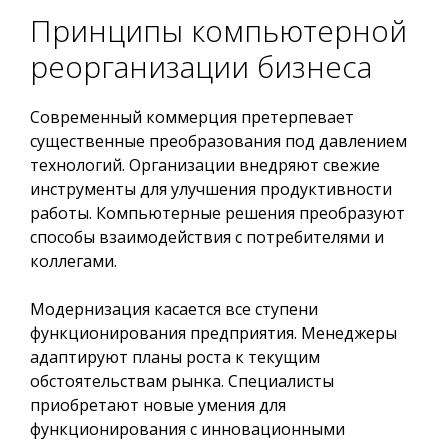
Принципы компьютерной
реорганизации бизнеса
Современный коммерция претерпевает
существенные преобразования под давлением
технологий. Организации внедряют свежие
инструменты для улучшения продуктивности
работы. Компьютерные решения преобразуют
способы взаимодействия с потребителями и
коллегами.
Модернизация касается все ступени
функционирования предприятия. Менеджеры
адаптируют планы роста к текущим
обстоятельствам рынка. Специалисты
приобретают новые умения для
функционирования с инновационными