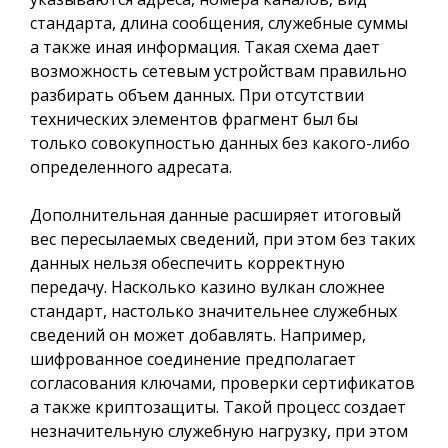
стандарта, длина сообщения, служебные суммы
а также иная информация. Такая схема дает
возможность сетевым устройствам правильно
разбирать объем данных. При отсутствии
технических элементов фрагмент был бы
только совокупностью данных без какого-либо
определенного адресата.
Дополнительная данные расширяет итоговый
вес пересылаемых сведений, при этом без таких
данных нельзя обеспечить корректную
передачу. Насколько казино вулкан сложнее
стандарт, настолько значительнее служебных
сведений он может добавлять. Например,
шифрованное соединение предполагает
согласования ключами, проверки сертификатов
а также криптозащиты. Такой процесс создает
незначительную служебную нагрузку, при этом