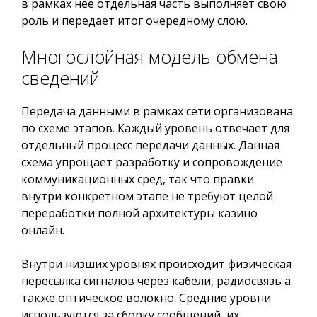
в рамках нее отдельная часть выполняет свою
роль и передает итог очередному слою.
Многослойная модель обмена
сведений
Передача данными в рамках сети организована
по схеме этапов. Каждый уровень отвечает для
отдельный процесс передачи данных. Данная
схема упрощает разработку и сопровождение
коммуникационных сред, так что правки
внутри конкретном этапе не требуют целой
переработки полной архитектуры казино
онлайн.
Внутри низших уровнях происходит физическая
пересылка сигналов через кабели, радиосвязь а
также оптическое волокно. Средние уровни
используются за сборку сообщений, их