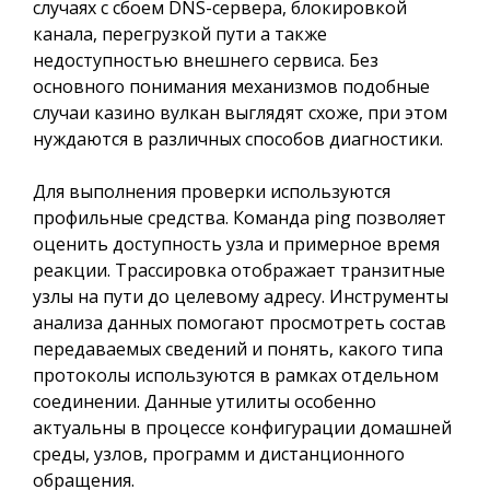
случаях с сбоем DNS-сервера, блокировкой
канала, перегрузкой пути а также
недоступностью внешнего сервиса. Без
основного понимания механизмов подобные
случаи казино вулкан выглядят схоже, при этом
нуждаются в различных способов диагностики.
Для выполнения проверки используются
профильные средства. Команда ping позволяет
оценить доступность узла и примерное время
реакции. Трассировка отображает транзитные
узлы на пути до целевому адресу. Инструменты
анализа данных помогают просмотреть состав
передаваемых сведений и понять, какого типа
протоколы используются в рамках отдельном
соединении. Данные утилиты особенно
актуальны в процессе конфигурации домашней
среды, узлов, программ и дистанционного
обращения.