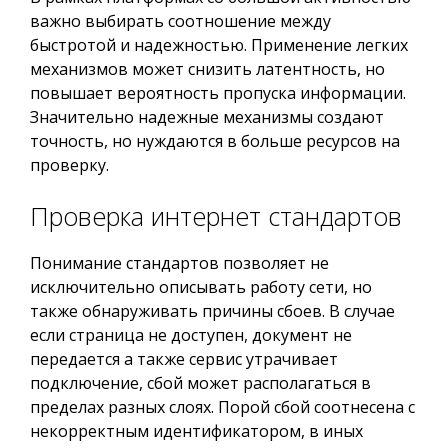
важно выбирать соотношение между
быстротой и надежностью. Применение легких
механизмов может снизить латентность, но
повышает вероятность пропуска информации.
Значительно надежные механизмы создают
точность, но нуждаются в больше ресурсов на
проверку.
Проверка интернет стандартов
Понимание стандартов позволяет не
исключительно описывать работу сети, но
также обнаруживать причины сбоев. В случае
если страница не доступен, документ не
передается а также сервис утрачивает
подключение, сбой может располагаться в
пределах разных слоях. Порой сбой соотнесена с
некорректным идентификатором, в иных