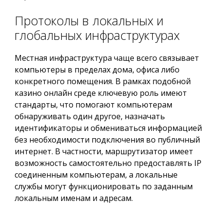
Протоколы в локальных и
глобальных инфраструктурах
Местная инфраструктура чаще всего связывает
компьютеры в пределах дома, офиса либо
конкретного помещения. В рамках подобной
казино онлайн среде ключевую роль имеют
стандарты, что помогают компьютерам
обнаруживать один другое, назначать
идентификаторы и обмениваться информацией
без необходимости подключения во публичный
интернет. В частности, маршрутизатор имеет
возможность самостоятельно предоставлять IP
соединенным компьютерам, а локальные
службы могут функционировать по заданным
локальным именам и адресам.