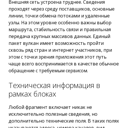
Внешняя сеть устроена труднее. Сведения
проходят через среду поставщиков, основные
линии, точки обмена потоками и удаленные
узлы. На этом уровне особенно важны выбор
маршрута, стабильность связи и правильная
передача крупных массивов данных. Единый
пакет вулкан имеет возможность пройти
сквозь ряд стран и интернет участников, при
этом с точки зрения приложения этот путь
чаще всего воспринимается в качестве обычное
обращение с требуемым сервисом.
Техническая информация в
рамках блоках
Любой фрагмент включает никак не
исключительно полезные сведения, но
дополнительно технические поля. В таких полях
указываются адреса, номера каналов, вид