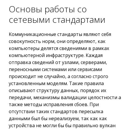
Основы работы со
сетевыми стандартами
Коммуникационные стандарты являют себя
совокупность норм, они определяют, как
компьютеры делятся сведениями в рамках
компьютерной инфраструктуре. Каждая
отправка сведений от узлами, серверами,
переносными системами или сервисами
происходит не случайно, а согласно строго
установленным моделям. Такие правила
описывают структуру данных, порядок их
передачи, механизмы валидации целостности а
также методы исправления сбоев. При
отсутствии таких стандартов пересылка
данными был бы нереализуем, так как как
устройства не могли бы бы правильно вулкан