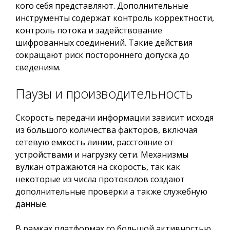
кого себя представляют. Дополнительные
инструменты содержат контроль корректности,
контроль потока и задействование
шифрованных соединений. Такие действия
сокращают риск постороннего допуска до
сведениям.
Паузы и производительность
Скорость передачи информации зависит исходя
из большого количества факторов, включая
сетевую емкость линии, расстояние от
устройствами и нагрузку сети. Механизмы
вулкан отражаются на скорость, так как
некоторые из числа протоколов создают
дополнительные проверки а также служебную
данные.
В рамках платформах со большой активностью