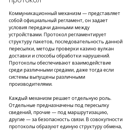
Коммуникационный механизм — представляет
собой официальный регламент, он задает
условия передачи данными между
устройствами. Протокол регламентирует
структуру пакетов, последовательность данной
пересылки, методы проверки казино вулкан
доставки и способы обработки нарушений.
Протоколы обеспечивают взаимодействие
среди различными средами, даже тогда если
системы выпущены различными
производителями.
Каждый механизм решает отдельную роль.
Отдельные предназначены под пересылку
сведений, прочие — под маршрутизацию,
другие — за безопасность связи. В совокупности
протоколы образуют единую структуру обмена,