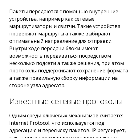
Пакеты передаются с помощью внутренние
устройства, например как сетевые
маршрутизаторы и свитчи. Такие устройства
проверяют маршруты а также выбирают
оптимальный направление для отправки.
Внутри ходе передачи блоки имеют
возможность передаваться посредством
несколько подсети а также решения, при этом
протоколы поддерживают сохранение формата
а также правильную сборку информации на
стороне узла адресата.
Известные сетевые протоколы
Одним среди ключевых механизмов считается
Internet Protocol, что используется под
адресацию и пересылку пакетов. IP регулирует,
как данные перемещаются казино вулкан от