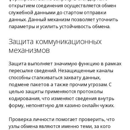
открытием соединения осуществляется обмен
служебной данными до стартом отправки
данных. Данный механизм позволяет уточнить
параметры и усилить устойчивость обмена.
Защита коммуникационных
механизмов
Защита выполняет значимую функцию в рамках
пересылке сведений. Незащищенные каналы
способны сталкиваться захвату данных,
подмене пакетов а также прочим угрозам. С
целью защиты применяются протоколы
кодирования, что изменяют сведения внутрь
форму, непонятную для казино онлайн чужих.
Проверка личности помогает проверить, что
узлы обмена являются именно теми, за кого