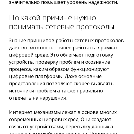
значительно повышает уровень надежности.
По какой причине нужно
понимать сетевые протоколы
Знание принципов работы сетевых протоколов
дает возможность точнее работать в рамках
цифровой среде. Это облегчает подготовку
устройств, проверку проблем и осознание
процесса, каким образом функционируют
цифровые платформы. Даже основные
представления позволяют скорее выявлять
источники проблем а также правильно
отвечать на нарушения.
Интернет механизмы лежат в основе многих
современных цифровых сред. Они создают
связь от устройствами, пересылку данных а
также взаимодействие сервисов. Понимание