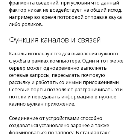
фрагмента сведений, при условии что данный
фактор никак не воздействует на общий исход,
например во время потоковой отправке звука
либо роликов.
Функция каналов и связей
Каналы используются для выявления нужного
службы в рамках компьютера. Один и тот же же
сервер может одновременно выполнять
сетевые запросы, пересылать почтовую
рассылку и работать со иными приложениями.
Сетевые порты позволяют разграничивать эти
потоки и передавать информацию в нужное
казино вулкан приложение.
Соединение от устройствами способно
создаваться установлено заранее а также
формироваться по запросу. В стандартах с