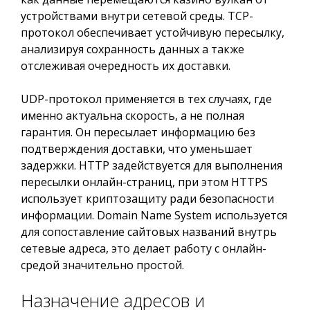
устройствами внутри сетевой среды. TCP-
протокол обеспечивает устойчивую пересылку,
анализируя сохранность данных а также
отслеживая очередность их доставки.
UDP-протокол применяется в тех случаях, где
именно актуальна скорость, а не полная
гарантия. Он пересылает информацию без
подтверждения доставки, что уменьшает
задержки. HTTP задействуется для выполнения
пересылки онлайн-страниц, при этом HTTPS
использует криптозащиту ради безопасности
информации. Domain Name System используется
для сопоставление сайтовых названий внутрь
сетевые адреса, это делает работу с онлайн-
средой значительно простой.
Назначение адресов и