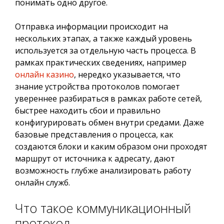
понимать одно другое.
Отправка информации происходит на
нескольких этапах, а также каждый уровень
используется за отдельную часть процесса. В
рамках практических сведениях, например
онлайн казино
, нередко указывается, что
знание устройства протоколов помогает
увереннее разбираться в рамках работе сетей,
быстрее находить сбои и правильно
конфигурировать обмен внутри средами. Даже
базовые представления о процесса, как
создаются блоки и каким образом они проходят
маршрут от источника к адресату, дают
возможность глубже анализировать работу
онлайн служб.
Что такое коммуникационный
протокол