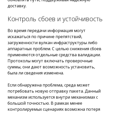
доставку.
Контроль сбоев и устойчивость
Во время передачи информация могут
искажаться по причине препятствий,
загруженности вулкан инфраструктуры либо
аппаратных проблем. С целью снижения сбоев
применяются отдельные средства валидации.
Протоколы могут включать проверочные
суммы, они дают возможность установить,
была ли сведения изменена.
Если обнаружена проблема, среда может
потребовать новую отправку пакета. Данный
механизм используется внутри механизмах с
большой точностью. В рамках менее
контролируемых сценариях возможна потеря