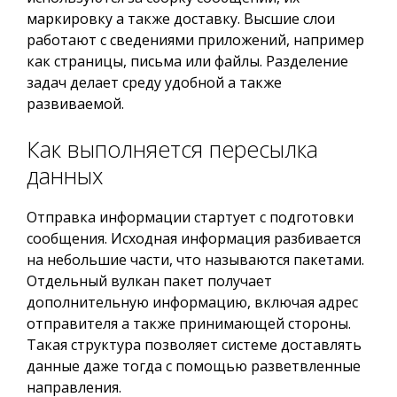
маркировку а также доставку. Высшие слои
работают с сведениями приложений, например
как страницы, письма или файлы. Разделение
задач делает среду удобной а также
развиваемой.
Как выполняется пересылка
данных
Отправка информации стартует с подготовки
сообщения. Исходная информация разбивается
на небольшие части, что называются пакетами.
Отдельный вулкан пакет получает
дополнительную информацию, включая адрес
отправителя а также принимающей стороны.
Такая структура позволяет системе доставлять
данные даже тогда с помощью разветвленные
направления.