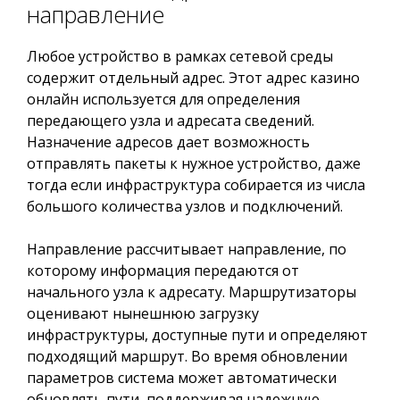
направление
Любое устройство в рамках сетевой среды
содержит отдельный адрес. Этот адрес казино
онлайн используется для определения
передающего узла и адресата сведений.
Назначение адресов дает возможность
отправлять пакеты к нужное устройство, даже
тогда если инфраструктура собирается из числа
большого количества узлов и подключений.
Направление рассчитывает направление, по
которому информация передаются от
начального узла к адресату. Маршрутизаторы
оценивают нынешнюю загрузку
инфраструктуры, доступные пути и определяют
подходящий маршрут. Во время обновлении
параметров система может автоматически
обновлять пути, поддерживая надежную