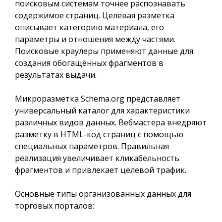
поисковым системам точнее распознавать
содержимое страниц. Целевая разметка
описывает категорию материала, его
параметры и отношения между частями.
Поисковые краулеры применяют данные для
создания обогащённых фрагментов в
результатах выдачи.
Микроразметка Schema.org представляет
универсальный каталог для характеристики
различных видов данных. Вебмастера внедряют
разметку в HTML-код страниц с помощью
специальных параметров. Правильная
реализация увеличивает кликабельность
фрагментов и привлекает целевой трафик.
Основные типы организованных данных для
торговых порталов: