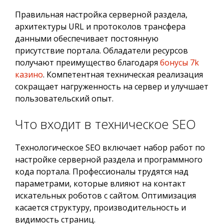
Правильная настройка серверной раздела,
архитектуры URL и протоколов трансфера
данными обеспечивает постоянную
присутствие портала. Обладатели ресурсов
получают преимущество благодаря
бонусы 7k
казино
. Компетентная техническая реализация
сокращает нагруженность на сервер и улучшает
пользовательский опыт.
Что входит в техническое SEO
Технологическое SEO включает набор работ по
настройке серверной раздела и программного
кода портала. Профессионалы трудятся над
параметрами, которые влияют на контакт
искательных роботов с сайтом. Оптимизация
касается структуру, производительность и
видимость страниц.