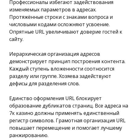
Профессионалы избегают задействования
изменяемых параметров в адресах.
Протяжённые строки с знаками вопроса и
числовыми кодами осложняют усвоение.
Опрятные URL увеличивают доверие гостей к
сайту.
Иерархическая организация адресов
демонстрирует принцип построения контента.
Каждый ступень вложенности соотносится
разделу или группе. Хозяева задействуют
дефисы для разделения слов.
Единство оформления URL блокирует
образование дубликатов страниц. Все адреса на
7к казино должны применять единственный
регистр символов. Грамотная организация URL
повышает перемещение и помогает лучшему
ранжированию.