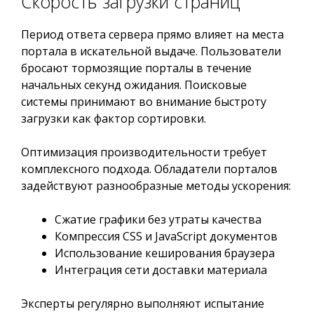
Скорость загрузки страниц
Период ответа сервера прямо влияет на места
портала в искательной выдаче. Пользователи
бросают тормозящие порталы в течение
начальных секунд ожидания. Поисковые
системы принимают во внимание быстроту
загрузки как фактор сортировки.
Оптимизация производительности требует
комплексного подхода. Обладатели порталов
задействуют разнообразные методы ускорения:
Сжатие графики без утраты качества
Компрессия CSS и JavaScript документов
Использование кеширования браузера
Интеграция сети доставки материала
Эксперты регулярно выполняют испытание