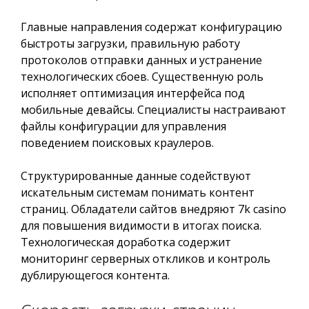
Главные направления содержат конфигурацию
быстроты загрузки, правильную работу
протоколов отправки данных и устранение
технологических сбоев. Существенную роль
исполняет оптимизация интерфейса под
мобильные девайсы. Специалисты настраивают
файлы конфигурации для управления
поведением поисковых краулеров.
Структурированные данные содействуют
искательным системам понимать контент
страниц. Обладатели сайтов внедряют 7k casino
для повышения видимости в итогах поиска.
Технологическая доработка содержит
мониторинг серверных откликов и контроль
дублирующегося контента.