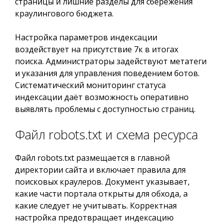
страницы и лишние разделы для сбережения
краулингового бюджета.
Настройка параметров индексации
воздействует на присутствие 7к в итогах
поиска. Администраторы задействуют метатеги
и указания для управления поведением ботов.
Систематический мониторинг статуса
индексации даёт возможность оперативно
выявлять проблемы с доступностью страниц.
Файл robots.txt и схема ресурса
Файл robots.txt размещается в главной
директории сайта и включает правила для
поисковых краулеров. Документ указывает,
какие части портала открыты для обхода, а
какие следует не учитывать. Корректная
настройка предотвращает индексацию