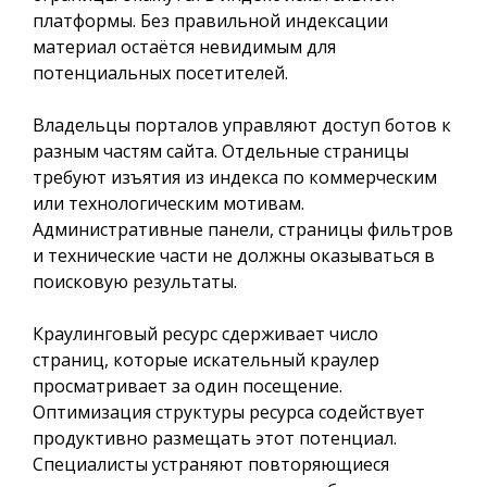
платформы. Без правильной индексации
материал остаётся невидимым для
потенциальных посетителей.
Владельцы порталов управляют доступ ботов к
разным частям сайта. Отдельные страницы
требуют изъятия из индекса по коммерческим
или технологическим мотивам.
Административные панели, страницы фильтров
и технические части не должны оказываться в
поисковую результаты.
Краулинговый ресурс сдерживает число
страниц, которые искательный краулер
просматривает за один посещение.
Оптимизация структуры ресурса содействует
продуктивно размещать этот потенциал.
Специалисты устраняют повторяющиеся