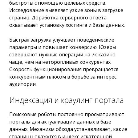
быстроты с помощью целевых средств.
Исследование выявляет узкие зоны в загрузке
страниц. Доработка серверного ответа
охватывает установку хостинга и базы данных.
Быстрая загрузка улучшает поведенческие
параметры и повышает конверсию. Юзеры
совершают нужные операции на 7к казино
чаще, чем на неторопливых конкурентах.
Скорость функционирования превращается
конкурентным плюсом в борьбе за интерес
аудитории.
Индексация и краулинг портала
Поисковые роботы постоянно просматривают
порталы для актуализации данных в базе
данных. Механизм обхода устанавливает, какие
страницы окажутся в индекс искательной