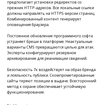
предполагает установки редиректов со
прежних HTTP-адресов. Все локальные ссылки
должны направлять на HTTPS-версии страниц.
Комбинированный контент генерирует
оповещения браузера.
Постоянное обновление программного софта
устраняет бреши в платформе. Неактуальные
варианты CMS превращаются целью для атак.
Эксперты конфигурируют резервное
архивирование для реанимации сведений.
Безопасность 7к воздействует на образ бренда
и лояльность публики. Скомпрометированные
сайты теряют позиции в выдаче. Всесторонний
метод к охране обеспечивает устойчивую
функционирование.