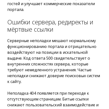
гостей и улучшает коммерческие показатели
портала.
Ошибки сервера, редиректы и
мёртвые ссылки
Серверные неполадки мешают нормальному
функционированию портала и отрицательно
воздействуют на позиции в искательной
выдаче. Код ответа 500 свидетельствует о
внутренних сложностях сервера, которые
требуют немедленного устранения. Частые
неполадки снижают доверие поисковых систем
к сайту.
Неполадка 404 появляется при переходе к
отсутствующим страницам. Битые ссылки
снижают пользовательский взаимодействие и