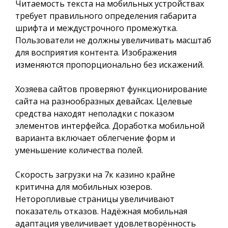
Читаемость текста на мобильных устройствах
требует правильного определения габарита
шрифта и междустрочного промежутка.
Пользователи не должны увеличивать масштаб
для восприятия контента. Изображения
изменяются пропорционально без искажений.
Хозяева сайтов проверяют функционирование
сайта на разнообразных девайсах. Целевые
средства находят неполадки с показом
элементов интерфейса. Доработка мобильной
варианта включает облегчение форм и
уменьшение количества полей.
Скорость загрузки на 7к казино крайне
критична для мобильных юзеров.
Неторопливые страницы увеличивают
показатель отказов. Надёжная мобильная
адаптация увеличивает удовлетворённость