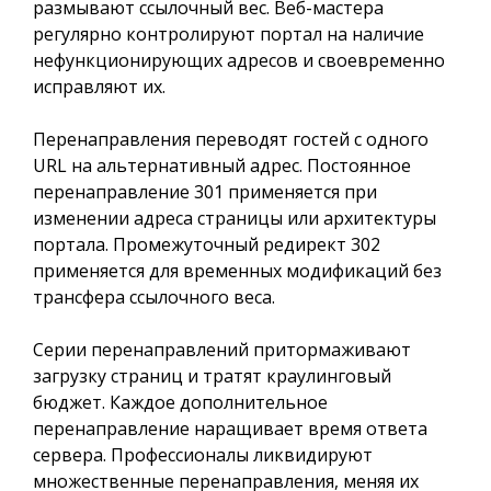
размывают ссылочный вес. Веб-мастера
регулярно контролируют портал на наличие
нефункционирующих адресов и своевременно
исправляют их.
Перенаправления переводят гостей с одного
URL на альтернативный адрес. Постоянное
перенаправление 301 применяется при
изменении адреса страницы или архитектуры
портала. Промежуточный редирект 302
применяется для временных модификаций без
трансфера ссылочного веса.
Серии перенаправлений притормаживают
загрузку страниц и тратят краулинговый
бюджет. Каждое дополнительное
перенаправление наращивает время ответа
сервера. Профессионалы ликвидируют
множественные перенаправления, меняя их