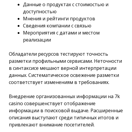
Данные о продуктах с стоимостью и
доступностью
Мнения и рейтинги продуктов
Сведения компании с связью
Мероприятия с датами и местом
реализации
Обладатели ресурсов тестируют точность
разметки профильными сервисами. Неточности
в синтаксисе мешают верной интерпретации
данных. Систематическое освежение разметки
соответствует изменениям в требованиях.
Внедрение организованных информации на 7k
casino совершенствует отображение
информации в поисковой выдаче. Расширенные
описания выступают среди типичных итогов и
привлекают внимание посетителей.