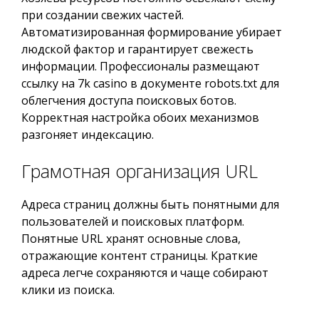
при создании свежих частей.
Автоматизированная формирование убирает
людской фактор и гарантирует свежесть
информации. Профессионалы размещают
ссылку на 7k casino в документе robots.txt для
облегчения доступа поисковых ботов.
Корректная настройка обоих механизмов
разгоняет индексацию.
Грамотная организация URL
Адреса страниц должны быть понятными для
пользователей и поисковых платформ.
Понятные URL хранят основные слова,
отражающие контент страницы. Краткие
адреса легче сохраняются и чаще собирают
клики из поиска.