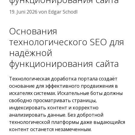
19. Juni 2026
von
Edgar Schodl
Основания
технологического SEO для
надёжной
функционирования сайта
Технологическая доработка портала создаёт
основание для эффективного продвижения в
искателях системах. Искательные боты должны
свободно просматривать страницы,
индексировать контент и корректно
анализировать данные. Без добротной
технологической платформы даже выдающийся
контент останется незамеченным.