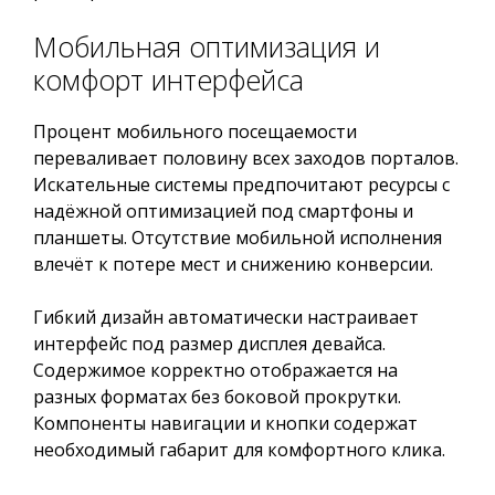
Мобильная оптимизация и
комфорт интерфейса
Процент мобильного посещаемости
переваливает половину всех заходов порталов.
Искательные системы предпочитают ресурсы с
надёжной оптимизацией под смартфоны и
планшеты. Отсутствие мобильной исполнения
влечёт к потере мест и снижению конверсии.
Гибкий дизайн автоматически настраивает
интерфейс под размер дисплея девайса.
Содержимое корректно отображается на
разных форматах без боковой прокрутки.
Компоненты навигации и кнопки содержат
необходимый габарит для комфортного клика.