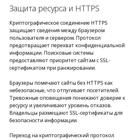
Защита ресурса и HTTPS
Криптографическое соединение HTTPS
защищает сведения между браузером
пользователя и сервером. Протокол
предотвращает перехват конфиденциальной
информации. Поисковые системы
предоставляют приоритет сайтам с SSL-
сертификатом при ранжировании.
Браузеры помечают сайты без HTTPS как
небезопасные, что отпугивает посетителей.
Тревожные оповещения понижают доверие к
ресурсу и увеличивают уровень отказов.
Владельцы размещают SSL-сертификаты для
безопасности информации.
Переход на криптографический протокол