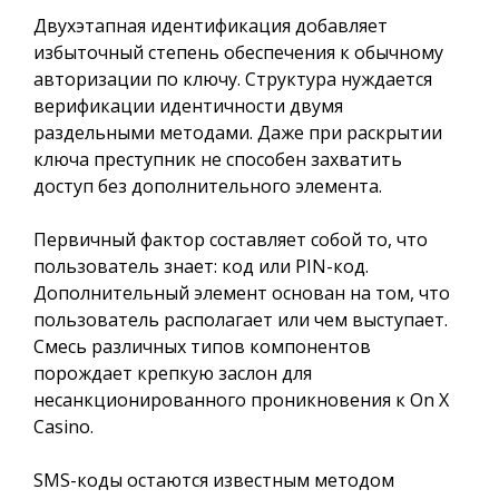
Двухэтапная идентификация добавляет
избыточный степень обеспечения к обычному
авторизации по ключу. Структура нуждается
верификации идентичности двумя
раздельными методами. Даже при раскрытии
ключа преступник не способен захватить
доступ без дополнительного элемента.
Первичный фактор составляет собой то, что
пользователь знает: код или PIN-код.
Дополнительный элемент основан на том, что
пользователь располагает или чем выступает.
Смесь различных типов компонентов
порождает крепкую заслон для
несанкционированного проникновения к On X
Casino.
SMS-коды остаются известным методом