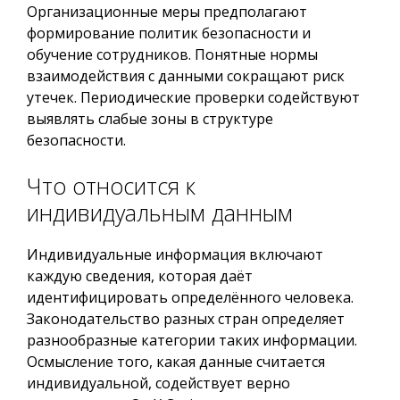
Организационные меры предполагают
формирование политик безопасности и
обучение сотрудников. Понятные нормы
взаимодействия с данными сокращают риск
утечек. Периодические проверки содействуют
выявлять слабые зоны в структуре
безопасности.
Что относится к
индивидуальным данным
Индивидуальные информация включают
каждую сведения, которая даёт
идентифицировать определённого человека.
Законодательство разных стран определяет
разнообразные категории таких информации.
Осмысление того, какая данные считается
индивидуальной, содействует верно