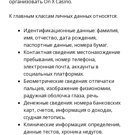
организовать On X Casino.
К главным классам личных данных относятся:
Идентификационные данные: фамилия,
имя, отчество, дата рождения,
паспортные данные, номера бумаг.
Контактная сведения: местонахождение
пребывания, номер телефона,
электронная почта, аккаунты в
социальных платформах.
Биометрические сведения: отпечатки
пальцев, изображение физиономии,
радужная оболочка глаза, речь.
Денежные сведения: номера банковских
карт, счетов, информация о доходах,
ссудная летопись.
Клинические информация: определения,
данные тестов, хроника недугов.