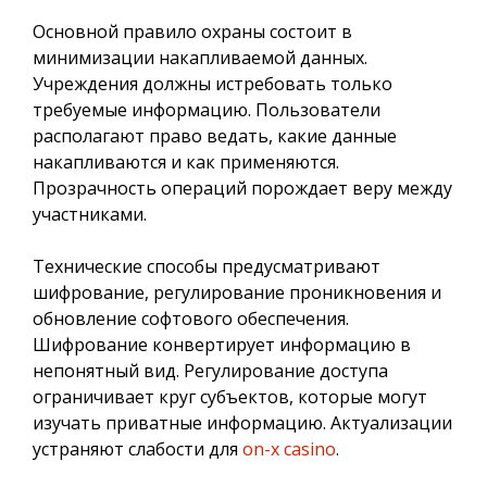
Основной правило охраны состоит в
минимизации накапливаемой данных.
Учреждения должны истребовать только
требуемые информацию. Пользователи
располагают право ведать, какие данные
накапливаются и как применяются.
Прозрачность операций порождает веру между
участниками.
Технические способы предусматривают
шифрование, регулирование проникновения и
обновление софтового обеспечения.
Шифрование конвертирует информацию в
непонятный вид. Регулирование доступа
ограничивает круг субъектов, которые могут
изучать приватные информацию. Актуализации
устраняют слабости для
on-x casino
.