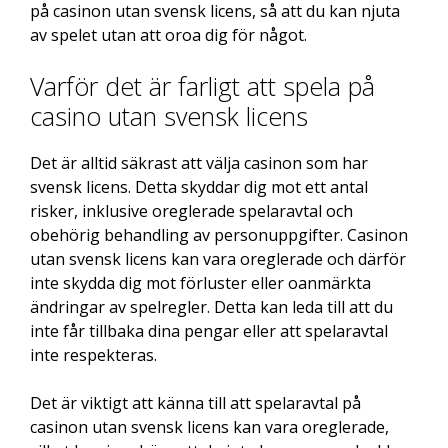
på casinon utan svensk licens, så att du kan njuta
av spelet utan att oroa dig för något.
Varför det är farligt att spela på
casino utan svensk licens
Det är alltid säkrast att välja casinon som har
svensk licens. Detta skyddar dig mot ett antal
risker, inklusive oreglerade spelaravtal och
obehörig behandling av personuppgifter. Casinon
utan svensk licens kan vara oreglerade och därför
inte skydda dig mot förluster eller oanmärkta
ändringar av spelregler. Detta kan leda till att du
inte får tillbaka dina pengar eller att spelaravtal
inte respekteras.
Det är viktigt att känna till att spelaravtal på
casinon utan svensk licens kan vara oreglerade,