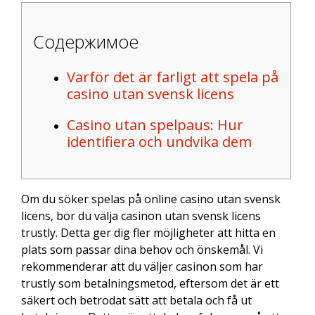
Содержимое
Varför det är farligt att spela på
casino utan svensk licens
Casino utan spelpaus: Hur
identifiera och undvika dem
Om du söker spelas på online casino utan svensk
licens, bör du välja casinon utan svensk licens
trustly. Detta ger dig fler möjligheter att hitta en
plats som passar dina behov och önskemål. Vi
rekommenderar att du väljer casinon som har
trustly som betalningsmetod, eftersom det är ett
säkert och betrodat sätt att betala och få ut