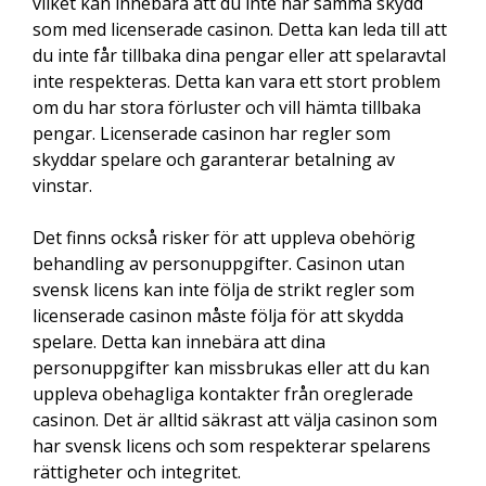
vilket kan innebära att du inte har samma skydd
som med licenserade casinon. Detta kan leda till att
du inte får tillbaka dina pengar eller att spelaravtal
inte respekteras. Detta kan vara ett stort problem
om du har stora förluster och vill hämta tillbaka
pengar. Licenserade casinon har regler som
skyddar spelare och garanterar betalning av
vinstar.
Det finns också risker för att uppleva obehörig
behandling av personuppgifter. Casinon utan
svensk licens kan inte följa de strikt regler som
licenserade casinon måste följa för att skydda
spelare. Detta kan innebära att dina
personuppgifter kan missbrukas eller att du kan
uppleva obehagliga kontakter från oreglerade
casinon. Det är alltid säkrast att välja casinon som
har svensk licens och som respekterar spelarens
rättigheter och integritet.