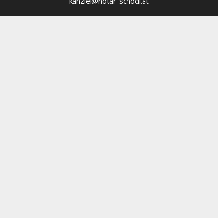
kanzlei@notar-schodl.at