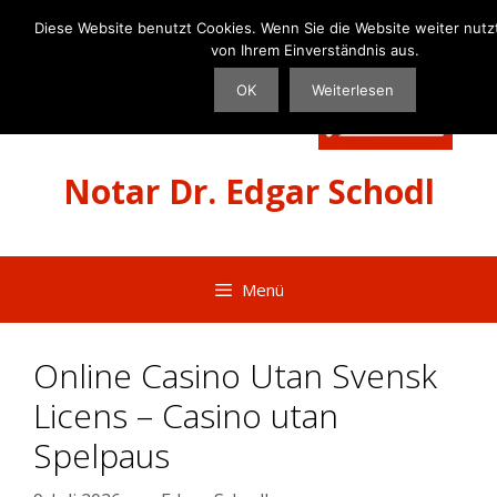
Zum
Diese Website benutzt Cookies. Wenn Sie die Website weiter nutz
Inhalt
von Ihrem Einverständnis aus.
springen
OK
Weiterlesen
Notar Dr. Edgar Schodl
Menü
Online Casino Utan Svensk
Licens – Casino utan
Spelpaus