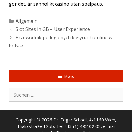
gör det, är sannolikt casino utan spelpaus.
Kategorien
Allgemein
Slot Sites in GB – User Experience
Przewodnik po legalnych kasynach online w
Polsce
Menu
Suche
nach:
Copyright © 2026 Dr. Edgar Schodl, A-1160 Wien,
Thaliastraße 125b, Tel +43 (1) 492 02 02, e-mail