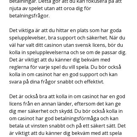
betalningar. Detta gör att du kan fokusera på att
njuta av spelet utan att oroa dig för
betalningsfrågor.
Det viktiga är att du hittar en plats som har goda
spelupplevelser, bra support och säkerhet. När du
väl har valt ditt casinon utan svensk licens, bör du
kolla in spelupplevelserna och se om de passar dig.
Det är viktigt att du känner dig bekväm med
reglerna för varje spel du vill spela. Du bör också
kolla in om casinot har en god support och kan
svara på dina frågor snabbt och effektivt.
Det är också bra att kolla in om casinot har en god
licens från en annan länder, eftersom det kan ge
dig mer säkerhet och skydd. Du bör också kolla in
om casinot har god betalningsförmåga och kan
betala ut vinsten snabbt och på ett säkert sätt. Det
är viktigt att du känner dig bekväm med att spela