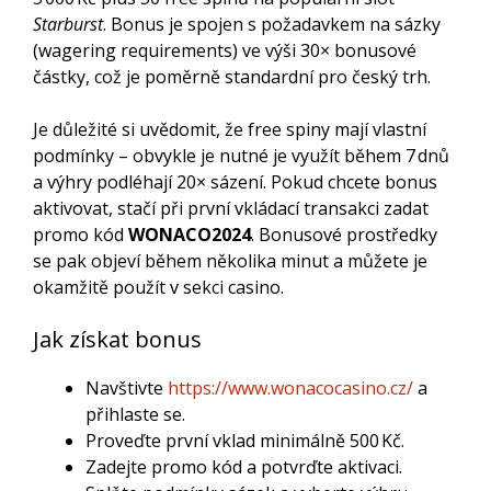
Starburst
. Bonus je spojen s požadavkem na sázky
(wagering requirements) ve výši 30× bonusové
částky, což je poměrně standardní pro český trh.
Je důležité si uvědomit, že free spiny mají vlastní
podmínky – obvykle je nutné je využít během 7 dnů
a výhry podléhají 20× sázení. Pokud chcete bonus
aktivovat, stačí při první vkládací transakci zadat
promo kód
WONACO2024
. Bonusové prostředky
se pak objeví během několika minut a můžete je
okamžitě použít v sekci casino.
Jak získat bonus
Navštivte
https://www.wonacocasino.cz/
a
přihlaste se.
Proveďte první vklad minimálně 500 Kč.
Zadejte promo kód a potvrďte aktivaci.