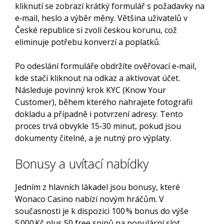
kliknutí se zobrazí krátký formulář s požadavky na
e‑mail, heslo a výběr měny. Většina uživatelů v
České republice si zvolí českou korunu, což
eliminuje potřebu konverzí a poplatků.
Po odeslání formuláře obdržíte ověřovací e‑mail,
kde stačí kliknout na odkaz a aktivovat účet.
Následuje povinný krok KYC (Know Your
Customer), během kterého nahrajete fotografii
dokladu a případně i potvrzení adresy. Tento
proces trvá obvykle 15‑30 minut, pokud jsou
dokumenty čitelné, a je nutný pro výplaty.
Bonusy a uvítací nabídky
Jedním z hlavních lákadel jsou bonusy, které
Wonaco Casino nabízí novým hráčům. V
současnosti je k dispozici 100 % bonus do výše
5 000 Kč plus 50 free spinů na populární slot