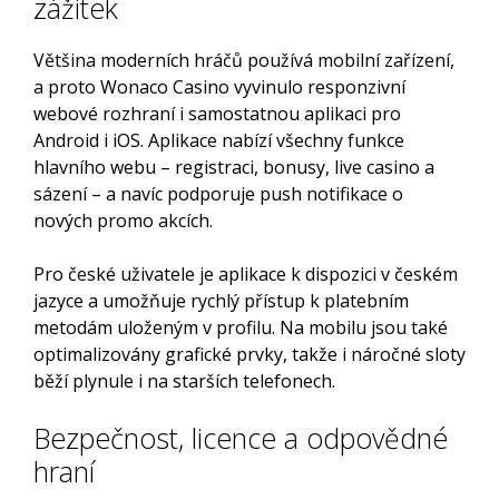
zážitek
Většina moderních hráčů používá mobilní zařízení,
a proto Wonaco Casino vyvinulo responzivní
webové rozhraní i samostatnou aplikaci pro
Android i iOS. Aplikace nabízí všechny funkce
hlavního webu – registraci, bonusy, live casino a
sázení – a navíc podporuje push notifikace o
nových promo akcích.
Pro české uživatele je aplikace k dispozici v českém
jazyce a umožňuje rychlý přístup k platebním
metodám uloženým v profilu. Na mobilu jsou také
optimalizovány grafické prvky, takže i náročné sloty
běží plynule i na starších telefonech.
Bezpečnost, licence a odpovědné
hraní