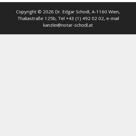
Copyright © 2026 Dr. Edgar Schodl, A-1160 Wien,
Thaliastraße 125b, Tel +43 (1) 492 02 02, e-mail
kanzlei@notar-schodl.at