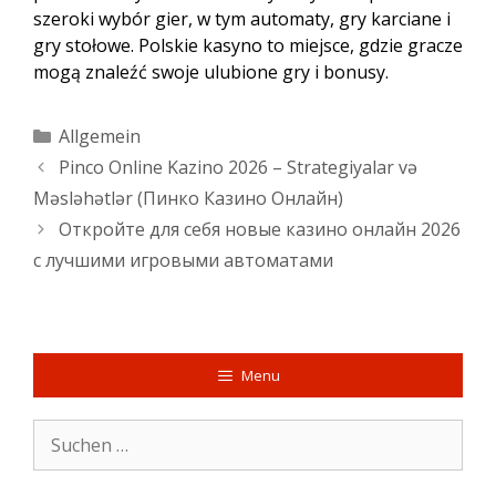
szeroki wybór gier, w tym automaty, gry karciane i
gry stołowe. Polskie kasyno to miejsce, gdzie gracze
mogą znaleźć swoje ulubione gry i bonusy.
Kategorien
Allgemein
Pinco Online Kazino 2026 – Strategiyalar və
Məsləhətlər (Пинко Казино Онлайн)
Откройте для себя новые казино онлайн 2026
с лучшими игровыми автоматами
Menu
Suche
nach: