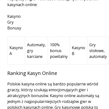
kasynach online:
Kasyno
Gry
Bonusy
Automaty,
100%
Gry
Kasyno
Kasyno
gry
bonus
stołowe,
A
B
karciane
powitalny
automaty
Ranking Kasyn Online
Polskie kasyna online są bardzo popularne wśród
graczy, którzy szukają emocjonujących gier i
atrakcyjnych bonusów. Kasyno online automaty są
jednym z najpopularniejszych rodzajów gier w
polskich kasynach online. Gry kasynowe polska to