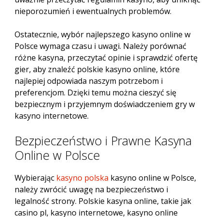
nieporozumień i ewentualnych problemów.
Ostatecznie, wybór najlepszego kasyno online w
Polsce wymaga czasu i uwagi. Należy porównać
różne kasyna, przeczytać opinie i sprawdzić ofertę
gier, aby znaleźć polskie kasyno online, które
najlepiej odpowiada naszym potrzebom i
preferencjom. Dzięki temu można cieszyć się
bezpiecznym i przyjemnym doświadczeniem gry w
kasyno internetowe.
Bezpieczeństwo i Prawne Kasyna
Online w Polsce
Wybierając
kasyno polska
kasyno online w Polsce,
należy zwrócić uwagę na bezpieczeństwo i
legalność strony. Polskie kasyna online, takie jak
casino pl, kasyno internetowe, kasyno online