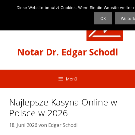
Zum
Diese Website benutzt Cookies. Wenn Sie die Website weiter n
Inhalt
springen
OK
Weiter
Notar Dr. Edgar Schodl
Menü
Najlepsze Kasyna Online w
Polsce w 2026
18. Juni 2026
von
Edgar Schodl