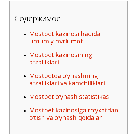
Содержимое
Mostbet kazinosi haqida
umumiy ma’lumot
Mostbet kazinosining
afzalliklari
Mostbetda o’ynashning
afzalliklari va kamchiliklari
Mostbet o’ynash statistikasi
Mostbet kazinosiga ro’yxatdan
o’tish va o’ynash qoidalari