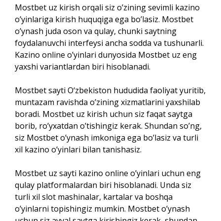
Mostbet uz kirish orqali siz o’zining sevimli kazino
o’yinlariga kirish huquqiga ega bo’lasiz. Mostbet
o’ynash juda oson va qulay, chunki saytning
foydalanuvchi interfeysi ancha sodda va tushunarli.
Kazino online o’yinlari dunyosida Mostbet uz eng
yaxshi variantlardan biri hisoblanadi.
Mostbet sayti O‘zbekiston hududida faoliyat yuritib,
muntazam ravishda o’zining xizmatlarini yaxshilab
boradi. Mostbet uz kirish uchun siz faqat saytga
borib, ro’yxatdan o’tishingiz kerak. Shundan so’ng,
siz Mostbet o’ynash imkoniga ega bo’lasiz va turli
xil kazino o’yinlari bilan tanishasiz.
Mostbet uz sayti kazino online o’yinlari uchun eng
qulay platformalardan biri hisoblanadi. Unda siz
turli xil slot mashinalar, kartalar va boshqa
o’yinlarni topishingiz mumkin. Mostbet o’ynash
uchun siz avval saytga kirishingiz kerak, shundan