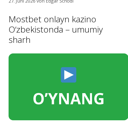
27. Juni 2026
von
Edgar Schodl
Mostbet onlayn kazino
O‘zbekistonda – umumiy
sharh
O’YNANG