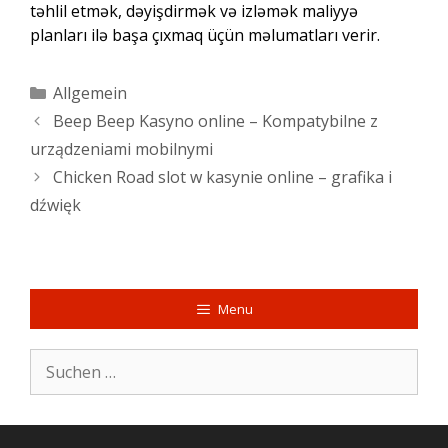
təhlil etmək, dəyişdirmək və izləmək maliyyə
planları ilə başa çıxmaq üçün məlumatları verir.
Kategorien
Allgemein
Beep Beep Kasyno online – Kompatybilne z
urządzeniami mobilnymi
Chicken Road slot w kasynie online – grafika i
dźwięk
Menu
Suche
nach: