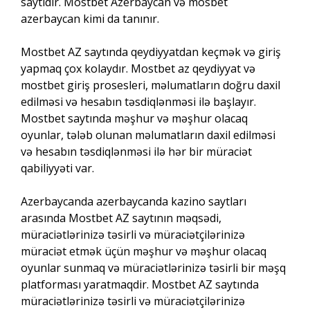
saytıdır. Mostbet Azerbaycan və mosbet
azerbaycan kimi da tanınır.
Mostbet AZ saytında qeydiyyatdan keçmək və giriş
yapmaq çox kolaydır. Mostbet az qeydiyyat və
mostbet giriş prosesleri, məlumatların doğru daxil
edilməsi və hesabın təsdiqlənməsi ilə başlayır.
Mostbet saytında məşhur və məşhur olacaq
oyunlar, tələb olunan məlumatların daxil edilməsi
və hesabın təsdiqlənməsi ilə hər bir müraciət
qabiliyyəti var.
Azerbaycanda azerbaycanda kazino saytları
arasında Mostbet AZ saytının məqsədi,
müraciətlərinizə təsirli və müraciətçilərinizə
müraciət etmək üçün məşhur və məşhur olacaq
oyunlar sunmaq və müraciətlərinizə təsirli bir məşq
platforması yaratmaqdir. Mostbet AZ saytında
müraciətlərinizə təsirli və müraciətçilərinizə