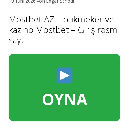
10. Juni 2026
von
Edgar Schodl
Mostbet AZ – bukmeker ve
kazino Mostbet – Giriş rəsmi
sayt
OYNA