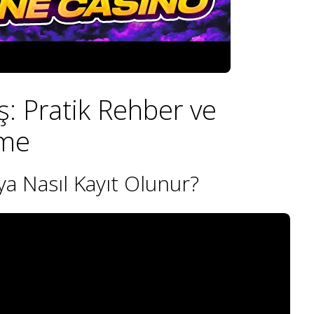
ş: Pratik Rehber ve
eme
ya Nasıl Kayıt Olunur?