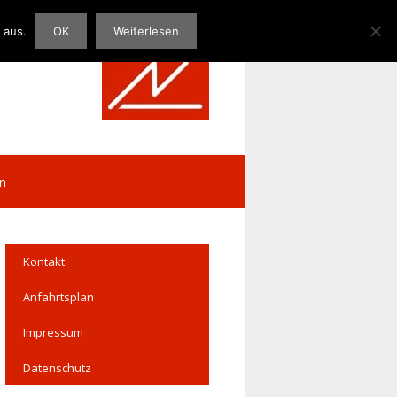
 aus.
OK
Weiterlesen
n
Kontakt
Anfahrtsplan
Impressum
Datenschutz