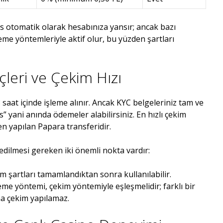
 otomatik olarak hesabınıza yansır; ancak bazı
me yöntemleriyle aktif olur, bu yüzden şartları
leri ve Çekim Hızı
8 saat içinde işleme alınır. Ancak KYC belgeleriniz tam ve
 yani anında ödemeler alabilirsiniz. En hızlı çekim
n yapılan Papara transferidir.
dilmesi gereken iki önemli nokta vardır:
m şartları tamamlandıktan sonra kullanılabilir.
e yöntemi, çekim yöntemiyle eşleşmelidir; farklı bir
a çekim yapılamaz.