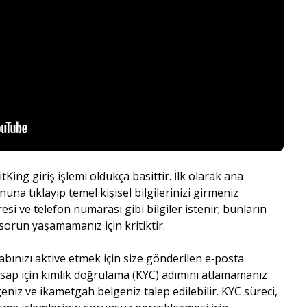
King giriş işlemi oldukça basittir. İlk olarak ana
una tıklayıp temel kişisel bilgilerinizi girmeniz
resi ve telefon numarası gibi bilgiler istenir; bunların
orun yaşamamanız için kritiktir.
ınızı aktive etmek için size gönderilen e‑posta
esap için kimlik doğrulama (KYC) adımını atlamamanız
niz ve ikametgah belgeniz talep edilebilir. KYC süreci,