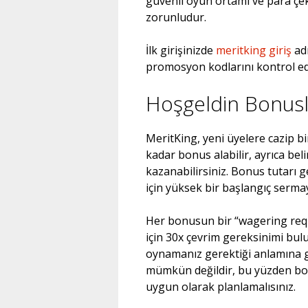
güvenli oyun ortamı ve para çe
zorunludur.
İlk girişinizde
meritking giriş
adr
promosyon kodlarını kontrol ede
Hoşgeldin Bonusla
MeritKing, yeni üyelere cazip 
kadar bonus alabilir, ayrıca beli
kazanabilirsiniz. Bonus tutarı ge
için yüksek bir başlangıç serma
Her bonusun bir “wagering requ
için 30x çevrim gereksinimi bul
oynamanız gerektiği anlamına g
mümkün değildir, bu yüzden bon
uygun olarak planlamalısınız.