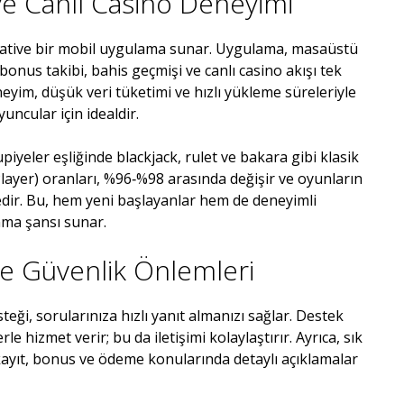
e Canlı Casino Deneyimi
 native bir mobil uygulama sunar. Uygulama, masaüstü
; bonus takibi, bahis geçmişi ve canlı casino akışı tek
neyim, düşük veri tüketimi ve hızlı yükleme süreleriyle
uncular için idealdir.
iyeler eşliğinde blackjack, rulet ve bakara gibi klasik
Player) oranları, %96‑%98 arasında değişir ve oyunların
dedir. Bu, hem yeni başlayanlar hem de deneyimli
nma şansı sunar.
ve Güvenlik Önlemleri
teği, sorularınıza hızlı yanıt almanızı sağlar. Destek
e hizmet verir; bu da iletişimi kolaylaştırır. Ayrıca, sık
kayıt, bonus ve ödeme konularında detaylı açıklamalar