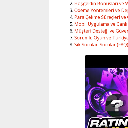
Hoşgeldin Bonusları ve W
Ödeme Yöntemleri ve Dep
Para Çekme Süreçleri ve 
Mobil Uygulama ve Canlı
Müşteri Desteği ve Güven
Sorumlu Oyun ve Türkiye
Sık Sorulan Sorular (FAQ