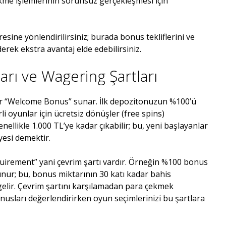
kme işlemlerinin sorunsuz gerçekleşmesi için
esine yönlendirilirsiniz; burada bonus tekliflerini ve
rek ekstra avantaj elde edebilirsiniz.
rı ve Wagering Şartları
bir “Welcome Bonus” sunar. İlk depozitonuzun %100’ü
rli oyunlar için ücretsiz dönüşler (free spins)
nellikle 1.000 TL’ye kadar çıkabilir; bu, yeni başlayanlar
yesi demektir.
irement” yani çevrim şartı vardır. Örneğin %100 bonus
unur; bu, bonus miktarının 30 katı kadar bahis
elir. Çevrim şartını karşılamadan para çekmek
usları değerlendirirken oyun seçimlerinizi bu şartlara