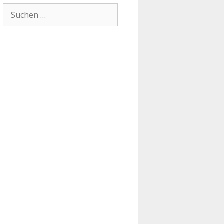
Suche
nach: