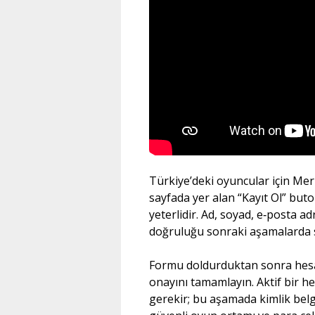
Türkiye’deki oyuncular için Merit
sayfada yer alan “Kayıt Ol” buton
yeterlidir. Ad, soyad, e‑posta ad
doğruluğu sonraki aşamalarda s
Formu doldurduktan sonra hesab
onayını tamamlayın. Aktif bir h
gerekir; bu aşamada kimlik belge