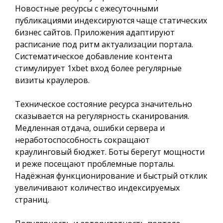
Новостные ресурсы с ежесуточными
публикациями индексируются чаще статических
бизнес сайтов. Приложения адаптируют
расписание под ритм актуализации портала.
Систематическое добавление контента
стимулирует 1xbet вход более регулярные
визиты краулеров.
Техническое состояние ресурса значительно
сказывается на регулярность сканирования.
Медленная отдача, ошибки сервера и
неработоспособность сокращают
краулинговый бюджет. Боты берегут мощности
и реже посещают проблемные порталы.
Надёжная функционирование и быстрый отклик
увеличивают количество индексируемых
страниц.