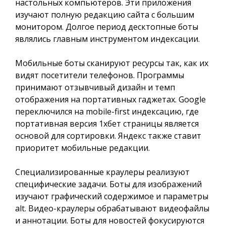
настольных компьютеров. Эти приложения
изучают полную редакцию сайта с большим
монитором. Долгое период десктопные боты
являлись главным инструментом индексации.
Мобильные боты сканируют ресурсы так, как их
видят посетители телефонов. Программы
принимают отзывчивый дизайн и темп
отображения на портативных гаджетах. Google
переключился на mobile-first индексацию, где
портативная версия 1хбет страницы является
основой для сортировки. Яндекс также ставит
приоритет мобильные редакции.
Специализированные краулеры реализуют
специфические задачи. Боты для изображений
изучают графический содержимое и параметры
alt. Видео-краулеры обрабатывают видеофайлы
и аннотации. Боты для новостей фокусируются