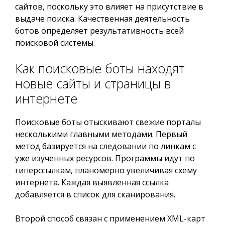
сайтов, поскольку это влияет на присутствие в
выдаче поиска. Качественная деятельность
ботов определяет результативность всей
поисковой системы.
Как поисковые боты находят
новые сайты и страницы в
интернете
Поисковые боты отыскивают свежие порталы
несколькими главными методами. Первый
метод базируется на следовании по линкам с
уже изученных ресурсов. Программы идут по
гиперссылкам, планомерно увеличивая схему
интернета. Каждая выявленная ссылка
добавляется в список для сканирования.
Второй способ связан с применением XML-карт