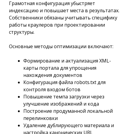
Грамотная конфигурация убыстряет
индексацию и повышает места в результатах.
Собственники обязаны учитывать специфику
работы краулеров при проектировании
структуры.
Основные методы оптимизации включают:
Формирование и актуализация XML-
карты портала для упрощения
нахождения документов
Конфигурация файла robots.txt для
контроля входом ботов
Повышение темпа загрузки через
улучшение изображений и кода
Построение продуманной локальной
перелинковки
Удаление дублирующего материала и
настройка канонических URL