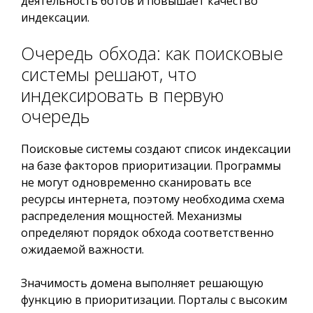
деятельность ботов и повышает качество
индексации.
Очередь обхода: как поисковые
системы решают, что
индексировать в первую
очередь
Поисковые системы создают список индексации
на базе факторов приоритизации. Программы
не могут одновременно сканировать все
ресурсы интернета, поэтому необходима схема
распределения мощностей. Механизмы
определяют порядок обхода соответственно
ожидаемой важности.
Значимость домена выполняет решающую
функцию в приоритизации. Порталы с высоким