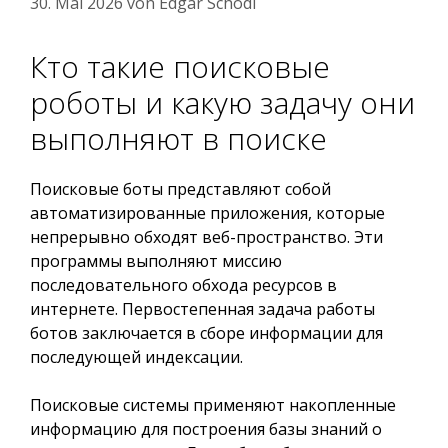
30. Mai 2026
von
Edgar Schodl
Кто такие поисковые
роботы и какую задачу они
выполняют в поиске
Поисковые боты представляют собой
автоматизированные приложения, которые
непрерывно обходят веб-пространство. Эти
программы выполняют миссию
последовательного обхода ресурсов в
интернете. Первостепенная задача работы
ботов заключается в сборе информации для
последующей индексации.
Поисковые системы применяют накопленные
информацию для построения базы знаний о