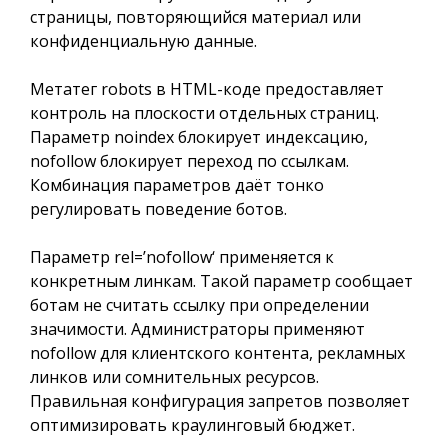
страницы, повторяющийся материал или
конфиденциальную данные.
Метатег robots в HTML-коде предоставляет
контроль на плоскости отдельных страниц.
Параметр noindex блокирует индексацию,
nofollow блокирует переход по ссылкам.
Комбинация параметров даёт тонко
регулировать поведение ботов.
Параметр rel=’nofollow‘ применяется к
конкретным линкам. Такой параметр сообщает
ботам не считать ссылку при определении
значимости. Администраторы применяют
nofollow для клиентского контента, рекламных
линков или сомнительных ресурсов.
Правильная конфигурация запретов позволяет
оптимизировать краулинговый бюджет.