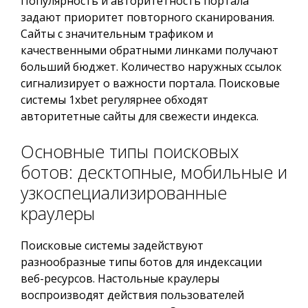
Популярность и авторитетность портала
задают приоритет повторного сканирования.
Сайты с значительным трафиком и
качественными обратными линками получают
больший бюджет. Количество наружных ссылок
сигнализирует о важности портала. Поисковые
системы 1xbet регулярнее обходят
авторитетные сайты для свежести индекса.
Основные типы поисковых
ботов: десктопные, мобильные и
узкоспециализированные
краулеры
Поисковые системы задействуют
разнообразные типы ботов для индексации
веб-ресурсов. Настольные краулеры
воспроизводят действия пользователей