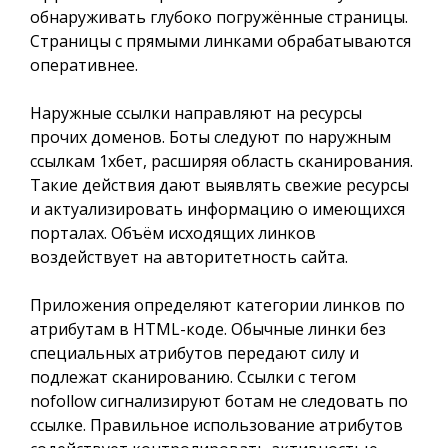
обнаруживать глубоко погружённые страницы.
Страницы с прямыми линками обрабатываются
оперативнее.
Наружные ссылки направляют на ресурсы
прочих доменов. Боты следуют по наружным
ссылкам 1хбет, расширяя область сканирования.
Такие действия дают выявлять свежие ресурсы
и актуализировать информацию о имеющихся
порталах. Объём исходящих линков
воздействует на авторитетность сайта.
Приложения определяют категории линков по
атрибутам в HTML-коде. Обычные линки без
специальных атрибутов передают силу и
подлежат сканированию. Ссылки с тегом
nofollow сигнализируют ботам не следовать по
ссылке. Правильное использование атрибутов