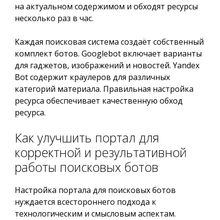
на актуальном содержимом и обходят ресурсы
несколько раз в час.
Каждая поисковая система создаёт собственный
комплект ботов. Googlebot включает варианты
для гаджетов, изображений и новостей. Yandex
Bot содержит краулеров для различных
категорий материала. Правильная настройка
ресурса обеспечивает качественную обход
ресурса.
Как улучшить портал для
корректной и результативной
работы поисковых ботов
Настройка портала для поисковых ботов
нуждается всестороннего подхода к
технологическим и смысловым аспектам.