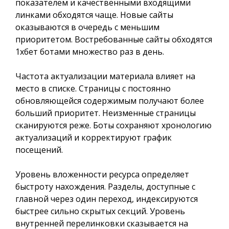
показателем и качественными входящими
линками обходятся чаще. Новые сайты
оказываются в очередь с меньшим
приоритетом. Востребованные сайты обходятся
1хбет ботами множество раз в день.
Частота актуализации материала влияет на
место в списке. Страницы с постоянно
обновляющейся содержимым получают более
больший приоритет. Неизменные страницы
сканируются реже. Боты сохраняют хронологию
актуализаций и корректируют график
посещений.
Уровень вложенности ресурса определяет
быстроту нахождения. Разделы, доступные с
главной через один переход, индексируются
быстрее сильно скрытых секций. Уровень
внутренней перелинковки сказывается на