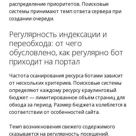
распределение приоритетов. Поисковые
системы принимают темп ответа сервера при
создании очереди.
Регулярность индексации и
переобхода: от чего
обусловлено, как регулярно бот
приходит на портал
Частота сканирования ресурса ботами зависит
от нескольких критериев. Поисковые системы
определяют каждому ресурсу краулинговый
бюджет — лимитированное объём страниц для
обхода за период. Размер бюджета колеблется в
соответствии от особенностей сайта.
Темп возникновения свежего содержимого
сказывается на регулярность посещений.