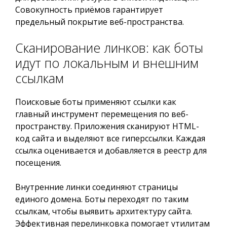
Совокупность приёмов гарантирует
предельный покрытие веб-пространства.
Сканирование линков: как боты
идут по локальным и внешним
ссылкам
Поисковые боты применяют ссылки как
главный инструмент перемещения по веб-
пространству. Приложения сканируют HTML-
код сайта и выделяют все гиперссылки. Каждая
ссылка оценивается и добавляется в реестр для
посещения.
Внутренние линки соединяют страницы
единого домена. Боты переходят по таким
ссылкам, чтобы выявить архитектуру сайта.
Эффективная перелинковка помогает утилитам