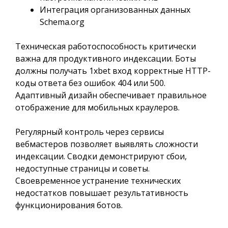
Интеграция организованных данных
Schema.org
Техническая работоспособность критически
важна для продуктивного индексации. Боты
должны получать 1xbet вход корректные HTTP-
коды ответа без ошибок 404 или 500.
Адаптивный дизайн обеспечивает правильное
отображение для мобильных краулеров.
Регулярный контроль через сервисы
вебмастеров позволяет выявлять сложности
индексации. Сводки демонстрируют сбои,
недоступные страницы и советы.
Своевременное устранение технических
недостатков повышает результативность
функционирования ботов.