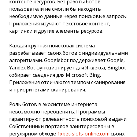
контенте ресурсов. Без работы ботов
пользователи не смогли бы находить
необходимую данные через поисковые запросы.
Приложения изучают текстовое контент,
картинки и другие элементы ресурсов.
Каждая крупная поисковая система
разрабатывает своих ботов с индивидуальными
алгоритмами. Googlebot поддерживает Google,
Yandex Bot функционирует для Яндекса, Bingbot
собирает сведения для Microsoft Bing.
Приложения отличаются темпом сканирования
и приоритетами сканирования.
Роль ботов в экосистеме интернета
невозможно переоценить. Программы
гарантируют релевантность поисковой выдачи.
Собственники порталов заинтересованы в
регулярном обходе
1xbet-slots-online.com
своих