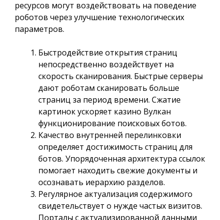
ресурсов могут воздействовать на поведение
роботов через улучшение технологических
параметров.
Быстродействие открытия страниц
непосредственно воздействует на
скорость сканирования. Быстрые серверы
дают роботам сканировать больше
страниц за период времени. Сжатие
картинок ускоряет казино Вулкан
функционирование поисковых ботов.
Качество внутренней перелинковки
определяет достижимость страниц для
ботов. Упорядоченная архитектура ссылок
помогает находить свежие документы и
осознавать иерархию разделов.
Регулярное актуализация содержимого
свидетельствует о нужде частых визитов.
Порталы с актуализированной данными