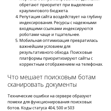
обретают приоритет при выделении
краулингового бюджета.
Репутация сайта воздействует на глубину
индексирования. Ресурсы с надежными
входящими ссылками индексируются
роботами чаще и тщательнее.
Мобильная оптимизация превратилась
важнейшим условием для
результативного обхода. Поисковые
платформы приоритизируют сайты с
корректным отображением на телефонах.
Что мешает поисковым ботам
сканировать документы
Технические ошибки на сервере образуют
помехи для функционирования поисковых
ботов. Коды статуса 404, 500 и 503