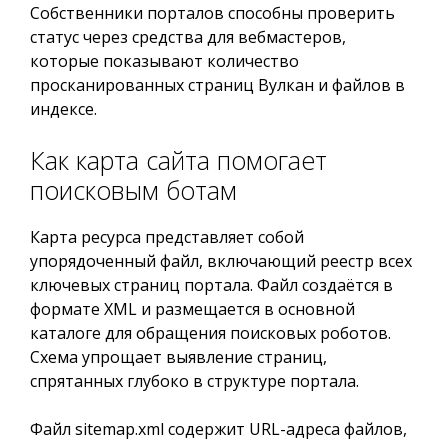
Собственники порталов способны проверить
статус через средства для вебмастеров,
которые показывают количество
просканированных страниц Вулкан и файлов в
индексе.
Как карта сайта помогает
поисковым ботам
Карта ресурса представляет собой
упорядоченный файл, включающий реестр всех
ключевых страниц портала. Файл создаётся в
формате XML и размещается в основной
каталоге для обращения поисковых роботов.
Схема упрощает выявление страниц,
спрятанных глубоко в структуре портала.
Файл sitemap.xml содержит URL-адреса файлов,