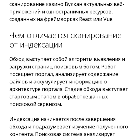
сканирование казино Вулкан актуальных веб-
приложений и одностраничных ресурсов,
созданных на фреймворках React или Vue.
Чем отличается сканирование
от индексации
Обход выступает собой алгоритм выявления и
загрузки страниц поисковым ботом. Робот
посещает портал, анализирует содержание
файлов и аккумулирует информацию о
архитектуре портала. Стадия обхода выступает
стартовым этапом в обработке данных
поисковой сервисом.
Индексация начинается после завершения
обхода и подразумевает изучение полученного
контента. Поисковая система анализирует