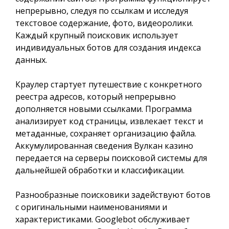
непрерывно, следуя по ссылкам и исследуя
текстовое содержание, фото, видеоролики.
Каждый крупный поисковик использует
индивидуальных ботов для создания индекса
данных.
Краулер стартует путешествие с конкретного
реестра адресов, который непрерывно
дополняется новыми ссылками. Программа
анализирует код страницы, извлекает текст и
метаданные, сохраняет организацию файла.
Аккумулированная сведения Вулкан казино
передается на серверы поисковой системы для
дальнейшей обработки и классификации.
Разнообразные поисковики задействуют ботов
с оригинальными наименованиями и
характеристиками. Googlebot обслуживает