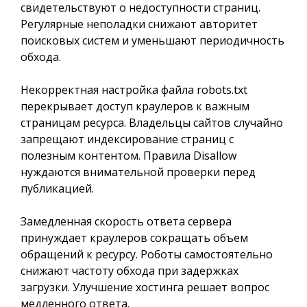
свидетельствуют о недоступности страниц.
Регулярные неполадки снижают авторитет
поисковых систем и уменьшают периодичность
обхода.
Некорректная настройка файла robots.txt
перекрывает доступ краулеров к важным
страницам ресурса. Владельцы сайтов случайно
запрещают индексирование страниц с
полезным контентом. Правила Disallow
нуждаются внимательной проверки перед
публикацией.
Замедленная скорость ответа сервера
принуждает краулеров сокращать объем
обращений к ресурсу. Роботы самостоятельно
снижают частоту обхода при задержках
загрузки. Улучшение хостинга решает вопрос
медленного ответа.