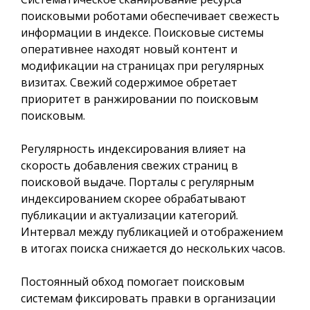
поисковыми роботами обеспечивает свежесть
информации в индексе. Поисковые системы
оперативнее находят новый контент и
модификации на страницах при регулярных
визитах. Свежий содержимое обретает
приоритет в ранжировании по поисковым
поисковым.
Регулярность индексирования влияет на
скорость добавления свежих страниц в
поисковой выдаче. Порталы с регулярным
индексированием скорее обрабатывают
публикации и актуализации категорий.
Интервал между публикацией и отображением
в итогах поиска снижается до нескольких часов.
Постоянный обход помогает поисковым
системам фиксировать правки в организации