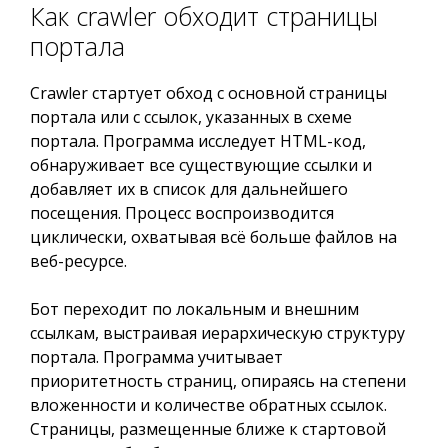
Как crawler обходит страницы
портала
Crawler стартует обход с основной страницы
портала или с ссылок, указанных в схеме
портала. Программа исследует HTML-код,
обнаруживает все существующие ссылки и
добавляет их в список для дальнейшего
посещения. Процесс воспроизводится
циклически, охватывая всё больше файлов на
веб-ресурсе.
Бот переходит по локальным и внешним
ссылкам, выстраивая иерархическую структуру
портала. Программа учитывает
приоритетность страниц, опираясь на степени
вложенности и количестве обратных ссылок.
Страницы, размещенные ближе к стартовой