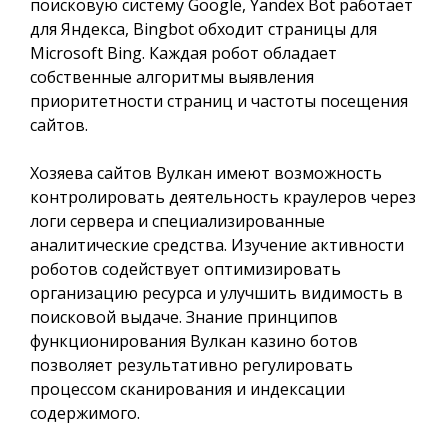
поисковую систему Google, Yandex Bot работает
для Яндекса, Bingbot обходит страницы для
Microsoft Bing. Каждая робот обладает
собственные алгоритмы выявления
приоритетности страниц и частоты посещения
сайтов.
Хозяева сайтов Вулкан имеют возможность
контролировать деятельность краулеров через
логи сервера и специализированные
аналитические средства. Изучение активности
роботов содействует оптимизировать
организацию ресурса и улучшить видимость в
поисковой выдаче. Знание принципов
функционирования Вулкан казино ботов
позволяет результативно регулировать
процессом сканирования и индексации
содержимого.