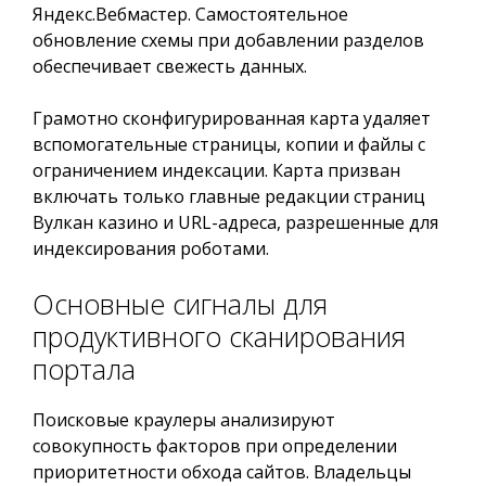
Яндекс.Вебмастер. Самостоятельное
обновление схемы при добавлении разделов
обеспечивает свежесть данных.
Грамотно сконфигурированная карта удаляет
вспомогательные страницы, копии и файлы с
ограничением индексации. Карта призван
включать только главные редакции страниц
Вулкан казино и URL-адреса, разрешенные для
индексирования роботами.
Основные сигналы для
продуктивного сканирования
портала
Поисковые краулеры анализируют
совокупность факторов при определении
приоритетности обхода сайтов. Владельцы