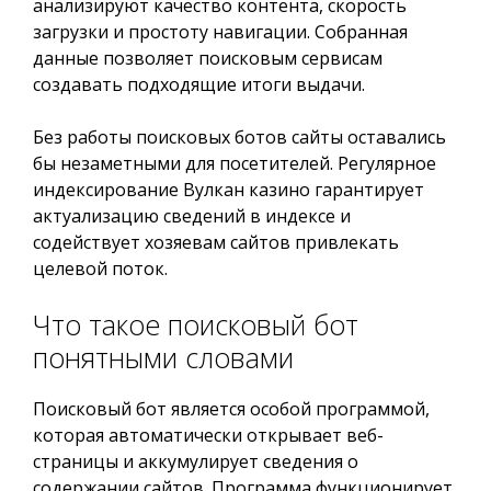
анализируют качество контента, скорость
загрузки и простоту навигации. Собранная
данные позволяет поисковым сервисам
создавать подходящие итоги выдачи.
Без работы поисковых ботов сайты оставались
бы незаметными для посетителей. Регулярное
индексирование Вулкан казино гарантирует
актуализацию сведений в индексе и
содействует хозяевам сайтов привлекать
целевой поток.
Что такое поисковый бот
понятными словами
Поисковый бот является особой программой,
которая автоматически открывает веб-
страницы и аккумулирует сведения о
содержании сайтов. Программа функционирует