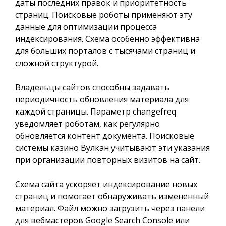
даты последних правок и приоритетность
страниц. Поисковые роботы применяют эту
данные для оптимизации процесса
индексирования. Схема особенно эффективна
для больших порталов с тысячами страниц и
сложной структурой.
Владельцы сайтов способны задавать
периодичность обновления материала для
каждой страницы. Параметр changefreq
уведомляет роботам, как регулярно
обновляется контент документа. Поисковые
системы казино Вулкан учитывают эти указания
при организации повторных визитов на сайт.
Схема сайта ускоряет индексирование новых
страниц и помогает обнаруживать измененный
материал. Файл можно загрузить через панели
для вебмастеров Google Search Console или