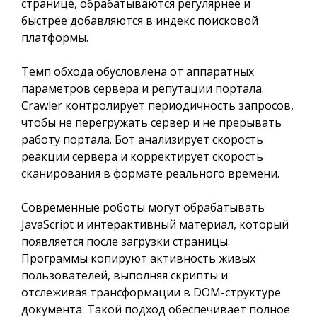
странице, обрабатываются регулярнее и
быстрее добавляются в индекс поисковой
платформы.
Темп обхода обусловлена от аппаратных
параметров сервера и репутации портала.
Crawler контролирует периодичность запросов,
чтобы не перегружать сервер и не прерывать
работу портала. Бот анализирует скорость
реакции сервера и корректирует скорость
сканирования в формате реального времени.
Современные роботы могут обрабатывать
JavaScript и интерактивный материал, который
появляется после загрузки страницы.
Программы копируют активность живых
пользователей, выполняя скрипты и
отслеживая трансформации в DOM-структуре
документа. Такой подход обеспечивает полное