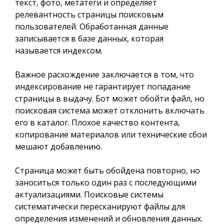
текст, фото, метатеги и определяет
релевантность страницы поисковым
пользователей. Обработанная данные
записывается в базе данных, которая
называется индексом.
Важное расхождение заключается в том, что
индексирование не гарантирует попадание
страницы в выдачу. Бот может обойти файл, но
поисковая система может отклонить включать
его в каталог. Плохое качество контента,
копирование материалов или технические сбои
мешают добавлению.
Страница может быть обойдена повторно, но
заноситься только один раз с последующими
актуализациями. Поисковые системы
систематически пересканируют файлы для
определения изменений и обновления данных.