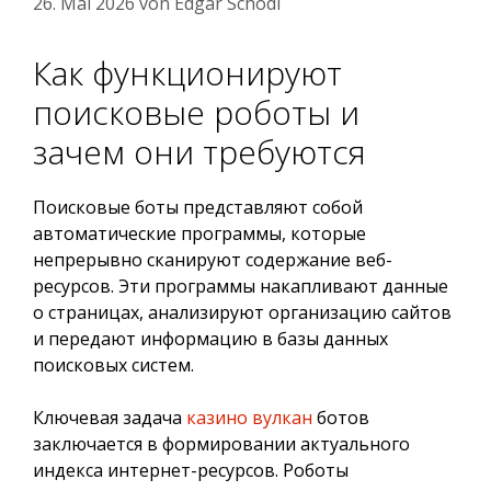
26. Mai 2026
von
Edgar Schodl
Как функционируют
поисковые роботы и
зачем они требуются
Поисковые боты представляют собой
автоматические программы, которые
непрерывно сканируют содержание веб-
ресурсов. Эти программы накапливают данные
о страницах, анализируют организацию сайтов
и передают информацию в базы данных
поисковых систем.
Ключевая задача
казино вулкан
ботов
заключается в формировании актуального
индекса интернет-ресурсов. Роботы