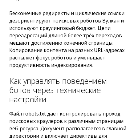
Бесконечные редиректы и циклические ссылки
дезориентируют поисковых роботов Вулкан и
используют краулинговый бюджет. Цепи
переадресаций длиной более трёх переходов
мешают достижению конечной страницы.
Копирование контента на разных URL-адресах
распыляет фокус роботов и уменьшает
продуктивность индексирования.
Как управлять поведением
ботов через технические
настройки
Файл robots.txt дает контролировать проход
поисковых краулеров к различным страницам
веб-ресурса. Документ располагается в главной
директории и включает директивы для