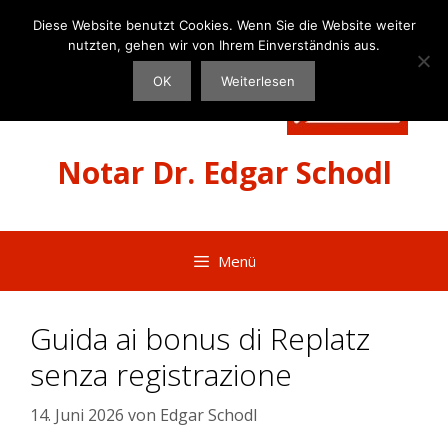
Zum
Diese Website benutzt Cookies. Wenn Sie die Website weiter
Inhalt
nutzten, gehen wir von Ihrem Einverständnis aus.
springen
OK
Weiterlesen
Notar Dr. Edgar Schodl
Menü
Guida ai bonus di Replatz
senza registrazione
14. Juni 2026
von
Edgar Schodl