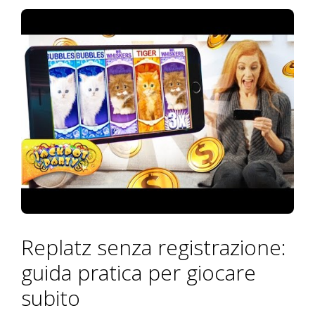
Replatz senza registrazione:
guida pratica per giocare
subito