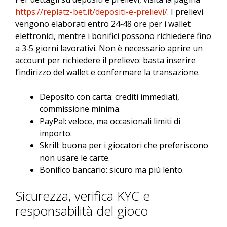
https://replatz-bet.it/depositi-e-prelievi/
. I prelievi
vengono elaborati entro 24‑48 ore per i wallet
elettronici, mentre i bonifici possono richiedere fino
a 3‑5 giorni lavorativi. Non è necessario aprire un
account per richiedere il prelievo: basta inserire
l’indirizzo del wallet e confermare la transazione.
Deposito con carta: crediti immediati,
commissione minima.
PayPal: veloce, ma occasionali limiti di
importo.
Skrill: buona per i giocatori che preferiscono
non usare le carte.
Bonifico bancario: sicuro ma più lento.
Sicurezza, verifica KYC e
responsabilità del gioco