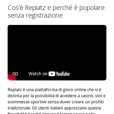
Cos’è Replatz e perché è popolare
senza registrazione
Replatz è una piattaforma di gioco online che si è
distinta per la possibilità di accedere a casinò, slot e
scommesse sportive senza dover creare un profilo
tradizionale. Gli utenti italiani apprezzano questa