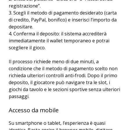
registrazione”.
3. Scegli il metodo di pagamento desiderato (carta
di credito, PayPal, bonifico) e inserisci l’importo da
depositare.
4. Conferma il deposito: il sistema accrediterà
immediatamente il wallet temporaneo e potrai
scegliere il gioco.
Il processo richiede meno di due minuti, a
condizione che il metodo di pagamento scelto non
richieda ulteriori controlli anti‑frodi. Dopo il primo
deposito, il giocatore può navigare tra le slot, i
giochi da tavolo e le sezioni sportive senza ulteriori
passaggi.
Accesso da mobile
Su smartphone o tablet, l’esperienza è quasi