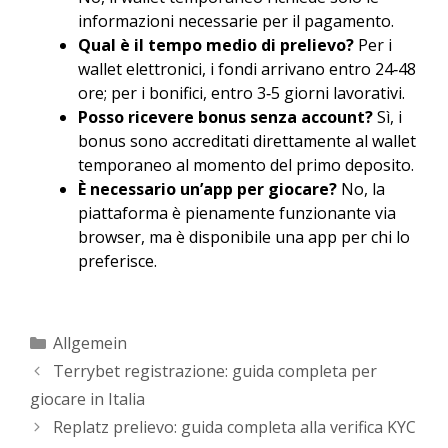
informazioni necessarie per il pagamento.
Qual è il tempo medio di prelievo?
Per i
wallet elettronici, i fondi arrivano entro 24‑48
ore; per i bonifici, entro 3‑5 giorni lavorativi.
Posso ricevere bonus senza account?
Sì, i
bonus sono accreditati direttamente al wallet
temporaneo al momento del primo deposito.
È necessario un’app per giocare?
No, la
piattaforma è pienamente funzionante via
browser, ma è disponibile una app per chi lo
preferisce.
Kategorien
Allgemein
Terrybet registrazione: guida completa per
giocare in Italia
Replatz prelievo: guida completa alla verifica KYC