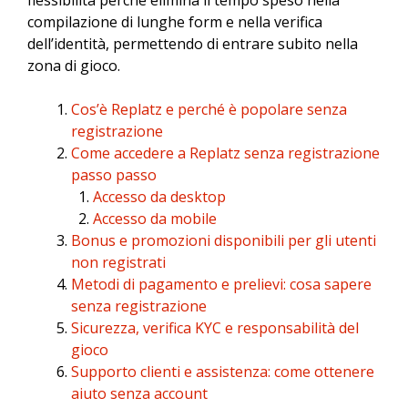
flessibilità perché elimina il tempo speso nella
compilazione di lunghe form e nella verifica
dell’identità, permettendo di entrare subito nella
zona di gioco.
Cos’è Replatz e perché è popolare senza
registrazione
Come accedere a Replatz senza registrazione
passo passo
Accesso da desktop
Accesso da mobile
Bonus e promozioni disponibili per gli utenti
non registrati
Metodi di pagamento e prelievi: cosa sapere
senza registrazione
Sicurezza, verifica KYC e responsabilità del
gioco
Supporto clienti e assistenza: come ottenere
aiuto senza account