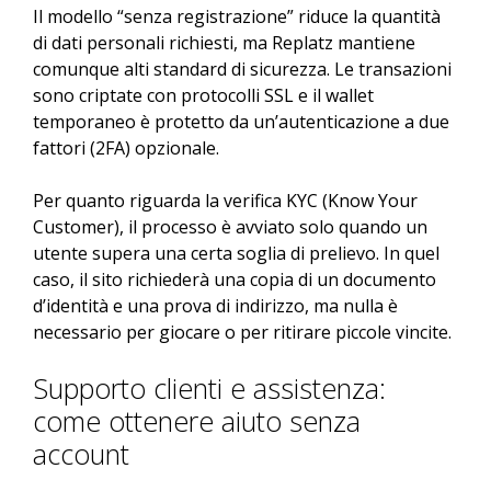
Il modello “senza registrazione” riduce la quantità
di dati personali richiesti, ma Replatz mantiene
comunque alti standard di sicurezza. Le transazioni
sono criptate con protocolli SSL e il wallet
temporaneo è protetto da un’autenticazione a due
fattori (2FA) opzionale.
Per quanto riguarda la verifica KYC (Know Your
Customer), il processo è avviato solo quando un
utente supera una certa soglia di prelievo. In quel
caso, il sito richiederà una copia di un documento
d’identità e una prova di indirizzo, ma nulla è
necessario per giocare o per ritirare piccole vincite.
Supporto clienti e assistenza:
come ottenere aiuto senza
account