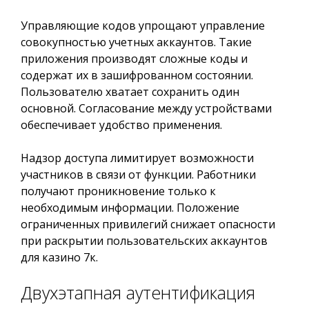
Управляющие кодов упрощают управление
совокупностью учетных аккаунтов. Такие
приложения производят сложные коды и
содержат их в зашифрованном состоянии.
Пользователю хватает сохранить один
основной. Согласование между устройствами
обеспечивает удобство применения.
Надзор доступа лимитирует возможности
участников в связи от функции. Работники
получают проникновение только к
необходимым информации. Положение
ограниченных привилегий снижает опасности
при раскрытии пользовательских аккаунтов
для казино 7к.
Двухэтапная аутентификация