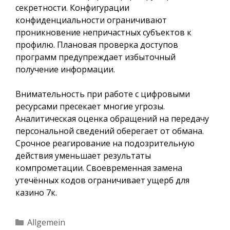
секретности. Конфигурации
конфиденциальности ограничивают
проникновение непричастных субъектов к
профилю. Плановая проверка доступов
программ предупреждает избыточный
получение информации.
Внимательность при работе с цифровыми
ресурсами пресекает многие угрозы.
Аналитическая оценка обращений на передачу
персональной сведений оберегает от обмана.
Срочное реагирование на подозрительную
действия уменьшает результаты
компрометации. Своевременная замена
утечённых кодов ограничивает ущерб для
казино 7к.
Kategorien
Allgemein