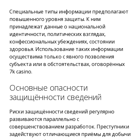
Специальные типы информации предполагают
повышенного уровня защиты. К ним
принадлежат данные о национальной
идентичности, политических взглядах,
конфессиональных убеждениях, состоянии
здоровья. Использование таких информации
осуществима только с явного позволения
субъекта или в обстоятельствах, оговорённых
7k casino.
Основные опасности
защищённости сведений
Риски защищённости сведений регулярно
развиваются параллельно с
совершенствованием разработок. Преступники
задействуют отличающиеся приёмы для добычи