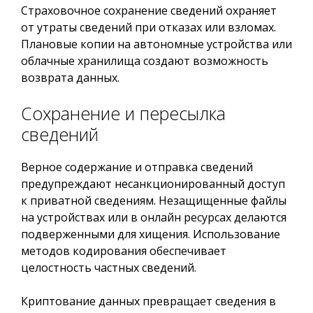
Страховочное сохранение сведений охраняет
от утраты сведений при отказах или взломах.
Плановые копии на автономные устройства или
облачные хранилища создают возможность
возврата данных.
Сохранение и пересылка
сведений
Верное содержание и отправка сведений
предупреждают несанкционированный доступ
к приватной сведениям. Незащищенные файлы
на устройствах или в онлайн ресурсах делаются
подверженными для хищения. Использование
методов кодирования обеспечивает
целостность частных сведений.
Криптование данных превращает сведения в