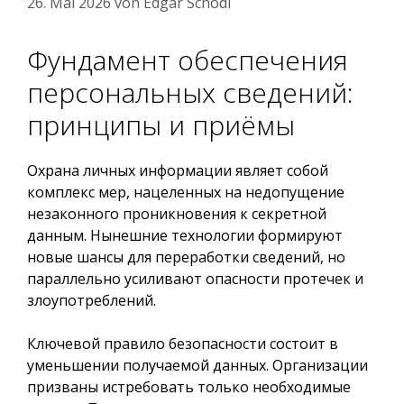
26. Mai 2026
von
Edgar Schodl
Фундамент обеспечения
персональных сведений:
принципы и приёмы
Охрана личных информации являет собой
комплекс мер, нацеленных на недопущение
незаконного проникновения к секретной
данным. Нынешние технологии формируют
новые шансы для переработки сведений, но
параллельно усиливают опасности протечек и
злоупотреблений.
Ключевой правило безопасности состоит в
уменьшении получаемой данных. Организации
призваны истребовать только необходимые