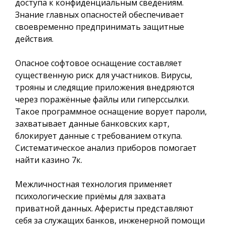
доступа к конфиденциальным сведениям.
Знание главных опасностей обеспечивает
своевременно предпринимать защитные
действия.
Опасное софтовое оснащение составляет
существенную риск для участников. Вирусы,
трояны и следящие приложения внедряются
через поражённые файлы или гиперссылки.
Такое программное оснащение ворует пароли,
захватывает данные банковских карт,
блокирует данные с требованием откупа.
Систематическое анализ приборов помогает
найти казино 7к.
Межличностная технология применяет
психологические приёмы для захвата
приватной данных. Аферисты представляют
себя за служащих банков, инженерной помощи