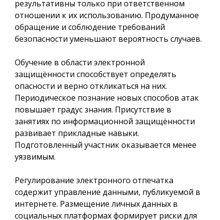
результативны только при ответственном
отношении к их использованию. Продуманное
обращение и соблюдение требований
безопасности уменьшают вероятность случаев.
Обучение в области электронной
защищённости способствует определять
опасности и верно откликаться на них.
Периодическое познание новых способов атак
повышает градус знания. Присутствие в
занятиях по информационной защищённости
развивает прикладные навыки.
Подготовленный участник оказывается менее
уязвимым.
Регулирование электронного отпечатка
содержит управление данными, публикуемой в
интернете. Размещение личных данных в
социальных платформах формирует риски для