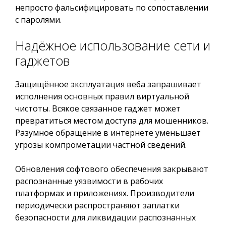
непросто фальсифицировать по сопоставлении
с паролями.
Надёжное использование сети и
гаджетов
Защищённое эксплуатация веба запрашивает
исполнения основных правил виртуальной
чистоты. Всякое связанное гаджет может
превратиться местом доступа для мошенников.
Разумное обращение в интернете уменьшает
угрозы компрометации частной сведений.
Обновления софтового обеспечения закрывают
распознанные уязвимости в рабочих
платформах и приложениях. Производители
периодически распространяют заплатки
безопасности для ликвидации распознанных