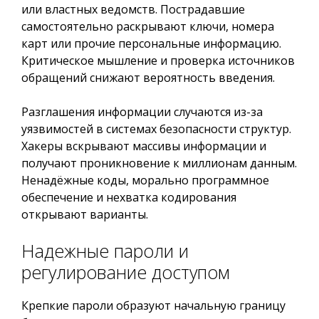
или властных ведомств. Пострадавшие
самостоятельно раскрывают ключи, номера
карт или прочие персональные информацию.
Критическое мышление и проверка источников
обращений снижают вероятность введения.
Разглашения информации случаются из-за
уязвимостей в системах безопасности структур.
Хакеры вскрывают массивы информации и
получают проникновение к миллионам данным.
Ненадёжные коды, морально программное
обеспечение и нехватка кодирования
открывают варианты.
Надежные пароли и
регулирование доступом
Крепкие пароли образуют начальную границу