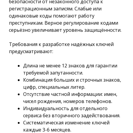
безопасности от незаконного доступа к
регистрационным записям. Слабые или
одинаковые коды помогают работу
преступникам. Верное регулирование кодами
серьёзно увеличивает уровень защищённости.
Требования к разработке надёжных ключей
предусматривают:
Длина не менее 12 знаков для гарантии
требуемой запутанности.
Комбинация больших и строчных знаков,
цифр, специальных литер.
Отсутствие частной информации: имен,
чисел рождения, номеров телефонов.
Индивидуальность для отдельного
сервиса без вторичного задействования.
Систематическая изменение ключей
каждые 3-6 месяцев.