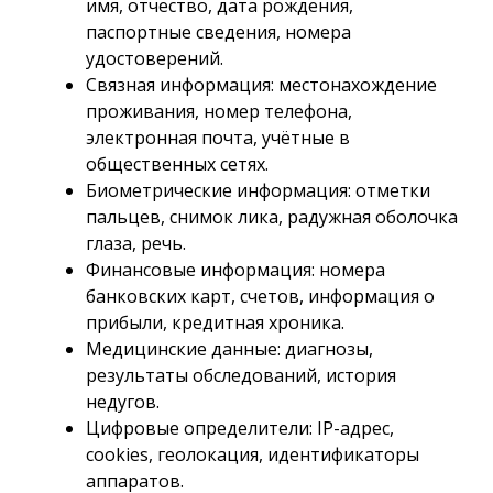
имя, отчество, дата рождения,
паспортные сведения, номера
удостоверений.
Связная информация: местонахождение
проживания, номер телефона,
электронная почта, учётные в
общественных сетях.
Биометрические информация: отметки
пальцев, снимок лика, радужная оболочка
глаза, речь.
Финансовые информация: номера
банковских карт, счетов, информация о
прибыли, кредитная хроника.
Медицинские данные: диагнозы,
результаты обследований, история
недугов.
Цифровые определители: IP-адрес,
cookies, геолокация, идентификаторы
аппаратов.