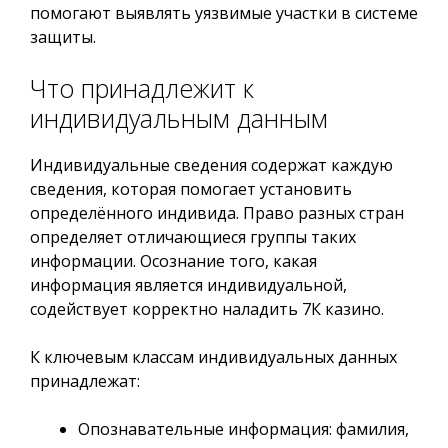
помогают выявлять уязвимые участки в системе
защиты.
Что принадлежит к
индивидуальным данным
Индивидуальные сведения содержат каждую
сведения, которая помогает установить
определённого индивида. Право разных стран
определяет отличающиеся группы таких
информации. Осознание того, какая
информация является индивидуальной,
содействует корректно наладить 7К казино.
К ключевым классам индивидуальных данных
принадлежат:
Опознавательные информация: фамилия,