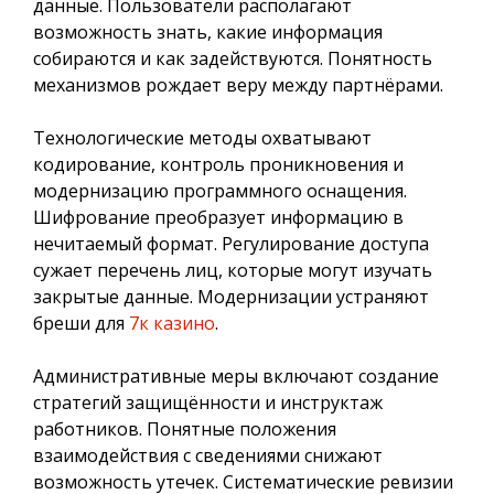
данные. Пользователи располагают
возможность знать, какие информация
собираются и как задействуются. Понятность
механизмов рождает веру между партнёрами.
Технологические методы охватывают
кодирование, контроль проникновения и
модернизацию программного оснащения.
Шифрование преобразует информацию в
нечитаемый формат. Регулирование доступа
сужает перечень лиц, которые могут изучать
закрытые данные. Модернизации устраняют
бреши для
7к казино
.
Административные меры включают создание
стратегий защищённости и инструктаж
работников. Понятные положения
взаимодействия с сведениями снижают
возможность утечек. Систематические ревизии