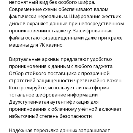
непонятный вид без особого шифра.
Современные схемы обеспечивают взлом
фактически нереальным. Шифрование жестких
дисков охраняет данные при непосредственном
проникновении к гаджету. Зашифрованные
файлы остаются защищёнными даже при краже
машины для 7К казино.
Виртуальные архивы предлагают удобство
проникновения к данным с любого гаджета.
Отбор стойкого поставщика с прозрачной
стратегией защищённости чрезвычайно важен.
Контролируйте, использует ли платформа
тотальное шифрование информации.
Двухступенчатая аутентификация для
проникновения к облачному учётной включает
избыточный степень безопасности.
Надёжная пересылка данных запрашивает