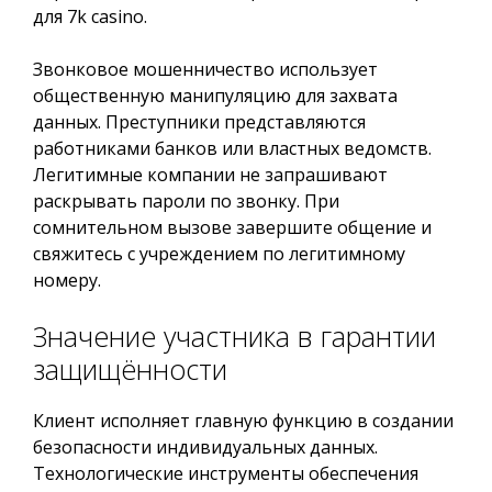
для 7k casino.
Звонковое мошенничество использует
общественную манипуляцию для захвата
данных. Преступники представляются
работниками банков или властных ведомств.
Легитимные компании не запрашивают
раскрывать пароли по звонку. При
сомнительном вызове завершите общение и
свяжитесь с учреждением по легитимному
номеру.
Значение участника в гарантии
защищённости
Клиент исполняет главную функцию в создании
безопасности индивидуальных данных.
Технологические инструменты обеспечения