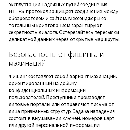
эксплуатации надёжных путей соединения.
HTTPS-протокол защищает соединение между
обозревателем и сайтом. Мессенджеры со
тотальным криптованием гарантируют
секретность диалога. Остерегайтесь пересылки
деликатной данных через открытые маршруты.
Безопасность от фишинга и
махинаций
Фишинг составляет собой вариант махинаций,
ориентированный на добычу
конфиденциальных информации
пользователей. Преступники производят
липовые порталы или отправляют письма от
лица признанных структур. Задача нападения
состоит в выуживании ключей, номеров карт
или другой персональной информации.