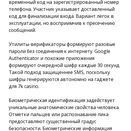
временный код на зарегистрированный номер
телефона. Участник указывает доставленный
код для финализации входа. Вариант лёгок в
эксплуатации, но восприимчив к пресечению
сообщений.
Утилиты-верификаторы формируют разовые
пароли без соединения к интернету. Google
Authenticator и похожие приложения
формируют очередной шифр каждые 30 секунд.
Такой подход защищённее SMS, поскольку
шифры генерируются автономно на гаджете
для 7k casino.
Биометрическая идентификация задействует
уникальные анатомические свойства человека.
Отметки пальцев или распознавание лика
предоставляют существенный градус
безопасности. Биометрические информация