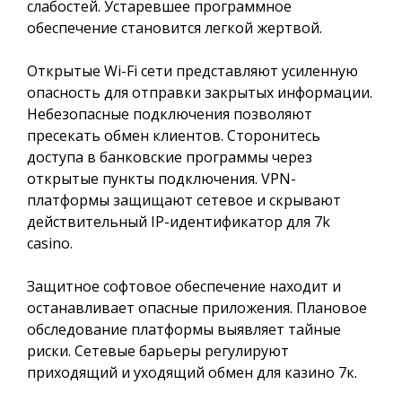
слабостей. Устаревшее программное
обеспечение становится легкой жертвой.
Открытые Wi-Fi сети представляют усиленную
опасность для отправки закрытых информации.
Небезопасные подключения позволяют
пресекать обмен клиентов. Сторонитесь
доступа в банковские программы через
открытые пункты подключения. VPN-
платформы защищают сетевое и скрывают
действительный IP-идентификатор для 7k
casino.
Защитное софтовое обеспечение находит и
останавливает опасные приложения. Плановое
обследование платформы выявляет тайные
риски. Сетевые барьеры регулируют
приходящий и уходящий обмен для казино 7к.