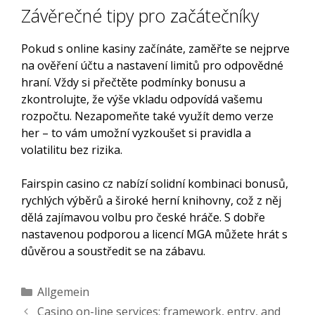
Závěrečné tipy pro začátečníky
Pokud s online kasiny začínáte, zaměřte se nejprve
na ověření účtu a nastavení limitů pro odpovědné
hraní. Vždy si přečtěte podmínky bonusu a
zkontrolujte, že výše vkladu odpovídá vašemu
rozpočtu. Nezapomeňte také využít demo verze
her – to vám umožní vyzkoušet si pravidla a
volatilitu bez rizika.
Fairspin casino cz nabízí solidní kombinaci bonusů,
rychlých výběrů a široké herní knihovny, což z něj
dělá zajímavou volbu pro české hráče. S dobře
nastavenou podporou a licencí MGA můžete hrát s
důvěrou a soustředit se na zábavu.
Kategorien
Allgemein
Casino on-line services: framework, entry, and