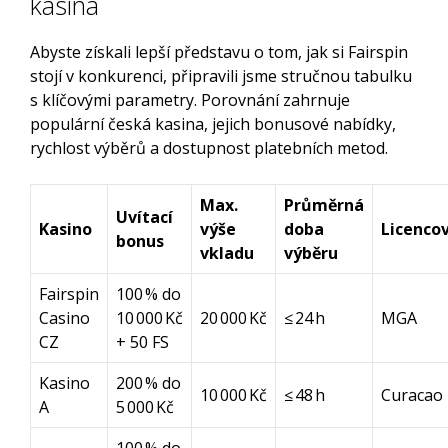
kasina
Abyste získali lepší představu o tom, jak si Fairspin
stojí v konkurenci, připravili jsme stručnou tabulku
s klíčovými parametry. Porovnání zahrnuje
populární česká kasina, jejich bonusové nabídky,
rychlost výběrů a dostupnost platebních metod.
Max.
Průměrná
Uvítací
Kasino
výše
doba
Licenco
bonus
vkladu
výběru
Fairspin
100 % do
Casino
10 000 Kč
20 000 Kč
≤ 24 h
MGA
CZ
+ 50 FS
Kasino
200 % do
10 000 Kč
≤ 48 h
Curacao
A
5 000 Kč