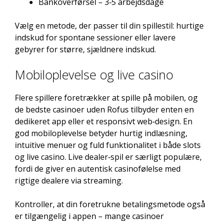
Bankoverførsel – 3‑5 arbejdsdage
Vælg en metode, der passer til din spillestil: hurtige
indskud for spontane sessioner eller lavere
gebyrer for større, sjældnere indskud.
Mobiloplevelse og live casino
Flere spillere foretrækker at spille på mobilen, og
de bedste casinoer uden Rofus tilbyder enten en
dedikeret app eller et responsivt web‑design. En
god mobiloplevelse betyder hurtig indlæsning,
intuitive menuer og fuld funktionalitet i både slots
og live casino. Live dealer‑spil er særligt populære,
fordi de giver en autentisk casinofølelse med
rigtige dealere via streaming.
Kontroller, at din foretrukne betalingsmetode også
er tilgængelig i appen – mange casinoer