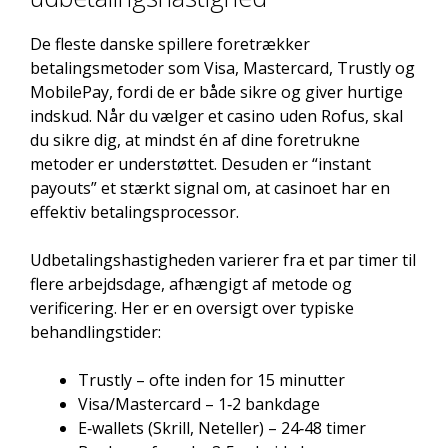
De fleste danske spillere foretrækker
betalingsmetoder som Visa, Mastercard, Trustly og
MobilePay, fordi de er både sikre og giver hurtige
indskud. Når du vælger et casino uden Rofus, skal
du sikre dig, at mindst én af dine foretrukne
metoder er understøttet. Desuden er “instant
payouts” et stærkt signal om, at casinoet har en
effektiv betalingsprocessor.
Udbetalingshastigheden varierer fra et par timer til
flere arbejdsdage, afhængigt af metode og
verificering. Her er en oversigt over typiske
behandlingstider:
Trustly – ofte inden for 15 minutter
Visa/Mastercard – 1‑2 bankdage
E‑wallets (Skrill, Neteller) – 24‑48 timer