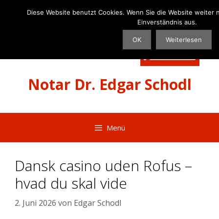
Zum
Diese Website benutzt Cookies. Wenn Sie die Website weiter 
Inhalt
Einverständnis aus.
springen
OK
Weiterlesen
Notar Dr. Edgar Schodl
Menü
Dansk casino uden Rofus –
hvad du skal vide
2. Juni 2026
von
Edgar Schodl