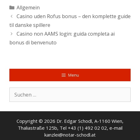
Kategorien
Allgemein
Casino uden Rofus bonus – den komplette guide
til danske spillere
Casino non AAMS login: guida completa ai
bonus di benvenuto
Menu
Suche
nach:
Copyright © 2026 Dr. Edgar Schodl, A-1160 Wien,
Thaliastraße 125b, Tel +43 (1) 492 02 02, e-mail
kanzlei@notar-schodl.at