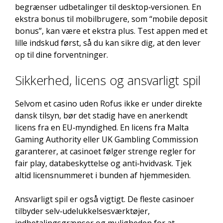
begrænser udbetalinger til desktop‑versionen. En
ekstra bonus til mobilbrugere, som “mobile deposit
bonus”, kan være et ekstra plus. Test appen med et
lille indskud først, så du kan sikre dig, at den lever
op til dine forventninger.
Sikkerhed, licens og ansvarligt spil
Selvom et casino uden Rofus ikke er under direkte
dansk tilsyn, bør det stadig have en anerkendt
licens fra en EU‑myndighed. En licens fra Malta
Gaming Authority eller UK Gambling Commission
garanterer, at casinoet følger strenge regler for
fair play, databeskyttelse og anti‑hvidvask. Tjek
altid licensnummeret i bunden af hjemmesiden.
Ansvarligt spil er også vigtigt. De fleste casinoer
tilbyder selv‑udelukkelsesværktøjer,