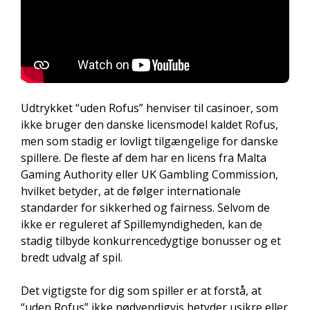
Udtrykket “uden Rofus” henviser til casinoer, som
ikke bruger den danske licensmodel kaldet Rofus,
men som stadig er lovligt tilgængelige for danske
spillere. De fleste af dem har en licens fra Malta
Gaming Authority eller UK Gambling Commission,
hvilket betyder, at de følger internationale
standarder for sikkerhed og fairness. Selvom de
ikke er reguleret af Spillemyndigheden, kan de
stadig tilbyde konkurrencedygtige bonusser og et
bredt udvalg af spil.
Det vigtigste for dig som spiller er at forstå, at
“uden Rofus” ikke nødvendigvis betyder usikre eller