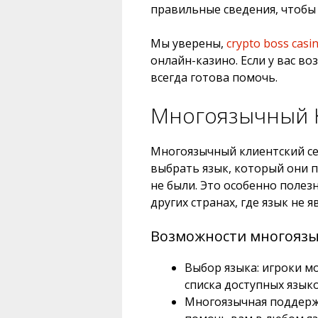
правильные сведения, чтобы
Мы уверены,
crypto boss casi
онлайн-казино. Если у вас в
всегда готова помочь.
Многоязычный 
Многоязычный клиентский се
выбрать язык, который они п
не были. Это особенно полез
других странах, где язык не 
Возможности многоязы
Выбор языка: игроки м
списка доступных языко
Многоязычная поддерж