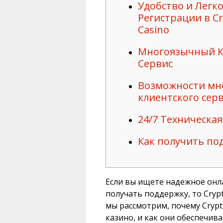
Удобство и Легк
Регистрации в C
Casino
Многоязычный К
Сервис
Возможности мн
клиентского сер
24/7 Техническа
Как получить по
Если вы ищете надежное онла
получать поддержку, то Cryp
мы рассмотрим, почему Crypt
казино, и как они обеспечив