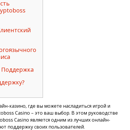
ость
ryptoboss
лиентский
огоязычного
виса
я Поддержка
ддержку?
йн-казино, где вы можете насладиться игрой и
toboss Casino – это ваш выбор. В этом руководстве
oboss Casino является одним из лучших онлайн-
ают поддержку своих пользователей.