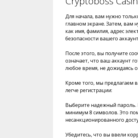
Cryptoboss Casi
Для начала, вам нужно тольк
главном экране. Затем, вам 
как имя, фамилия, адрес элек
безопасности вашего аккаунт
После этого, вы получите со
означает, что ваш аккаунт г
любое время, не дожидаясь 
Кроме того, мы предлагаем в
легче регистрации:
Выберите надежный пароль. 
минимум 8 символов. Это по
несанкционированного досту
Убедитесь, что вы ввели кор