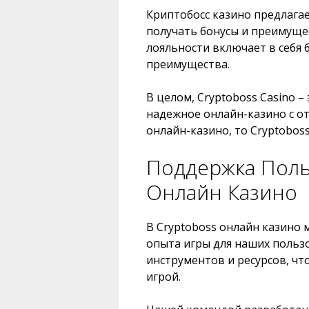
Криптобосс казино предлага
получать бонусы и преимуще
лояльности включает в себя 
преимущества.
В целом, Cryptoboss Casino 
надежное онлайн-казино с о
онлайн-казино, то Cryptoboss
Поддержка Поль
Онлайн Казино
В Cryptoboss онлайн казино
опыта игры для наших польз
инструментов и ресурсов, чт
игрой.