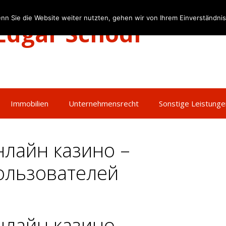
nn Sie die Website weiter nutzten, gehen wir von Ihrem Einverständnis
Edgar Schodl
Immobilien
Unternehmensrecht
Sonstige Leistunge
нлайн казино –
ользователей
нлайн казино –