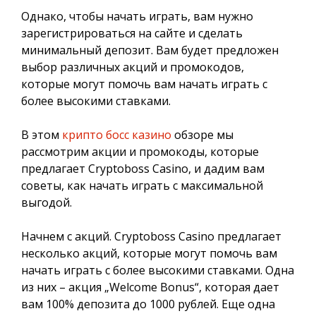
Однако, чтобы начать играть, вам нужно
зарегистрироваться на сайте и сделать
минимальный депозит. Вам будет предложен
выбор различных акций и промокодов,
которые могут помочь вам начать играть с
более высокими ставками.
В этом
крипто босс казино
обзоре мы
рассмотрим акции и промокоды, которые
предлагает Cryptoboss Casino, и дадим вам
советы, как начать играть с максимальной
выгодой.
Начнем с акций. Cryptoboss Casino предлагает
несколько акций, которые могут помочь вам
начать играть с более высокими ставками. Одна
из них – акция „Welcome Bonus“, которая дает
вам 100% депозита до 1000 рублей. Еще одна