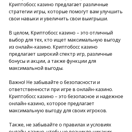
Криптобосс казино предлагает различные
стратегии игры, которые помогут вам улучшить
свои навыки и увеличить свои выигрыши.
В целом, Криптобосс казино – это отличный
выбор для тех, кто ищет максимальную выгоду
из онлайн-казино. Криптобосс казино
предлагает широкий спектр игр, различные
бонусы и акции, а также функции для
максимальной выгоды.
Важно! Не забывайте о безопасности и
ответственности при игре в онлайн-казино.
Криптобосс казино – это безопасное и надежное
онлайн-казино, которое предлагает
максимальную выгоду для своих игроков.
Также, не забывайте о правилах и условиях
онлайн-казино, чтобы не возникло никаких