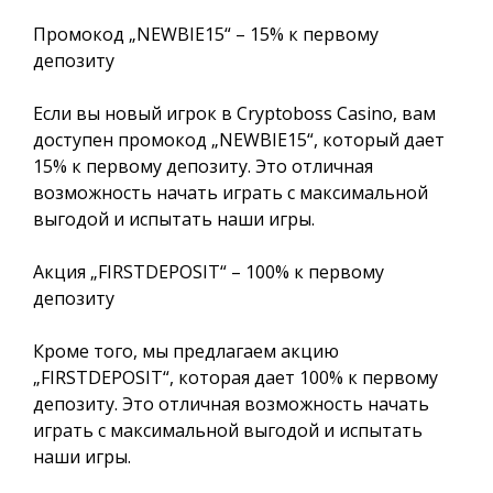
Промокод „NEWBIE15“ – 15% к первому
депозиту
Если вы новый игрок в Cryptoboss Casino, вам
доступен промокод „NEWBIE15“, который дает
15% к первому депозиту. Это отличная
возможность начать играть с максимальной
выгодой и испытать наши игры.
Акция „FIRSTDEPOSIT“ – 100% к первому
депозиту
Кроме того, мы предлагаем акцию
„FIRSTDEPOSIT“, которая дает 100% к первому
депозиту. Это отличная возможность начать
играть с максимальной выгодой и испытать
наши игры.