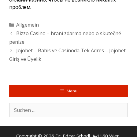
проблем.
Kategorien
Allgemein
Bizzo Casino – hraní zdarma nebo o skutečné
peníze
Jojobet – Bahis ve Casinoda Tek Adres – Jojobet
Giriş ve Üyelik
Menu
Suche
nach:
Copyright © 2026 Dr. Edgar Schodl, A-1160 Wien,