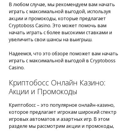
В любом случае, мы рекомендуем вам начать
играть с максимальной выгодой, используя
акции и промокоды, которые предлагает
Cryptoboss Casino. Это может помочь вам
начать играть с более высокими ставками и
увеличить свои шансы на выигрыш.
Надеемся, что это обзоре поможет вам начать
играть с максимальной выгодой в Cryptoboss
Casino.
Криптобосс Онлайн Казино:
Акции и Промокоды
Криптобосс – это популярное онлайн-казино,
которое предлагает игрокам широкий спектр
игровых автоматов и азартных игр. В этом
разделе мы рассмотрим акции и промокоды,