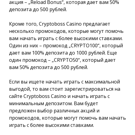
акция – „Reload Bonus“, которая дает вам 50%
депозита до 500 рублей.
Кроме того, Cryptoboss Casino предлагает
несколько промокодов, которые могут помочь
вам начать играть с более высокими ставками.
Один из них – промокод „CRYPTO100“, который
дает вам 100% депозита до 1000 рублей. Еще
один промокод – „CRYPTO50“, который дает
вам 50% депозита до 500 рублей.
Если вы ищете начать играть с максимальной
выгодой, то вам стоит зарегистрироваться на
сайте Cryptoboss Casino и начать играть с
минимальным депозитом. Вам будет
предложен выбор различных акций и
промокодов, которые могут помочь вам начать
играть с более высокими ставками.