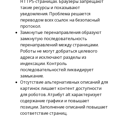
HTTPS-страницах. Браузеры запрещают
такие ресурсы и показывают
уведомления. Проблема решается
переводом всех ссылок на безопасный
протокол.
Замкнутые перенаправления образуют
замкнутую последовательность
перенаправлений между страницами.
Роботы не могут добраться целевого
адреса и исключают разделы из
индексации. Контроль
последовательностей ликвидирует
замыкание.
Отсутствие альтернативных описаний для
картинок лишает контент доступности
для роботов. Атрибут alt характеризует
содержание графики и повышает
позиции. Заполнение описаний повышает
соответствие страниц.