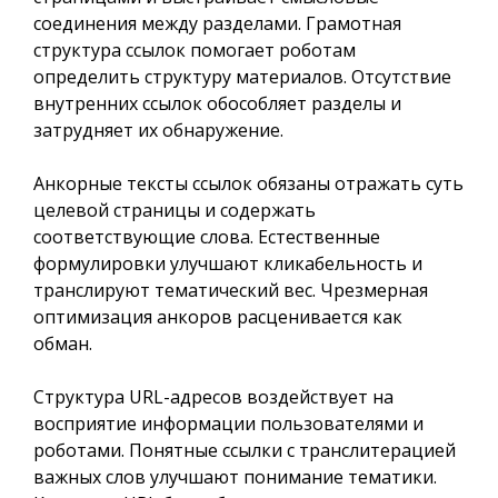
соединения между разделами. Грамотная
структура ссылок помогает роботам
определить структуру материалов. Отсутствие
внутренних ссылок обособляет разделы и
затрудняет их обнаружение.
Анкорные тексты ссылок обязаны отражать суть
целевой страницы и содержать
соответствующие слова. Естественные
формулировки улучшают кликабельность и
транслируют тематический вес. Чрезмерная
оптимизация анкоров расценивается как
обман.
Структура URL-адресов воздействует на
восприятие информации пользователями и
роботами. Понятные ссылки с транслитерацией
важных слов улучшают понимание тематики.