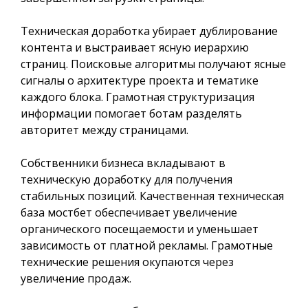
Техническая доработка убирает дублирование
контента и выстраивает ясную иерархию
страниц. Поисковые алгоритмы получают ясные
сигналы о архитектуре проекта и тематике
каждого блока. Грамотная структуризация
информации помогает ботам разделять
авторитет между страницами.
Собственники бизнеса вкладывают в
техническую доработку для получения
стабильных позиций. Качественная техническая
база мостбет обеспечивает увеличение
органического посещаемости и уменьшает
зависимость от платной рекламы. Грамотные
технические решения окупаются через
увеличение продаж.