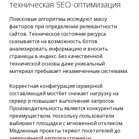
техническая SEO-оптимизация
Поисковые алгоритмы исследуют массу
факторов при определении релевантности
сайтов. Техническое состояние ресурса
сказывается на возможность ботов
анализировать информацию и вносить
страницы в индекс. Без качественной
технической основы даже уникальный
материал пребывает незамеченным системами.
Корректная конфигурация серверной
составляющей мостбет снижает нагрузку на
сервер и повышает выполнение запросов.
Производительность является конкурентным
преимуществом, поскольку пользователи
выбирают площадки с мгновенной откликом.
Медленные проекты теряют посетителей до
завершённой загрузки страницы.