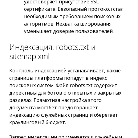
удостоверяет присутствие SSL-
сертификата. Безопасный протокол стал
необходимым требованием поисковых
алгоритмов. Нехватка шифрования
уменьшает доверие пользователей.
Индексация, robots.txt и
sitemap.xml
Контроль индексацией устанавливает, какие
страницы платформы попадут в индекс
поисковых систем. Файл robots.txt содержит
директивы для ботов о открытых и закрытых
разделах. Грамотная настройка этого
документа мостбет предотвращает
индексацию служебных страниц и сберегает
краулинговый бюджет.
Запрет индексации применяется к служебным