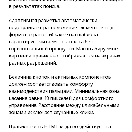
в результатах поиска.
Адаптивная разметка автоматически
подстраивает расположение элементов под
формат экрана. Гибкая сетка шаблона
гарантирует читаемость текста без
горизонтальной прокрутки. Масштабируемые
картинки правильно отображаются на экранах
разных разрешений.
Величина кнопок и активных компонентов
должен соответствовать комфорту
взаимодействия пальцами. Минимальная зона
касания равна 48 пикселей для комфортного
управления. Расстояние между кликабельными
зонами исключает случайные клики.
Правильность HTML-кода воздействует на