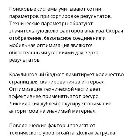
Поисковые системы учитывают сотни
параметров при сортировке результатов.
Технические параметры образуют
значительную долю факторов анализа. Скорая
отображение, безопасное соединение и
мобильная оптимизация являются
обязательными условиями для верха
результатов.
Краулинговый бюджет лимитирует количество
страниц для сканирования за интервал.
Оптимизация технической части даёт
эффективнее применять этот ресурс.
Ликвидация дублей фокусирует внимание
алгоритмов на значимый материал.
Поведенческие факторы зависят от
технического уровня сайта. Долгая загрузка