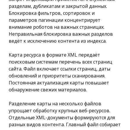
разделам, дубликатам и закрытой данных.
Блокировка фильтров, сортировок и
параметров пагинации концентрирует
внимание роботов на важных страницах.
Неправильная блокировка важных разделов
ведёт к исключению контента из индекса.
Карта ресурса в формате XML передаёт
поисковым системам перечень всех страниц
сайта. Файл включает ссылки страниц, даты
обновлений и приоритеты сканирования.
Постоянная актуализация карты повышает
обнаружение свежих материалов.
Разделение карты на несколько файлов
упрощает обработку крупных веб-ресурсов.
Отдельные XML-документы формируются для
разных видов контента. Главный файл собирает