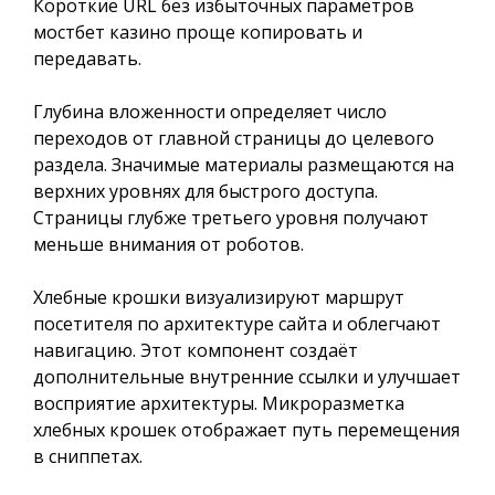
Короткие URL без избыточных параметров
мостбет казино проще копировать и
передавать.
Глубина вложенности определяет число
переходов от главной страницы до целевого
раздела. Значимые материалы размещаются на
верхних уровнях для быстрого доступа.
Страницы глубже третьего уровня получают
меньше внимания от роботов.
Хлебные крошки визуализируют маршрут
посетителя по архитектуре сайта и облегчают
навигацию. Этот компонент создаёт
дополнительные внутренние ссылки и улучшает
восприятие архитектуры. Микроразметка
хлебных крошек отображает путь перемещения
в сниппетах.