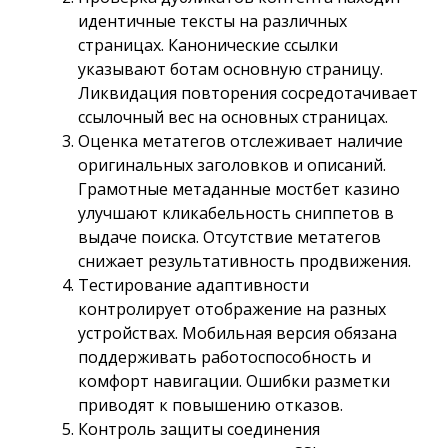
идентичные тексты на различных
страницах. Канонические ссылки
указывают ботам основную страницу.
Ликвидация повторения сосредотачивает
ссылочный вес на основных страницах.
Оценка метатегов отслеживает наличие
оригинальных заголовков и описаний.
Грамотные метаданные мостбет казино
улучшают кликабельность сниппетов в
выдаче поиска. Отсутствие метатегов
снижает результативность продвижения.
Тестирование адаптивности
контролирует отображение на разных
устройствах. Мобильная версия обязана
поддерживать работоспособность и
комфорт навигации. Ошибки разметки
приводят к повышению отказов.
Контроль защиты соединения