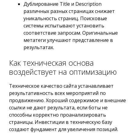
Дублирование Title и Description
различных разных страницах снижает
уникальность страниц. Поисковые
системы испытывают установить
соответствие запросам. Оригинальные
метатеги улучшают представление в
результатах.
Как техническая основа
воздействует на оптимизацию
Техническое качество сайта устанавливает
результативность всех мероприятий по
продвижению. Хороший содержимое и внешние
ссылки не дают результата, если боты не
способны корректно проанализировать
страницы. Инвестиции в техническую базу
создают фундамент для увеличения позиций.