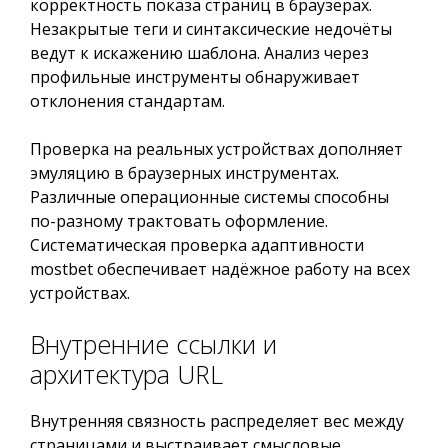
корректность показа страниц в браузерах.
Незакрытые теги и синтаксические недочёты
ведут к искажению шаблона. Анализ через
профильные инструменты обнаруживает
отклонения стандартам.
Проверка на реальных устройствах дополняет
эмуляцию в браузерных инструментах.
Различные операционные системы способны
по-разному трактовать оформление.
Систематическая проверка адаптивности
mostbet обеспечивает надёжное работу на всех
устройствах.
Внутренние ссылки и
архитектура URL
Внутренняя связность распределяет вес между
страницами и выстраивает смысловые