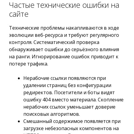
Частые технические ошибки на
сайте
Технические проблемы накапливаются в ходе
эволюции веб-ресурса и требуют регулярного
контроля. Систематический проверка
обнаруживает ошибки до серьёзного влияния
на ранги. Игнорирование ошибок приводит к
потере трафика.
Нерабочие ссылки появляются при
удалении страниц без конфигурации
редиректов. Посетители и боты видят
ошибку 404 вместо материала. Скопление
нерабочих ссылок уменьшает доверие
поисковых алгоритмов.
Смешанный содержимое появляется при
загрузке небезопасных компонентов на