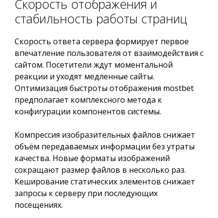
Скорость отображения и
стабильность работы страниц
Скорость ответа сервера формирует первое
впечатление пользователя от взаимодействия с
сайтом. Посетители ждут моментальной
реакции и уходят медленные сайты.
Оптимизация быстроты отображения mostbet
предполагает комплексного метода к
конфигурации компонентов системы.
Компрессия изобразительных файлов снижает
объём передаваемых информации без утраты
качества. Новые форматы изображений
сокращают размер файлов в несколько раз.
Кеширование статических элементов снижает
запросы к серверу при последующих
посещениях.