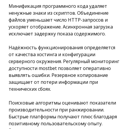
Минификация программного кода удаляет
ненужные знаки из скриптов. Объединение
файлов уменьшает число HTTP-запросов и
ускоряет отображение. Асинхронная загрузка
исключает задержку показа содержимого.
Надёжность функционирования определяется
от качества хостинга и конфигурации
серверного окружения. Регулярный мониторинг
доступности mostbet позволяет оперативно
выявлять ошибки. Резервное копирование
защищает от потери информации при
технических сбоях.
Поисковые алгоритмы оценивают показатели
производительности при ранжировании.
Быстрые платформы получают плюс благодаря
позитивному пользовательскому опыту.