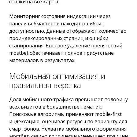
ссылки на все карты.
Мониторинг состояния индексации через
панели вебмастеров находит ошибки с
доступностью. Данные отображают количество
проиндексированных страниц и ошибки
сканирования. Быстрое удаление препятствий
mostbet обеспечивает полное присутствие
материалов в результатах.
Мобильная оптимизация и
правильная верстка
Доля мобильного трафика превышает половину
всех визитов в большинстве тематик.
Поисковые алгоритмы применяют mobile-first
индексацию, оценивая ресурсы по варианту для
смартфонов. Нехватка мобильного оформления
мостбет казино критически уменьшает позиции