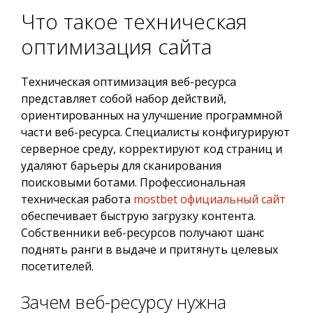
Что такое техническая
оптимизация сайта
Техническая оптимизация веб-ресурса
представляет собой набор действий,
ориентированных на улучшение программной
части веб-ресурса. Специалисты конфигурируют
серверное среду, корректируют код страниц и
удаляют барьеры для сканирования
поисковыми ботами. Профессиональная
техническая работа
mostbet официальный сайт
обеспечивает быструю загрузку контента.
Собственники веб-ресурсов получают шанс
поднять ранги в выдаче и притянуть целевых
посетителей.
Зачем веб-ресурсу нужна