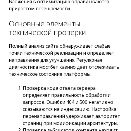
Вложения в оптимизацию оправдываются
приростом посещаемости.
Основные элементы
технической проверки
Полный анализ сайта обнаруживает слабые
точки технической реализации и определяет
направления для улучшения. Регулярная
диагностика мостбет казино даёт отслеживать
техническое состояние платформы.
Проверка кода ответа сервера
определяет правильность обработки
запросов. Ошибки 404 и 500 негативно
сказываются на индексацию. Настройка
перенаправлений удерживает авторитет
страниц при модификации архитектуры.
Проверка дубликатов контента находит