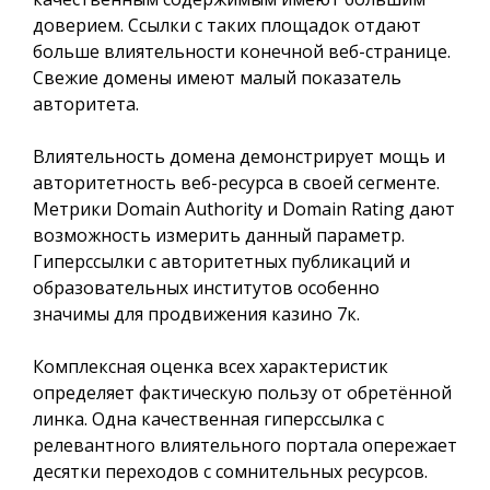
доверием. Ссылки с таких площадок отдают
больше влиятельности конечной веб-странице.
Свежие домены имеют малый показатель
авторитета.
Влиятельность домена демонстрирует мощь и
авторитетность веб-ресурса в своей сегменте.
Метрики Domain Authority и Domain Rating дают
возможность измерить данный параметр.
Гиперссылки с авторитетных публикаций и
образовательных институтов особенно
значимы для продвижения казино 7к.
Комплексная оценка всех характеристик
определяет фактическую пользу от обретённой
линка. Одна качественная гиперссылка с
релевантного влиятельного портала опережает
десятки переходов с сомнительных ресурсов.