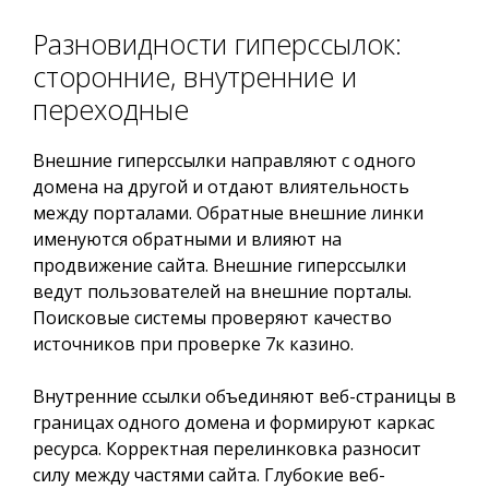
Разновидности гиперссылок:
сторонние, внутренние и
переходные
Внешние гиперссылки направляют с одного
домена на другой и отдают влиятельность
между порталами. Обратные внешние линки
именуются обратными и влияют на
продвижение сайта. Внешние гиперссылки
ведут пользователей на внешние порталы.
Поисковые системы проверяют качество
источников при проверке 7к казино.
Внутренние ссылки объединяют веб-страницы в
границах одного домена и формируют каркас
ресурса. Корректная перелинковка разносит
силу между частями сайта. Глубокие веб-