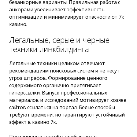
безанкорные варианты. Правильная работа с
анкорами увеличивает эффективность
оптимизации и минимизирует опасности от 7к
казино.
Легальные, серые и черные
техники линкбилдинга
Легальные техники целиком отвечают
рекомендациям поисковых систем и не несут
угроз штрафов. Формирование ценного
содержимого органично притягивает
гиперссылки. Выпуск профессиональных
материалов и исследований мотивирует хозяев
сайтов ссылаться на портал. Белые способы
требуют времени, но гарантируют устойчивый
эффект в казино 7к.
Пограничные способы пребывают в