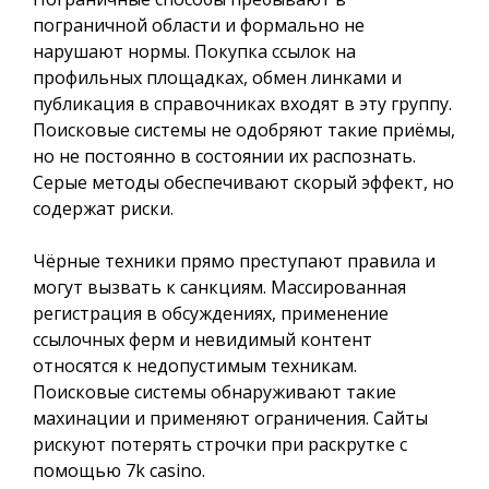
пограничной области и формально не
нарушают нормы. Покупка ссылок на
профильных площадках, обмен линками и
публикация в справочниках входят в эту группу.
Поисковые системы не одобряют такие приёмы,
но не постоянно в состоянии их распознать.
Серые методы обеспечивают скорый эффект, но
содержат риски.
Чёрные техники прямо преступают правила и
могут вызвать к санкциям. Массированная
регистрация в обсуждениях, применение
ссылочных ферм и невидимый контент
относятся к недопустимым техникам.
Поисковые системы обнаруживают такие
махинации и применяют ограничения. Сайты
рискуют потерять строчки при раскрутке с
помощью 7k casino.