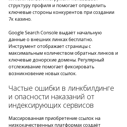
структуру профиля и помогает определить
ключевые стороны конкурентов при создании
7к казино.
Google Search Console выдаёт начальную
данные о внешних линках бесплатно.
Инструмент отображает страницы с
максимальным количеством обратных линков и
ключевые донорские домены. Регулярный
отслеживание помогает фиксировать
возникновение новых ссылок.
Частые ошибки в линкбилдинге
и опасности наказаний от
индексирующих сервисов
Массированная приобретение ссылок на
низкокачественных платформах создаёт