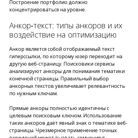
Построение портфолио должно
концентрироваться на уровне.
Анкор‑текст: типы анкоров и их
воздействие на оптимизацию
Анкор является собой отображаемый текст
гиперссылки, по которому юзер переходит на
другую веб-страницу. Поисковики сервисы
анализируют анкоры для понимания тематики
конечной страницы. Правильный выбор
анкорных текстов увеличивает релевантность
по нужным ключам.
Прямые анкоры полностью идентичны с
целевым поисковым ключом. Использование
таких анкоров даёт явный знак о тематике веб-
страницы. Чрезмерное применение точных
вхождений может вызвать сомнения в