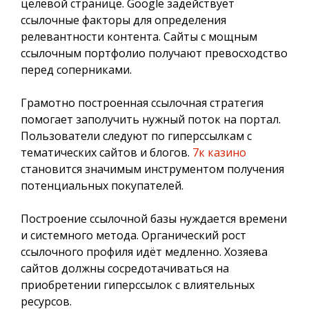
целевой странице. Google задействует
ссылочные факторы для определения
релевантности контента. Сайты с мощным
ссылочным портфолио получают превосходство
перед соперниками.
Грамотно построенная ссылочная стратегия
помогает заполучить нужный поток на портал.
Пользователи следуют по гиперссылкам с
тематических сайтов и блогов.
7к казино
становится значимым инструментом получения
потенциальных покупателей.
Построение ссылочной базы нуждается времени
и системного метода. Органический рост
ссылочного профиля идёт медленно. Хозяева
сайтов должны сосредотачиваться на
приобретении гиперссылок с влиятельных
ресурсов.