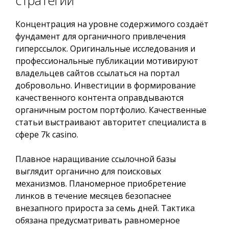
стратегии
Концентрация на уровне содержимого создаёт
фундамент для органичного привлечения
гиперссылок. Оригинальные исследования и
профессиональные публикации мотивируют
владельцев сайтов ссылаться на портал
добровольно. Инвестиции в формирование
качественного контента оправдываются
органичным ростом портфолио. Качественные
статьи выстраивают авторитет специалиста в
сфере 7k casino.
Плавное наращивание ссылочной базы
выглядит органично для поисковых
механизмов. Планомерное приобретение
линков в течение месяцев безопаснее
внезапного прироста за семь дней. Тактика
обязана предусматривать равномерное