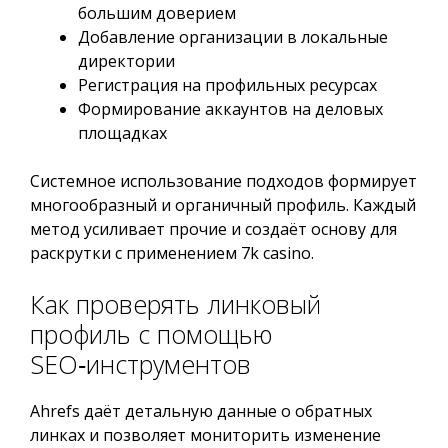
большим доверием
Добавление организации в локальные
директории
Регистрация на профильных ресурсах
Формирование аккаунтов на деловых
площадках
Системное использование подходов формирует
многообразный и органичный профиль. Каждый
метод усиливает прочие и создаёт основу для
раскрутки с применением 7k casino.
Как проверять линковый
профиль с помощью
SEO‑инструментов
Ahrefs даёт детальную данные о обратных
линках и позволяет мониторить изменение