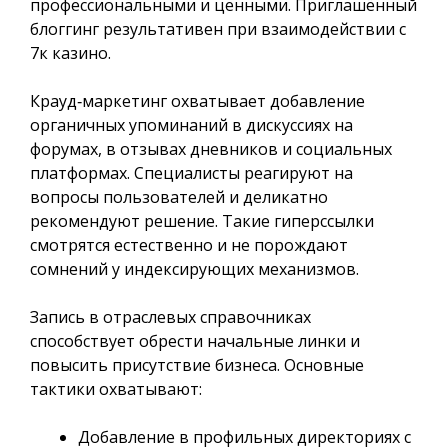
профессиональными и ценными. Приглашённый
блоггинг результативен при взаимодействии с
7к казино.
Крауд‑маркетинг охватывает добавление
органичных упоминаний в дискуссиях на
форумах, в отзывах дневников и социальных
платформах. Специалисты реагируют на
вопросы пользователей и деликатно
рекомендуют решение. Такие гиперссылки
смотрятся естественно и не порождают
сомнений у индексирующих механизмов.
Запись в отраслевых справочниках
способствует обрести начальные линки и
повысить присутствие бизнеса. Основные
тактики охватывают:
Добавление в профильных директориях с