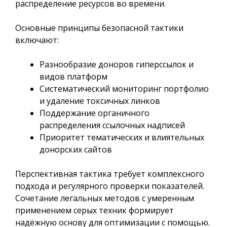
распределение ресурсов во времени.
Основные принципы безопасной тактики
включают:
Разнообразие доноров гиперссылок и
видов платформ
Систематический мониторинг портфолио
и удаление токсичных линков
Поддержание органичного
распределения ссылочных надписей
Приоритет тематических и влиятельных
донорских сайтов
Перспективная тактика требует комплексного
подхода и регулярного проверки показателей.
Сочетание легальных методов с умеренным
применением серых техник формирует
надёжную основу для оптимизации с помощью.