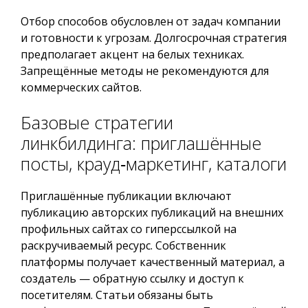
Отбор способов обусловлен от задач компании
и готовности к угрозам. Долгосрочная стратегия
предполагает акцент на белых техниках.
Запрещённые методы не рекомендуются для
коммерческих сайтов.
Базовые стратегии
линкбилдинга: приглашённые
посты, крауд‑маркетинг, каталоги
Приглашённые публикации включают
публикацию авторских публикаций на внешних
профильных сайтах со гиперссылкой на
раскручиваемый ресурс. Собственник
платформы получает качественный материал, а
создатель — обратную ссылку и доступ к
посетителям. Статьи обязаны быть