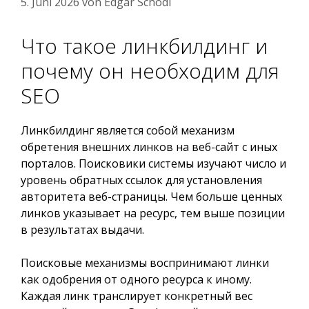
5. Juni 2026
von
Edgar Schodl
Что такое линкбилдинг и
почему он необходим для
SEO
Линкбилдинг является собой механизм
обретения внешних линков на веб-сайт с иных
порталов. Поисковики системы изучают число и
уровень обратных ссылок для установления
авторитета веб-страницы. Чем больше ценных
линков указывает на ресурс, тем выше позиции
в результатах выдачи.
Поисковые механизмы воспринимают линки
как одобрения от одного ресурса к иному.
Каждая линк транслирует конкретный вес