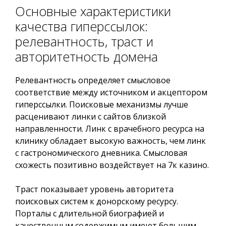
Основные характеристики
качества гиперссылок:
релевантность, траст и
авторитетность домена
Релевантность определяет смысловое
соответствие между источником и акцептором
гиперссылки. Поисковые механизмы лучше
расценивают линки с сайтов близкой
направленности. Линк с врачебного ресурса на
клинику обладает высокую важность, чем линк
с гастрономического дневника. Смысловая
схожесть позитивно воздействует на 7к казино.
Траст показывает уровень авторитета
поисковых систем к донорскому ресурсу.
Порталы с длительной биографией и
качественным содержимым имеют большим