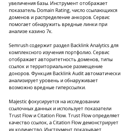
увеличения базы. Инструмент отображает
показатель Domain Rating, число ссылающихся
доменов и распределение анкоров. Сервис
помогает обнаружить вредные линки при
анализе казино 7к.
Semrush содержит раздел Backlink Analytics для
комплексного изучения портфолио. Сервис
отображает авторитетность доменов, типы
ссылок и территориальное размещение
доноров. Функция Backlink Audit автоматически
анализирует уровень и обнаруживает
возможно вредные гиперссылки.
Majestic фокусируется на исследовании
ссылочных данных и использует показатели
Trust Flow и Citation Flow. Trust Flow определяет
качество ссылок, а Citation Flow демонстрирует
их количество. Инструмент показывает