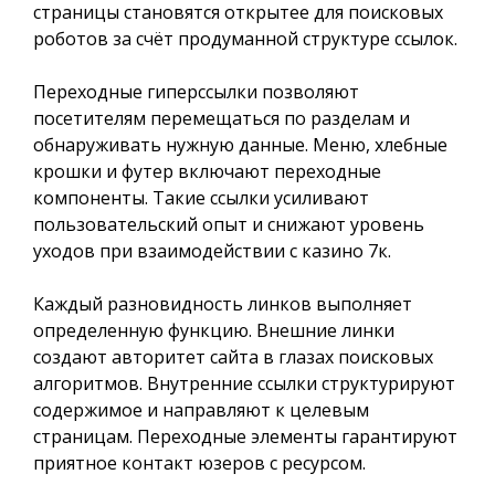
страницы становятся открытее для поисковых
роботов за счёт продуманной структуре ссылок.
Переходные гиперссылки позволяют
посетителям перемещаться по разделам и
обнаруживать нужную данные. Меню, хлебные
крошки и футер включают переходные
компоненты. Такие ссылки усиливают
пользовательский опыт и снижают уровень
уходов при взаимодействии с казино 7к.
Каждый разновидность линков выполняет
определенную функцию. Внешние линки
создают авторитет сайта в глазах поисковых
алгоритмов. Внутренние ссылки структурируют
содержимое и направляют к целевым
страницам. Переходные элементы гарантируют
приятное контакт юзеров с ресурсом.