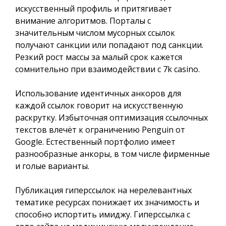
искусственный профиль и притягивает
внимание алгоритмов. Порталы с
значительным числом мусорных ссылок
получают санкции или попадают под санкции.
Резкий рост массы за малый срок кажется
сомнительно при взаимодействии с 7k casino.
Использование идентичных анкоров для
каждой ссылок говорит на искусственную
раскрутку. Избыточная оптимизация ссылочных
текстов влечёт к ограничению Penguin от
Google. Естественный портфолио имеет
разнообразные анкоры, в том числе фирменные
и голые варианты.
Публикация гиперссылок на нерелевантных
тематике ресурсах понижает их значимость и
способно испортить имиджу. Гиперссылка с