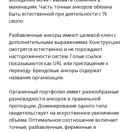
махинациях. Часть точных анкоров обязана
быть естественной при деятельности с 7k
casino.
Разбавленные анкоры имеют целевой ключ с
дополнительными выражениями. Конструкции
смотрятся естественно и не порождают
настороженности систем. Голые ссылки
показываются как URL или приглашение к
переходу. Брендовые анкоры содержат
название организации.
Органичный портфолио имеет разнообразные
разновидности анкоров в правильной
пропорции. Доминирование одного типа
свидетельствует на искусственное увеличение
объёма. Оптимальное соотношение включает
точные, разбавленные, фирменные и