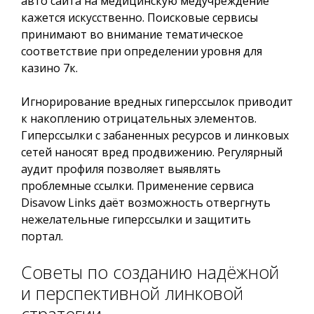
авто сайта на медицинскую медучреждение
кажется искусственно. Поисковые сервисы
принимают во внимание тематическое
соответствие при определении уровня для
казино 7к.
Игнорирование вредных гиперссылок приводит
к накоплению отрицательных элементов.
Гиперссылки с забаненных ресурсов и линковых
сетей наносят вред продвижению. Регулярный
аудит профиля позволяет выявлять
проблемные ссылки. Применение сервиса
Disavow Links даёт возможность отвергнуть
нежелательные гиперссылки и защитить
портал.
Советы по созданию надёжной
и перспективной линковой