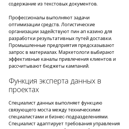
содержание из текстовых документов.
Профессионалы выполняют задачи
оптимизации средств. Логистические
организации задействуют пин ап казино для
разработки результативных путей доставки.
Промышленные предприятия предсказывают
запрос в материалах. Маркетологи выбирают
эффективные каналы привлечения клиентов и
рассчитывают бюджеты кампаний.
Функция эксперта данных в
проектах
Специалист данных выполняет функцию
связующего моста между техническими
специалистами и бизнес-подразделениями.
Специалист адаптирует требования управления