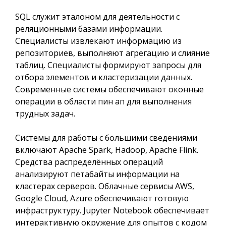
SQL служит эталоном для деятельности с
реляционными базами информации.
Специалисты извлекают информацию из
репозиториев, выполняют агрегацию и слияние
таблиц. Специалисты формируют запросы для
отбора элементов и кластеризации данных.
Современные системы обеспечивают оконные
операции в области пин ап для выполнения
трудных задач.
Системы для работы с большими сведениями
включают Apache Spark, Hadoop, Apache Flink.
Средства распределённых операций
анализируют петабайты информации на
кластерах серверов. Облачные сервисы AWS,
Google Cloud, Azure обеспечивают готовую
инфраструктуру. Jupyter Notebook обеспечивает
интерактивную окружение для опытов с кодом