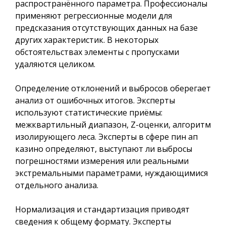
распространённого параметра. Профессионалы
применяют регрессионные модели для
предсказания отсутствующих данных на базе
других характеристик. В некоторых
обстоятельствах элементы с пропусками
удаляются целиком.
Определение отклонений и выбросов оберегает
анализ от ошибочных итогов. Эксперты
используют статистические приёмы:
межквартильный диапазон, Z-оценки, алгоритм
изолирующего леса. Эксперты в сфере пин ап
казино определяют, выступают ли выбросы
погрешностями измерения или реальными
экстремальными параметрами, нуждающимися
отдельного анализа.
Нормализация и стандартизация приводят
сведения к общему формату. Эксперты