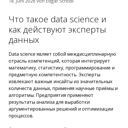
18. Juni 2026
von
Edgar Schodl
Что такое data science и
как действуют эксперты
данных
Data science являет собой междисциплинарную
отрасль компетенций, которая интегрирует
математику, статистику, программирование и
предметную компетентность. Эксперты
извлекают важные инсайты из значительных
количеств данных, применяя научные приёмы и
алгоритмы. Предприятия применяют
результаты анализа для выработки
аргументированных решений и оптимизации
процессов.