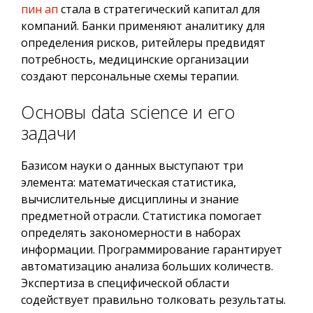
пин ап
стала в стратегический капитал для
компаний. Банки применяют аналитику для
определения рисков, ритейлеры предвидят
потребность, медицинские организации
создают персональные схемы терапии.
Основы data science и его
задачи
Базисом науки о данных выступают три
элемента: математическая статистика,
вычислительные дисциплины и знание
предметной отрасли. Статистика помогает
определять закономерности в наборах
информации. Программирование гарантирует
автоматизацию анализа больших количеств.
Экспертиза в специфической области
содействует правильно толковать результаты.