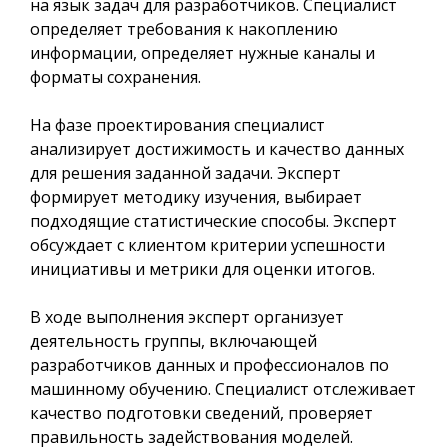
на язык задач для разработчиков. Специалист
определяет требования к накоплению
информации, определяет нужные каналы и
форматы сохранения.
На фазе проектирования специалист
анализирует достижимость и качество данных
для решения заданной задачи. Эксперт
формирует методику изучения, выбирает
подходящие статистические способы. Эксперт
обсуждает с клиентом критерии успешности
инициативы и метрики для оценки итогов.
В ходе выполнения эксперт организует
деятельность группы, включающей
разработчиков данных и профессионалов по
машинному обучению. Специалист отслеживает
качество подготовки сведений, проверяет
правильность задействования моделей.