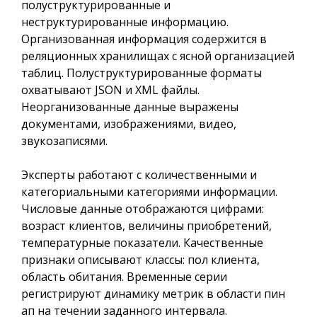
полуструктурированные и
неструктурированные информацию.
Организованная информация содержится в
реляционных хранилищах с ясной организацией
таблиц. Полуструктурированные форматы
охватывают JSON и XML файлы.
Неорганизованные данные выражены
документами, изображениями, видео,
звукозаписями.
Эксперты работают с количественными и
категориальными категориями информации.
Числовые данные отображаются цифрами:
возраст клиентов, величины приобретений,
температурные показатели. Качественные
признаки описывают классы: пол клиента,
область обитания. Временные серии
регистрируют динамику метрик в области пин
ап на течении заданного интервала.