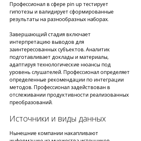
Профессионал в сфере pin up тестирует
гипотезы и валидирует сформированные
результаты на разнообразных наборах.
Завершающий стадия включает
интерпретацию выводов для
заинтересованных субъектов. Аналитик
подготавливает доклады и материалы,
адаптируя технологические нюансы под
уровень слушателей. Профессионал определяет
определенные рекомендации по интеграции
методов. Профессионал задействован в
отслеживании продуктивности реализованных
преобразований.
Источники и виды данных
Нынешние компании накапливают
информацию из множества источников.