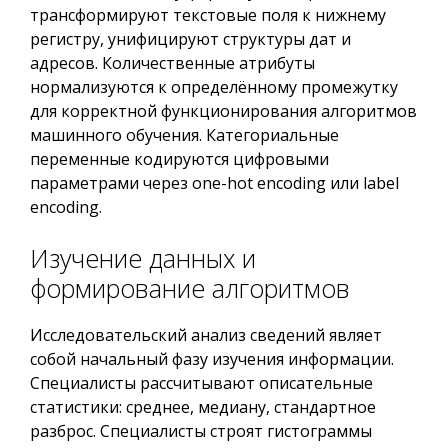
трансформируют текстовые поля к нижнему
регистру, унифицируют структуры дат и
адресов. Количественные атрибуты
нормализуются к определённому промежутку
для корректной функционирования алгоритмов
машинного обучения. Категориальные
переменные кодируются цифровыми
параметрами через one-hot encoding или label
encoding.
Изучение данных и
формирование алгоритмов
Исследовательский анализ сведений являет
собой начальный фазу изучения информации.
Специалисты рассчитывают описательные
статистики: среднее, медиану, стандартное
разброс. Специалисты строят гистограммы