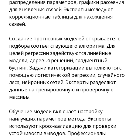
распределения параметров, графики рассеяния
для выявления связей. Эксперты исследуют
корреляционные таблицы для нахождения
связей.
Создание прогнозных моделей открывается с
подбора соответствующего алгоритма. Для
целей регрессии задействуются линейные
модели, деревья решений, градиентный
бустинг. Задачи категоризации выполняются с
помощью логистической регрессии, случайного
леса, нейронных сетей. Эксперты разделяют
данные на тренировочную и проверочную
массивы.
Обучение модели включает настройку
наилучших параметров метода. Эксперты
используют кросс-валидацию для проверки
устойчивости выводов. Профессионалы