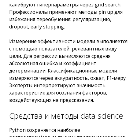
калибруют гиперпараметры через grid search.
Профессионалы применяют методы pin up для
избежания переобучения: регуляризацию,
dropout, early stopping.
Измерение эффективности модели выполняется
с помощью показателей, релевантных виду
цели. Для регрессии вычисляются средняя
абсолютная ошибка и коэффициент
детерминации. Классификационные модели
измеряются через аккуратность, охват, F1-меру.
Эксперты интерпретируют значимость
характеристик для осознания факторов,
воздействующих на предсказания.
Средства и методы data science
Python сохраняется наиболее