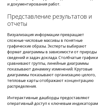
и документирования работ.
Представление результатов и
отчеты
Визуализация информации превращает
сложные числовые массивы в понятные
графические образы. Эксперты выбирают
формат диаграммы в зависимости от природы
сведений и задач доклада. Столбчатые графики
сравнивают группы, линейные диаграммы
показывают динамику изменений. Круговые
диаграммы показывают организацию целого,
тепловые карты отображают концентрацию
распределения.
Интерактивные дашборды предоставляют
оперативный доступ к ключевым индикаторам