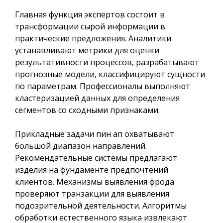
Главная функция экспертов состоит в
трансформации сырой информации в
практические предложения. Аналитики
устанавливают метрики для оценки
результативности процессов, разрабатывают
прогнозные модели, классифицируют сущности
по параметрам. Профессионалы выполняют
кластеризацией данных для определения
сегментов со сходными признаками.
Прикладные задачи пин ап охватывают
большой диапазон направлений.
Рекомендательные системы предлагают
изделия на фундаменте предпочтений
клиентов. Механизмы выявления фрода
проверяют транзакции для выявления
подозрительной деятельности. Алгоритмы
обработки естественного языка извлекают