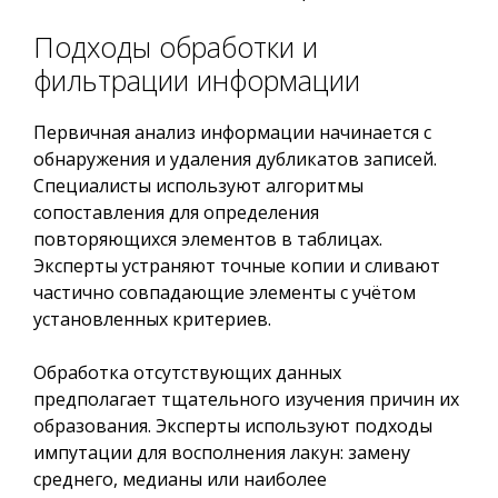
Подходы обработки и
фильтрации информации
Первичная анализ информации начинается с
обнаружения и удаления дубликатов записей.
Специалисты используют алгоритмы
сопоставления для определения
повторяющихся элементов в таблицах.
Эксперты устраняют точные копии и сливают
частично совпадающие элементы с учётом
установленных критериев.
Обработка отсутствующих данных
предполагает тщательного изучения причин их
образования. Эксперты используют подходы
импутации для восполнения лакун: замену
среднего, медианы или наиболее