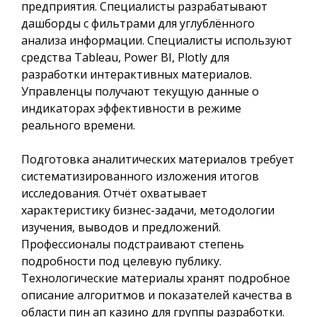
предприятия. Специалисты разрабатывают
дашборды с фильтрами для углублённого
анализа информации. Специалисты используют
средства Tableau, Power BI, Plotly для
разработки интерактивных материалов.
Управленцы получают текущую данные о
индикаторах эффективности в режиме
реального времени.
Подготовка аналитических материалов требует
систематизированного изложения итогов
исследования. Отчёт охватывает
характеристику бизнес-задачи, методологии
изучения, выводов и предложений.
Профессионалы подстраивают степень
подробности под целевую публику.
Технологические материалы хранят подробное
описание алгоритмов и показателей качества в
области пин ап казино для группы разработки.