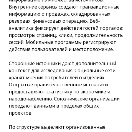
Внутренние сервисы создают транзакционные
информацию о продажах, складированных
резервах, финансовых операциях. Веб-
аналитика фиксирует действия гостей порталов:
просмотры страниц, клики, продолжительность
сессий. Мобильные программы регистрируют
действия пользователей и местоположение.
Сторонние источники дают дополнительный
контекст для исследования. Социальные сети
хранят мнения потребителей о изделиях.
Открытые правительственные источники
предоставляют статистику по экономике и
народонаселению. Союзнические организации
передают данными в пределах общих
проектов.
По структуре выделяют организованные,