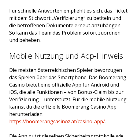
Für schnelle Antworten empfiehlt es sich, das Ticket
mit dem Stichwort „Verifizierung“ zu betiteln und
die betroffenen Dokumente erneut anzuhängen.
So kann das Team das Problem sofort zuordnen
und beheben.
Mobile Nutzung und App‑Hinweis
Die meisten österreichischen Spieler bevorzugen
das Spielen über das Smartphone. Das Boomerang
Casino bietet eine offizielle App für Android und
iOS, die alle Funktionen – von Bonus‑Claim bis zur
Verifizierung – unterstützt. Für die mobile Nutzung
kannst du die offizielle Boomerang Casino App
herunterladen:
https://boomerangcasinoz.at/casino-app/
.
Die App nutzt dieselben Sicherheitsprotokolle wie