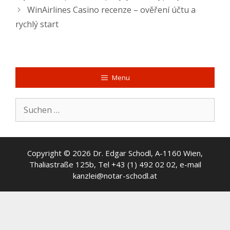
WinAirlines Casino recenze – ověření účtu a
rychlý start
Menu
Suche
nach:
Copyright © 2026 Dr. Edgar Schodl, A-1160 Wien,
Thaliastraße 125b, Tel +43 (1) 492 02 02, e-mail
kanzlei@notar-schodl.at