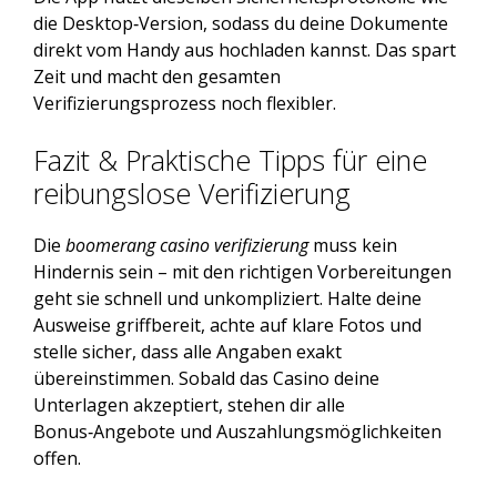
die Desktop‑Version, sodass du deine Dokumente
direkt vom Handy aus hochladen kannst. Das spart
Zeit und macht den gesamten
Verifizierungsprozess noch flexibler.
Fazit & Praktische Tipps für eine
reibungslose Verifizierung
Die
boomerang casino verifizierung
muss kein
Hindernis sein – mit den richtigen Vorbereitungen
geht sie schnell und unkompliziert. Halte deine
Ausweise griffbereit, achte auf klare Fotos und
stelle sicher, dass alle Angaben exakt
übereinstimmen. Sobald das Casino deine
Unterlagen akzeptiert, stehen dir alle
Bonus‑Angebote und Auszahlungsmöglichkeiten
offen.