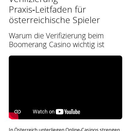
Praxis‑Leitfaden für
österreichische Spieler
Warum die Verifizierung beim
Boomerang Casino wichtig ist
In Österreich unterliegen Online‑Casinos strengen