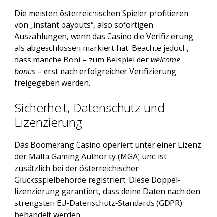
Die meisten österreichischen Spieler profitieren
von „instant payouts“, also sofortigen
Auszahlungen, wenn das Casino die Verifizierung
als abgeschlossen markiert hat. Beachte jedoch,
dass manche Boni – zum Beispiel der
welcome
bonus
– erst nach erfolgreicher Verifizierung
freigegeben werden.
Sicherheit, Datenschutz und
Lizenzierung
Das Boomerang Casino operiert unter einer Lizenz
der Malta Gaming Authority (MGA) und ist
zusätzlich bei der österreichischen
Glücksspielbehörde registriert. Diese Doppel­
lizenzierung garantiert, dass deine Daten nach den
strengsten EU‑Datenschutz‑Standards (GDPR)
behandelt werden.