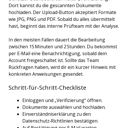
Dort kannst du die gescannten Dokumente
hochladen. Der Upload‑Button akzeptiert Formate
wie JPG, PNG und PDF. Sobald du alles übermittelt
hast, beginnt das interne Prüfteam mit der Analyse.
In den meisten Fällen dauert die Bearbeitung
zwischen 15 Minuten und 2 Stunden. Du bekommst
per E‑Mail eine Benachrichtigung, sobald dein
Account freigeschaltet ist. Sollte das Team
Rückfragen haben, wird dir ein kurzer Hinweis mit
konkreten Anweisungen gesendet.
Schritt‑für‑Schritt‑Checkliste
Einloggen und „Verifizierung“ öffnen.
Dokumente auswählen und hochladen.
Einverständniserklärung zu den
Datenschutz‑Richtlinien bestätigen.
Auf Bestätigung per E‑Mail warten.