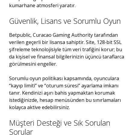
kumarhane atmosferi yaratır.
Güvenlik, Lisans ve Sorumlu Oyun
Betpublic, Curacao Gaming Authority tarafından
verilen geçerli bir lisansa sahiptir. Site, 128‑bit SSL
şifreleme teknolojisiyle tüm veri trafiğini korur; bu
da kişisel ve finansal bilgilerinizin üçüncü taraflarca
görülmesini engeller.
Sorumlu oyun politikası kapsamında, oyunculara
“kayıp limiti” ve “oturum süresi” ayarlama imkanı
tanır. Kendinizi aşırı bahis yapmaktan korumak
istediğinizde, hesap menüsünden bu sınırlamaları
kolayca aktive edebilirsiniz.
Müşteri Desteği ve Sık Sorulan
Sorular