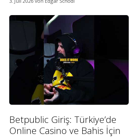
3. Juli 2026
von
Edgar Schodl
Betpublic Giriş: Türkiye’de
Online Casino ve Bahis İçin