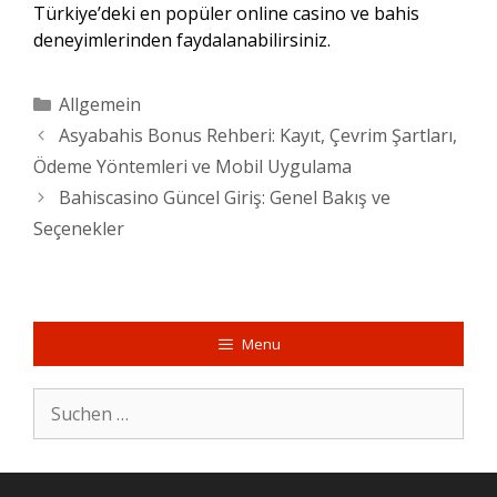
Türkiye’deki en popüler online casino ve bahis
deneyimlerinden faydalanabilirsiniz.
Kategorien
Allgemein
Asyabahis Bonus Rehberi: Kayıt, Çevrim Şartları,
Ödeme Yöntemleri ve Mobil Uygulama
Bahiscasino Güncel Giriş: Genel Bakış ve
Seçenekler
Menu
Suche
nach: