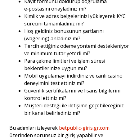
Kayıt formunu doldurup doğrulama
e‑postasını onayladınız mı?
Kimlik ve adres belgelerinizi yükleyerek KYC
sürecini tamamladınız mı?
Hoş geldiniz bonusunun şartlarını
(wagering) anladınız mı?
Tercih ettiğiniz ödeme yöntemi destekleniyor
ve minimum tutar yeterli mi?
Para çekme limitleri ve işlem süresi
beklentilerinize uygun mu?
Mobil uygulamayı indirdiniz ve canlı casino
deneyimini test ettiniz mi?
Güvenlik sertifikalarını ve lisans bilgilerini
kontrol ettiniz mi?
Müşteri desteği ile iletişime geçebileceğiniz
bir kanal belirlediniz mi?
Bu adımları izleyerek
betpublic-giris.gr.com
üzerinden sorunsuz bir giriş yapabilir ve