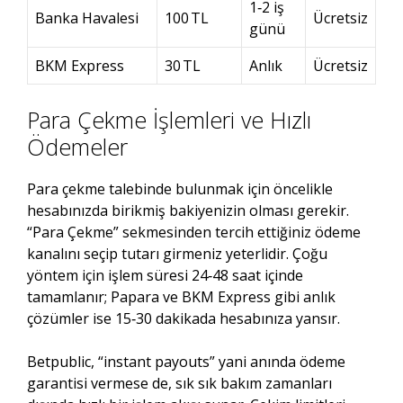
1‑2 iş
Banka Havalesi
100 TL
Ücretsiz
günü
BKM Express
30 TL
Anlık
Ücretsiz
Para Çekme İşlemleri ve Hızlı
Ödemeler
Para çekme talebinde bulunmak için öncelikle
hesabınızda birikmiş bakiyenizin olması gerekir.
“Para Çekme” sekmesinden tercih ettiğiniz ödeme
kanalını seçip tutarı girmeniz yeterlidir. Çoğu
yöntem için işlem süresi 24‑48 saat içinde
tamamlanır; Papara ve BKM Express gibi anlık
çözümler ise 15‑30 dakikada hesabınıza yansır.
Betpublic, “instant payouts” yani anında ödeme
garantisi vermese de, sık sık bakım zamanları