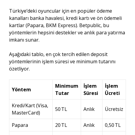
Türkiye’deki oyuncular için en popüler ödeme
kanalları banka havalesi, kredi kartı ve ön ödemeli
kartlar (Papara, BKM Express). Betpublic, bu
yöntemlerin hepsini destekler ve anlık para yatırma
imkanı sunar.
Aşağıdaki tablo, en çok tercih edilen deposit
yöntemlerinin işlem süresi ve minimum tutarını
özetliyor.
Minimum
İşlem
İşlem
Yöntem
Tutar
Süresi
Ücreti
Kredi/Kart (Visa,
50 TL
Anlık
Ücretsiz
MasterCard)
Papara
20 TL
Anlık
0,50 TL