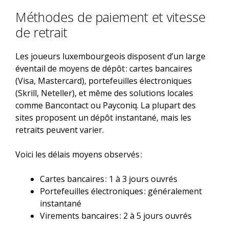
Méthodes de paiement et vitesse
de retrait
Les joueurs luxembourgeois disposent d’un large
éventail de moyens de dépôt : cartes bancaires
(Visa, Mastercard), portefeuilles électroniques
(Skrill, Neteller), et même des solutions locales
comme Bancontact ou Payconiq. La plupart des
sites proposent un dépôt instantané, mais les
retraits peuvent varier.
Voici les délais moyens observés :
Cartes bancaires : 1 à 3 jours ouvrés
Portefeuilles électroniques : généralement
instantané
Virements bancaires : 2 à 5 jours ouvrés