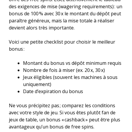
des exigences de mise (wagering requirements) : un
bonus de 100 % avec 30 x le montant du dépôt peut
paraître généreux, mais la mise totale à réaliser
devient alors très importante.
Voici une petite checklist pour choisir le meilleur
bonus :
Montant du bonus vs dépôt minimum requis
Nombre de fois à miser (ex. 20 x, 30 x)
Jeux éligibles (souvent les machines à sous
uniquement)
Date d’expiration du bonus
Ne vous précipitez pas ; comparez les conditions
avec votre style de jeu. Si vous êtes plutôt fan de
jeux de table, un bonus « cashback » peut être plus
avantageux qu’un bonus de free spins.