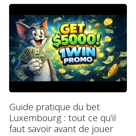
Guide pratique du bet
Luxembourg : tout ce qu’il
faut savoir avant de jouer