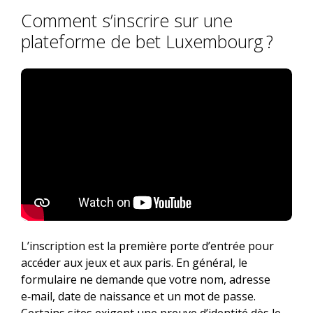
Comment s’inscrire sur une
plateforme de bet Luxembourg ?
L’inscription est la première porte d’entrée pour
accéder aux jeux et aux paris. En général, le
formulaire ne demande que votre nom, adresse
e‑mail, date de naissance et un mot de passe.