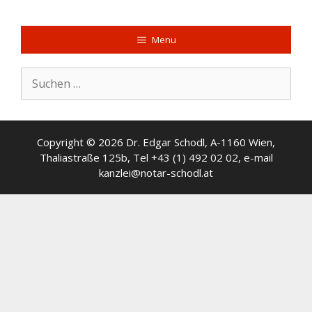
Menu
Suche
nach:
Copyright © 2026 Dr. Edgar Schodl, A-1160 Wien,
Thaliastraße 125b, Tel +43 (1) 492 02 02, e-mail
kanzlei@notar-schodl.at