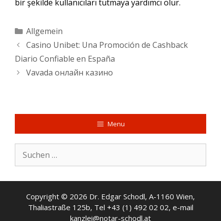
bir şekilde kullanıcıları tutmaya yardımcı olur.
Kategorien
Allgemein
Casino Unibet: Una Promoción de Cashback
Diario Confiable en España
Vavada онлайн казино
Menu
Suche
nach:
Copyright © 2026 Dr. Edgar Schodl, A-1160 Wien,
Thaliastraße 125b, Tel +43 (1) 492 02 02, e-mail
kanzlei@notar-schodl.at