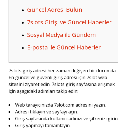
Güncel Adresi Bulun
7slots Girişi ve Güncel Haberler
Sosyal Medya ile Gündem
E-posta ile Güncel Haberler
7slots giriş adresi her zaman değişen bir durumda.
En güncel ve güvenli giriş adresi için 7slot web
sitesini ziyaret edin. 7slots giriş sayfasına erişmek
için aşağıdaki adımları takip edin:
Web tarayıcınızda 7slot.com adresini yazın.
Adresi tıklayın ve sayfayı açın.
Giriş sayfasında kullanıcı adınızı ve şifrenizi girin.
Giriş yapmayı tamamlayın.