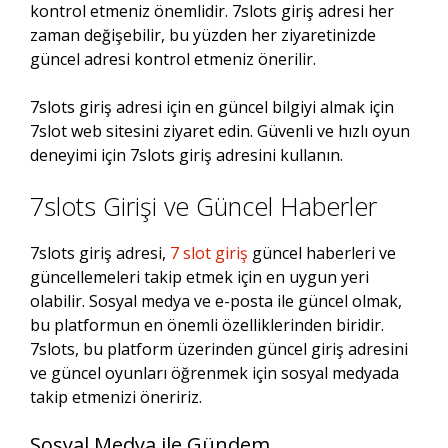
kontrol etmeniz önemlidir. 7slots giriş adresi her
zaman değişebilir, bu yüzden her ziyaretinizde
güncel adresi kontrol etmeniz önerilir.
7slots giriş adresi için en güncel bilgiyi almak için
7slot web sitesini ziyaret edin. Güvenli ve hızlı oyun
deneyimi için 7slots giriş adresini kullanın.
7slots Girişi ve Güncel Haberler
7slots giriş adresi,
7 slot giriş
güncel haberleri ve
güncellemeleri takip etmek için en uygun yeri
olabilir. Sosyal medya ve e-posta ile güncel olmak,
bu platformun en önemli özelliklerinden biridir.
7slots, bu platform üzerinden güncel giriş adresini
ve güncel oyunları öğrenmek için sosyal medyada
takip etmenizi öneririz.
Sosyal Medya ile Gündem