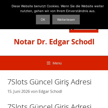
Zum
Diese Website benutzt Cookies. Wenn Sie die Website weiter
Inhalt
nutzten, gehen wir von Ihrem Einverständnis aus.
springen
OK
Weiterlesen
Notar Dr. Edgar Schodl
Menü
7Slots Güncel Giriş Adresi
15. Juni 2026
von
Edgar Schodl
7Slots Güncel Giriş Adresi