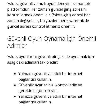
7slots, güvenli ve hızlı oyun deneyimi sunan bir
platformdur. Her zaman güncel giriş adresini
kontrol etmek önemlidir. 7slots giriş adresi her
zaman değişebilir, bu yüzden her ziyaretinizde
güncel adresi kontrol etmeniz önerilir.
Güvenli Oyun Oynama İçin Önemli
Adımlar
7slots oyunlarını güvenli bir şekilde oynamak için
aşağıdaki adımları takip edin:
Yalnızca güvenli ve etkili bir internet
bağlantısı kullanın.
Güvenlik ayarlarınızı kontrol edin ve
gerekirse güncelleyin.
Yalnızca güvenli ve etkili bir internet
bağlantısı kullanın.