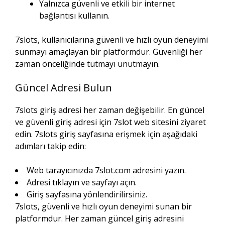
Yalnızca güvenli ve etkili bir internet
bağlantısı kullanın.
7slots, kullanıcılarına güvenli ve hızlı oyun deneyimi
sunmayı amaçlayan bir platformdur. Güvenliği her
zaman önceliğinde tutmayı unutmayın.
Güncel Adresi Bulun
7slots giriş adresi her zaman değişebilir. En güncel
ve güvenli giriş adresi için 7slot web sitesini ziyaret
edin. 7slots giriş sayfasına erişmek için aşağıdaki
adımları takip edin:
Web tarayıcınızda 7slot.com adresini yazın.
Adresi tıklayın ve sayfayı açın.
Giriş sayfasına yönlendirilirsiniz.
7slots, güvenli ve hızlı oyun deneyimi sunan bir
platformdur. Her zaman güncel giriş adresini