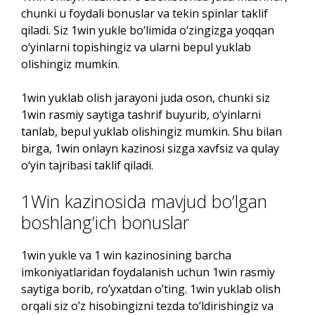
chunki u foydali bonuslar va tekin spinlar taklif
qiladi. Siz 1win yukle bo‘limida o‘zingizga yoqqan
o‘yinlarni topishingiz va ularni bepul yuklab
olishingiz mumkin.
1win yuklab olish jarayoni juda oson, chunki siz
1win rasmiy saytiga tashrif buyurib, o‘yinlarni
tanlab, bepul yuklab olishingiz mumkin. Shu bilan
birga, 1win onlayn kazinosi sizga xavfsiz va qulay
o‘yin tajribasi taklif qiladi.
1Win kazinosida mavjud bo’lgan
boshlang’ich bonuslar
1win yukle va 1 win kazinosining barcha
imkoniyatlaridan foydalanish uchun 1win rasmiy
saytiga borib, ro’yxatdan o’ting. 1win yuklab olish
orqali siz o’z hisobingizni tezda to’ldirishingiz va