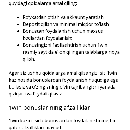
quyidagi qoidalarga amal qiling:
Ro’yxatdan o’tish va akkaunt yaratish;
Depozit qilish va minimal miqdor to’lash;
Bonustan foydalanish uchun maxsus
kodlardan foydalanish;
Bonusingizni faollashtirish uchun 1win
rasmiy saytida e’lon qilingan talablarga rioya
qilish.
Agar siz ushbu qoidalarga amal qilsangiz, siz 1win
kazinosida bonuslardan foydalanish huquqiga ega
bo’lasiz va o’zingizning o’yin tajribangizni yanada
qiziqarli va foydali qilasiz.
1win bonuslarining afzalliklari
1win kazinosida bonuslardan foydalanishning bir
qator afzalliklari mavjud.