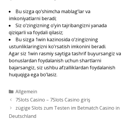
Bu sizga qo’shimcha mablag’lar va
imkoniyatlarni beradi;
Siz o’zingizning o’yin tajribangizni yanada
qiziqarli va foydali qilasiz;
Bu sizga 1win kazinosida o’zingizning
ustunliklaringizni ko’rsatish imkonini beradi.
Agar siz 1win rasmiy saytiga tashrif buyursangiz va
bonuslardan foydalanish uchun shartlarni
bajarsangiz, siz ushbu afzalliklardan foydalanish
huquqiga ega bo’lasiz.
Kategorien
Allgemein
7Slots Casino – 7Slots Casino giriş
zügige Slots zum Testen im Betmatch Casino in
Deutschland