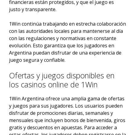
financieras están protegidos, y que el juego es
justo y transparente.
1Win continúa trabajando en estrecha colaboración
con las autoridades locales para mantenerse al día
con las regulaciones y normativas en constante
evolución. Esto garantiza que los jugadores en
Argentina puedan disfrutar de una experiencia de
juego segura y confiable.
Ofertas y juegos disponibles en
los casinos online de 1Win
1Win Argentina ofrece una amplia gama de ofertas
y juegos para sus jugadores. Los usuarios pueden
disfrutar de promociones diarias, semanales y
mensuales que incluyen bonos de bienvenida, giros
gratis y descuentos en apuestas. Para acceder a
estas ofertas, los jugadores deben registrarse en la