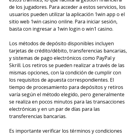
de los jugadores. Para acceder a estos servicios, los
usuarios pueden utilizar la aplicación 1win app o el
sitio web 1win casino online. Para iniciar sesión,
basta con ingresar a 1win login o win1 casino.
Los métodos de depósito disponibles incluyen
tarjetas de crédito/débito, transferencias bancarias,
y sistemas de pago electrónicos como PayPal y
Skrill. Los retiros se pueden realizar a través de las
mismas opciones, con la condición de cumplir con
los requisitos de apuesta correspondientes. El
tiempo de procesamiento para depósitos y retiros
varía según el método elegido, pero generalmente
se realiza en pocos minutos para las transacciones
electrónicas y en un par de días para las
transferencias bancarias.
Es importante verificar los términos y condiciones