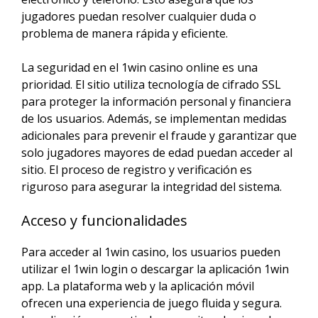
jugadores puedan resolver cualquier duda o
problema de manera rápida y eficiente.
La seguridad en el 1win casino online es una
prioridad. El sitio utiliza tecnología de cifrado SSL
para proteger la información personal y financiera
de los usuarios. Además, se implementan medidas
adicionales para prevenir el fraude y garantizar que
solo jugadores mayores de edad puedan acceder al
sitio. El proceso de registro y verificación es
riguroso para asegurar la integridad del sistema.
Acceso y funcionalidades
Para acceder al 1win casino, los usuarios pueden
utilizar el 1win login o descargar la aplicación 1win
app. La plataforma web y la aplicación móvil
ofrecen una experiencia de juego fluida y segura.