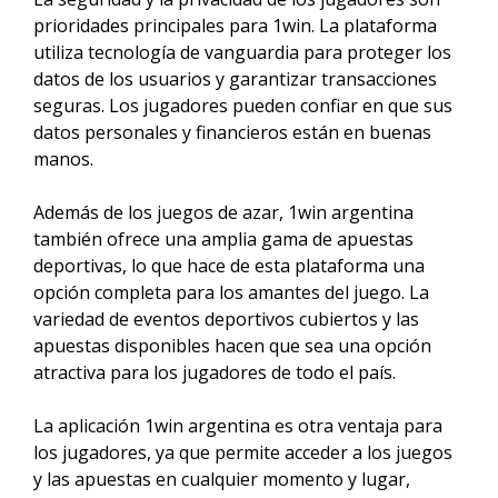
prioridades principales para 1win. La plataforma
utiliza tecnología de vanguardia para proteger los
datos de los usuarios y garantizar transacciones
seguras. Los jugadores pueden confiar en que sus
datos personales y financieros están en buenas
manos.
Además de los juegos de azar, 1win argentina
también ofrece una amplia gama de apuestas
deportivas, lo que hace de esta plataforma una
opción completa para los amantes del juego. La
variedad de eventos deportivos cubiertos y las
apuestas disponibles hacen que sea una opción
atractiva para los jugadores de todo el país.
La aplicación 1win argentina es otra ventaja para
los jugadores, ya que permite acceder a los juegos
y las apuestas en cualquier momento y lugar,