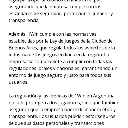
asegurando que la empresa cumple con los
estándares de seguridad, protección al jugador y
transparencia.
Además, 1Win cumple con las normativas
establecidas por la Ley de Juegos de la Ciudad de
Buenos Aires, que regula todos los aspectos de la
industria de los juegos en línea en la región. La
empresa se compromete a cumplir con todas las
regulaciones locales y nacionales, garantizando un
entorno de juego seguro y justo para todos sus
usuarios.
La regulación y las licencias de 1Win en Argentina
no solo protegen a los jugadores, sino que también
aseguran que la empresa opere de manera ética y
transparente. Los usuarios pueden estar seguros
de que sus datos personales y transacciones