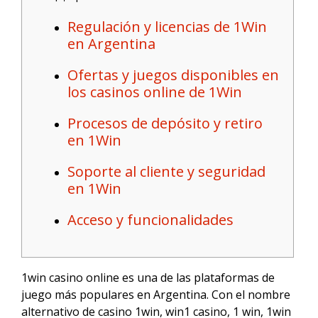
Regulación y licencias de 1Win
en Argentina
Ofertas y juegos disponibles en
los casinos online de 1Win
Procesos de depósito y retiro
en 1Win
Soporte al cliente y seguridad
en 1Win
Acceso y funcionalidades
1win casino online es una de las plataformas de
juego más populares en Argentina. Con el nombre
alternativo de casino 1win, win1 casino, 1 win, 1win