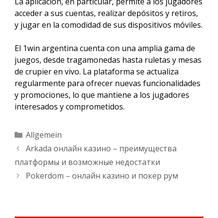
La aplicación, en particular, permite a los jugadores
acceder a sus cuentas, realizar depósitos y retiros,
y jugar en la comodidad de sus dispositivos móviles.
El 1win argentina cuenta con una amplia gama de
juegos, desde tragamonedas hasta ruletas y mesas
de crupier en vivo. La plataforma se actualiza
regularmente para ofrecer nuevas funcionalidades
y promociones, lo que mantiene a los jugadores
interesados y comprometidos.
Kategorien
Allgemein
Arkada онлайн казино – преимущества
платформы и возможные недостатки
Pokerdom – онлайн казино и покер рум