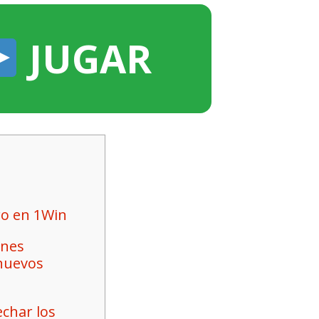
JUGAR
ro en 1Win
ones
 nuevos
char los