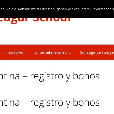
nn Sie die Website weiter nutzten, gehen wir von Ihrem Einverständnis
Edgar Schodl
Immobilien
Unternehmensrecht
Sonstige Leistunge
tina – registro y bonos
tina – registro y bonos