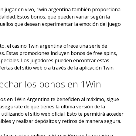
en jugar en vivo, 1win argentina también proporciona
alidad. Estos bonos, que pueden variar según la
uellos que desean experimentar la emoción del juego
o, el casino 1win argentina ofrece una serie de
s. Estas promociones incluyen bonos de free spins,
peciales. Los jugadores pueden encontrar estas
rtas del sitio web o a través de la aplicación 1win.
echar los bonos en 1Win
os en 1Win Argentina te beneficien al máximo, sigue
asegúrate de que tienes la última versión de la
tilizando el sitio web oficial. Esto te permitirá acceder
bles y realizar depósitos y retiros de manera segura.
 1win casino online, inicia sesión con tu usuario y