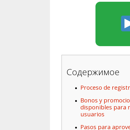
Содержимое
Proceso de regist
Bonos y promoci
disponibles para
usuarios
Pasos para aprove