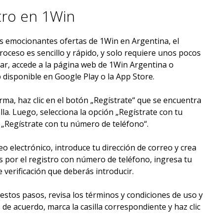
tro en 1Win
as emocionantes ofertas de 1Win en Argentina, el
proceso es sencillo y rápido, y solo requiere unos pocos
iar, accede a la página web de 1Win Argentina o
 disponible en Google Play o la App Store.
rma, haz clic en el botón „Regístrate“ que se encuentra
lla. Luego, selecciona la opción „Regístrate con tu
 „Regístrate con tu número de teléfono“.
reo electrónico, introduce tu dirección de correo y crea
s por el registro con número de teléfono, ingresa tu
 verificación que deberás introducir.
stos pasos, revisa los términos y condiciones de uso y
ás de acuerdo, marca la casilla correspondiente y haz clic